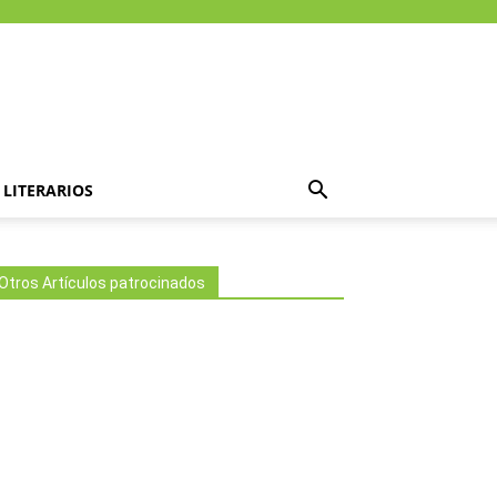
LITERARIOS
Otros Artículos patrocinados