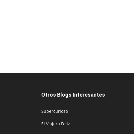
Otros Blogs Interesantes
Supercurioso
El Viajero Feliz