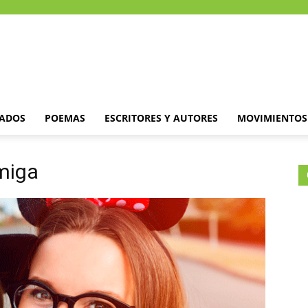
DADOS
POEMAS
ESCRITORES Y AUTORES
MOVIMIENTOS 
miga