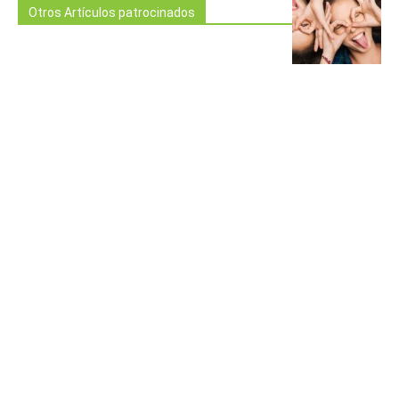
Otros Artículos patrocinados