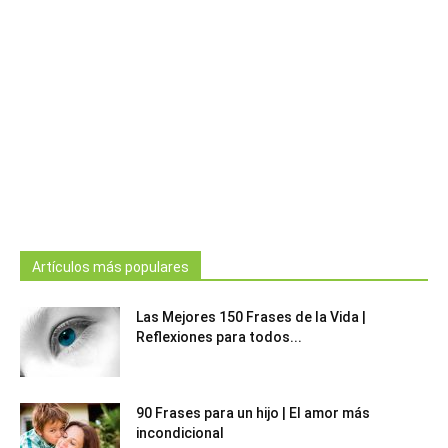
Artículos más populares
Las Mejores 150 Frases de la Vida |
Reflexiones para todos...
90 Frases para un hijo | El amor más
incondicional