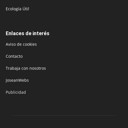
Ecología Útil
Enlaces de interés
Aviso de cookies
Contacto
Trabaja con nosotros
JoseanWebs
Publicidad