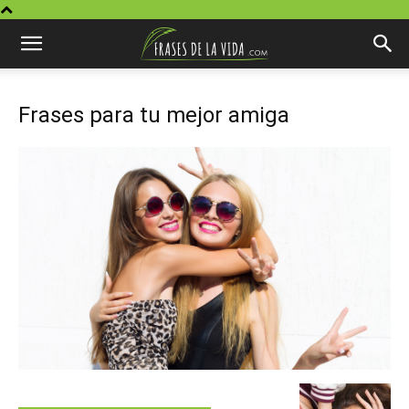
Frases para tu mejor amiga