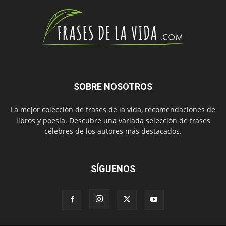
SOBRE NOSOTROS
La mejor colección de frases de la vida, recomendaciones de
libros y poesía. Descubre una variada selección de frases
célebres de los autores más destacados.
SÍGUENOS