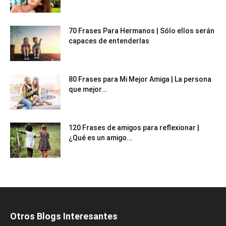
70 Frases Para Hermanos | Sólo ellos serán
capaces de entenderlas
80 Frases para Mi Mejor Amiga | La persona
que mejor...
120 Frases de amigos para reflexionar |
¿Qué es un amigo...
Otros Blogs Interesantes