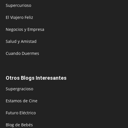
Supercurioso
El Viajero Feliz
Negocios y Empresa
Salud y Amistad
Cuando Duermes
Otros Blogs Interesantes
Supergracioso
Estamos de Cine
Futuro Eléctrico
Blog de Bebés