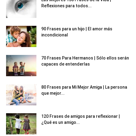
Reflexiones para todos...
90 Frases para un hijo | El amor más
incondicional
70 Frases Para Hermanos | Sólo ellos serán
capaces de entenderlas
80 Frases para Mi Mejor Amiga | La persona
que mejor...
120 Frases de amigos para reflexionar |
¿Qué es un amigo...