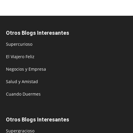
Otros Blogs Interesantes
Supercurioso
El Viajero Feliz
Negocios y Empresa
Salud y Amistad
Cuando Duermes
Otros Blogs Interesantes
Supergracioso