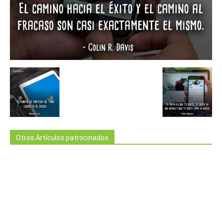
Otros Artículos patrocinados