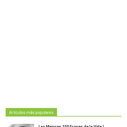
Artículos más populares
Las Mejores 150 Frases de la Vida |