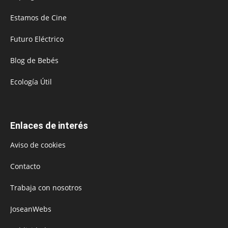
Estamos de Cine
Futuro Eléctrico
Blog de Bebés
Ecología Útil
Enlaces de interés
Aviso de cookies
Contacto
Trabaja con nosotros
JoseanWebs