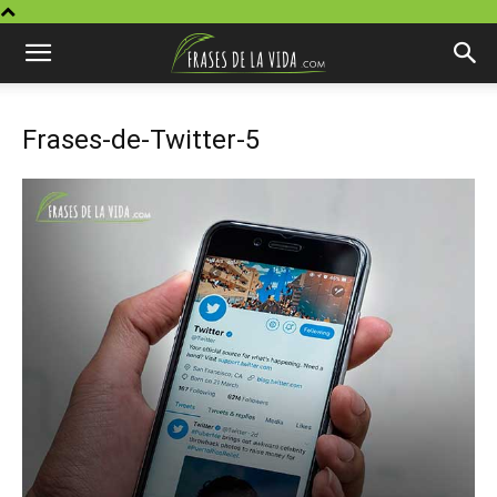
Frases-de-Twitter-5