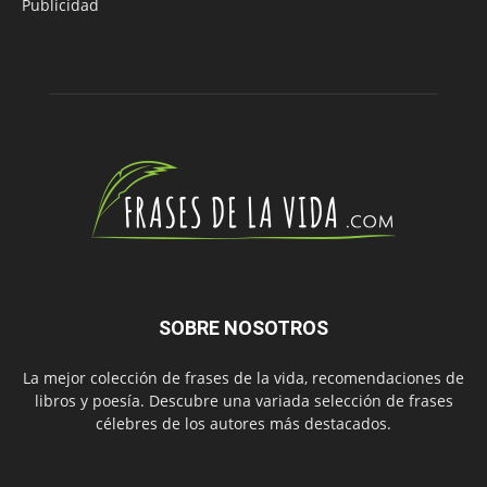
Publicidad
SOBRE NOSOTROS
La mejor colección de frases de la vida, recomendaciones de
libros y poesía. Descubre una variada selección de frases
célebres de los autores más destacados.