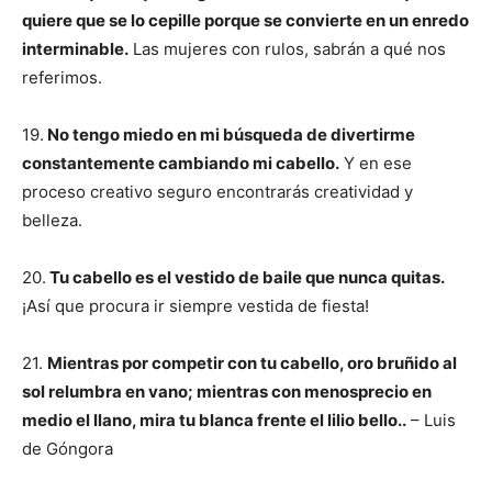
quiere que se lo cepille porque se convierte en un enredo
interminable.
Las mujeres con rulos, sabrán a qué nos
referimos.
19.
No tengo miedo en mi búsqueda de divertirme
constantemente cambiando mi cabello.
Y en ese
proceso creativo seguro encontrarás creatividad y
belleza.
20.
Tu cabello es el vestido de baile que nunca quitas.
¡Así que procura ir siempre vestida de fiesta!
21.
Mientras por competir con tu cabello, oro bruñido al
sol relumbra en vano; mientras con menosprecio en
medio el llano, mira tu blanca frente el lilio bello..
– Luis
de Góngora