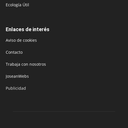
Ecología Útil
Enlaces de interés
Aviso de cookies
Contacto
Trabaja con nosotros
JoseanWebs
Publicidad