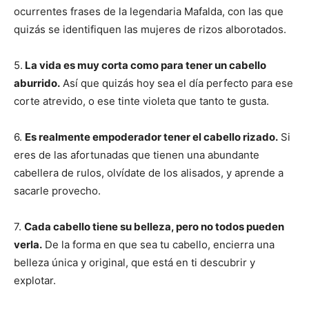
ocurrentes frases de la legendaria Mafalda, con las que
quizás se identifiquen las mujeres de rizos alborotados.
5.
La vida es muy corta como para tener un cabello
aburrido.
Así que quizás hoy sea el día perfecto para ese
corte atrevido, o ese tinte violeta que tanto te gusta.
6.
Es realmente empoderador tener el cabello rizado.
Si
eres de las afortunadas que tienen una abundante
cabellera de rulos, olvídate de los alisados, y aprende a
sacarle provecho.
7.
Cada cabello tiene su belleza, pero no todos pueden
verla.
De la forma en que sea tu cabello, encierra una
belleza única y original, que está en ti descubrir y
explotar.