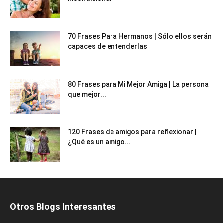
70 Frases Para Hermanos | Sólo ellos serán
capaces de entenderlas
80 Frases para Mi Mejor Amiga | La persona
que mejor...
120 Frases de amigos para reflexionar |
¿Qué es un amigo...
Otros Blogs Interesantes