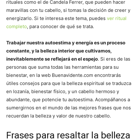
rituales como el de Candela Ferrer, que pueden hacer
maravillas con tu cabello, si tomas la decisión de creer y
energizarlo. Si te interesa este tema, puedes
ver ritual
completo
, para conocer de qué se trata.
Trabajar nuestra autoestima y energía es un proceso
constante, y la belleza interior que cultivamos,
inevitablemente se reflejará en el espejo
. Si eres de las
personas que suma todas las herramientas para su
bienestar, en la web Buenavidente.com encontrarás
útiles consejos para que la belleza espiritual se traduzca
en lozanía, bienestar físico, y un cabello hermoso y
abundante, que potencie tu autoestima. Acompáñanos a
sumergirnos en el mundo de las mejores frases que nos
recuerdan la belleza y valor de nuestro cabello.
Frases para resaltar la belleza