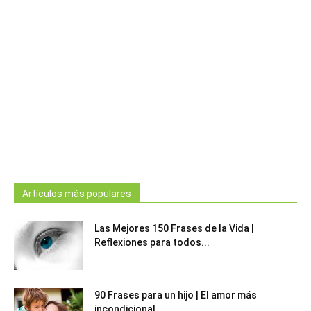
Artículos más populares
Las Mejores 150 Frases de la Vida |
Reflexiones para todos...
90 Frases para un hijo | El amor más
incondicional