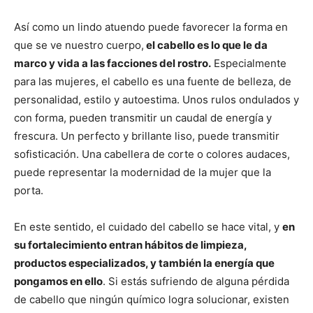
Así como un lindo atuendo puede favorecer la forma en
que se ve nuestro cuerpo,
el cabello es lo que le da
marco y vida a las facciones del rostro.
Especialmente
para las mujeres, el cabello es una fuente de belleza, de
personalidad, estilo y autoestima. Unos rulos ondulados y
con forma, pueden transmitir un caudal de energía y
frescura. Un perfecto y brillante liso, puede transmitir
sofisticación. Una cabellera de corte o colores audaces,
puede representar la modernidad de la mujer que la
porta.
En este sentido, el cuidado del cabello se hace vital, y
en
su fortalecimiento entran hábitos de limpieza,
productos especializados, y también la energía que
pongamos en ello
. Si estás sufriendo de alguna pérdida
de cabello que ningún químico logra solucionar, existen