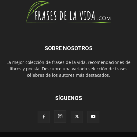
SOBRE NOSOTROS
La mejor colección de frases de la vida, recomendaciones de
libros y poesía. Descubre una variada selección de frases
célebres de los autores más destacados.
SÍGUENOS