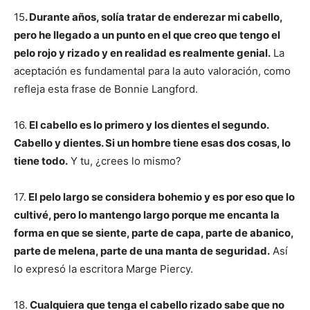
15
. Durante años, solía tratar de enderezar mi cabello,
pero he llegado a un punto en el que creo que tengo el
pelo rojo y rizado y en realidad es realmente genial.
La
aceptación es fundamental para la auto valoración, como
refleja esta frase de Bonnie Langford.
16.
El cabello es lo primero y los dientes el segundo.
Cabello y dientes. Si un hombre tiene esas dos cosas, lo
tiene todo.
Y tu, ¿crees lo mismo?
17.
El pelo largo se considera bohemio y es por eso que lo
cultivé, pero lo mantengo largo porque me encanta la
forma en que se siente, parte de capa, parte de abanico,
parte de melena, parte de una manta de seguridad.
Así
lo expresó la escritora Marge Piercy.
18.
Cualquiera que tenga el cabello rizado sabe que no