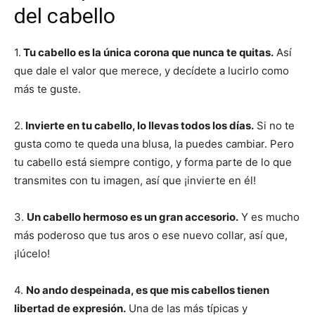
del cabello
1.
Tu cabello es la única corona que nunca te quitas.
Así
que dale el valor que merece, y decídete a lucirlo como
más te guste.
2.
Invierte en tu cabello, lo llevas todos los días.
Si no te
gusta como te queda una blusa, la puedes cambiar. Pero
tu cabello está siempre contigo, y forma parte de lo que
transmites con tu imagen, así que ¡invierte en él!
3.
Un cabello hermoso es un gran accesorio.
Y es mucho
más poderoso que tus aros o ese nuevo collar, así que,
¡lúcelo!
4.
No ando despeinada, es que mis cabellos tienen
libertad de expresión.
Una de las más típicas y