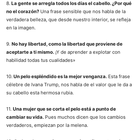
8.
La gente se arregla todos los días el cabello. ¿Por qué
no el corazón?
Una frase sensible que nos habla de la
verdadera belleza, que desde nuestro interior, se refleja
en la imagen.
9.
No hay libertad, como la libertad que proviene de
aceptarte a ti mismo.
¡Y de aprender a explotar con
habilidad todas tus cualidades»
10.
Un pelo espléndido es la mejor venganza.
Esta frase
célebre de Ivana Trump, nos habla de el valor que le da a
su cabello esta hermosa rubia.
11.
Una mujer que se corta el pelo está a punto de
cambiar su vida.
Pues muchos dicen que los cambios
verdaderos, empiezan por la melena.