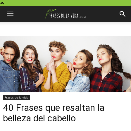
Frases de la vida
40 Frases que resaltan la
belleza del cabello