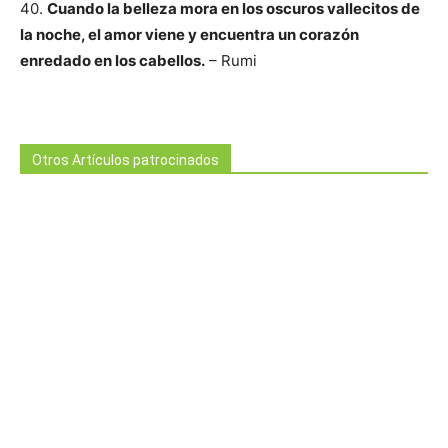
40.
Cuando la belleza mora en los oscuros vallecitos de
la noche, el amor viene y encuentra un corazón
enredado en los cabellos.
– Rumi
Otros Artículos patrocinados