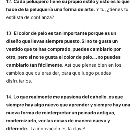
12.
Cada peluquero tiene su propio estilo y esto es lo que
hace de la peluquería una forma de arte.
Y tu, ¿tienes tu
estilista de confianza?
13.
El color de pelo es tan importante porque es un
diseño que llevas siempre puesto. Si no te gusta un
vestido que te has comprado, puedes cambiarlo por
otro, pero si no te gusta el color de pelo…. no puedes
cambiarlo tan fácilmente.
Así que piensa bien en los
cambios que quieras dar, para que luego puedas
disfrutarlos.
14.
Lo que realmente me apasiona del cabello, es que
siempre hay algo nuevo que aprender y siempre hay una
nueva forma de reinterpretar un peinado antiguo,
modernizarlo, ver las cosas de manera nueva y
diferente.
¡La innovación es la clave!