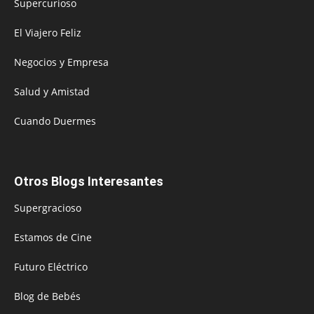
Supercurioso
El Viajero Feliz
Negocios y Empresa
Salud y Amistad
Cuando Duermes
Otros Blogs Interesantes
Supergracioso
Estamos de Cine
Futuro Eléctrico
Blog de Bebés