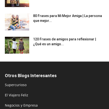
80 Frases para Mi Mejor Amiga | La persona
que mejor...
120 Frases de amigos para reflexionar |
¿Qué es un amigo...
Otros Blogs Interesantes
Supercurioso
El Viajero Feliz
Negocios y Empresa