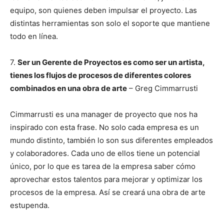
equipo, son quienes deben impulsar el proyecto. Las
distintas herramientas son solo el soporte que mantiene
todo en línea.
7.
Ser un Gerente de Proyectos es como ser un artista,
tienes los flujos de procesos de diferentes colores
combinados en una obra de arte
– Greg Cimmarrusti
Cimmarrusti es una manager de proyecto que nos ha
inspirado con esta frase. No solo cada empresa es un
mundo distinto, también lo son sus diferentes empleados
y colaboradores. Cada uno de ellos tiene un potencial
único, por lo que es tarea de la empresa saber cómo
aprovechar estos talentos para mejorar y optimizar los
procesos de la empresa. Así se creará una obra de arte
estupenda.