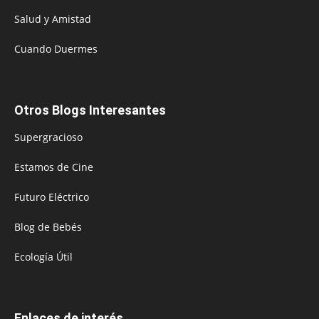
Salud y Amistad
Cuando Duermes
Otros Blogs Interesantes
Supergracioso
Estamos de Cine
Futuro Eléctrico
Blog de Bebés
Ecología Útil
Enlaces de interés