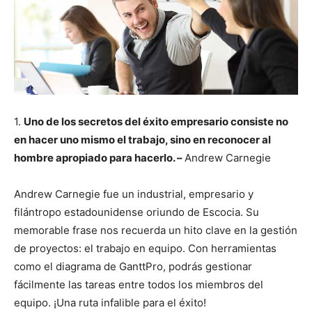
1.
Uno de los secretos del éxito empresario consiste no
en hacer uno mismo el trabajo, sino en reconocer al
hombre apropiado para hacerlo. –
Andrew Carnegie
Andrew Carnegie ​fue un industrial, empresario y
filántropo estadounidense oriundo de Escocia. Su
memorable frase nos recuerda un hito clave en la gestión
de proyectos: el trabajo en equipo. Con herramientas
como el diagrama de GanttPro, podrás gestionar
fácilmente las tareas entre todos los miembros del
equipo. ¡Una ruta infalible para el éxito!