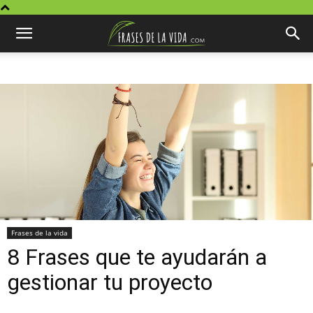
Frases de la vida
8 Frases que te ayudarán a
gestionar tu proyecto