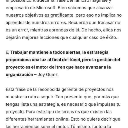
Imposible contradecir la frase del famoso magnate y
empresario de Microsoft. Bien sabemos que alcanzar
nuestros objetivos es gratificante, pero eso no implica no
aprender de nuestros errores. Recuerda que fracasar no
es un error, mientras aprendas de él. De hecho, ellos nos
dejarán mejores lecciones que cualquier caso de éxito.
6.
Trabajar mantiene a todos alertas, la estrategia
proporciona una luz al final del túnel, pero la gestión del
proyecto es el motor del tren que hace avanzar a la
organización
– Joy Gumz
Esta frase de la reconocida gerente de proyectos nos
muestra la ruta a seguir. Ten presente que, por más que
tengas lista una estrategia, es necesario que impulses tu
proyecto. Para este tipo de tareas es que existen las
diferentes herramientas online. Esto no quiere decir que
las herramientas sean el motor. Tú mismo, junto a tu