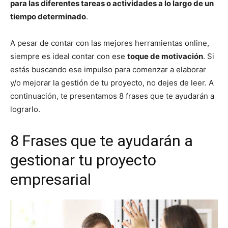
para las diferentes tareas o actividades a lo largo de un
tiempo determinado
.
A pesar de contar con las mejores herramientas online,
siempre es ideal contar con ese
toque de motivación
. Si
estás buscando ese impulso para comenzar a elaborar
y/o mejorar la gestión de tu proyecto, no dejes de leer. A
continuación, te presentamos 8 frases que te ayudarán a
lograrlo.
8 Frases que te ayudarán a
gestionar tu proyecto
empresarial