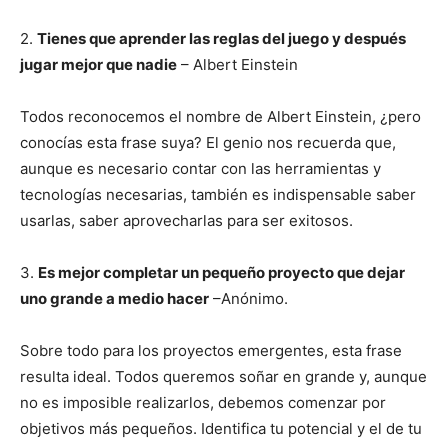
2.
Tienes que aprender las reglas del juego y después
jugar mejor que nadie
– Albert Einstein
Todos reconocemos el nombre de Albert Einstein, ¿pero
conocías esta frase suya? El genio nos recuerda que,
aunque es necesario contar con las herramientas y
tecnologías necesarias, también es indispensable saber
usarlas, saber aprovecharlas para ser exitosos.
3.
Es mejor completar un pequeño proyecto que dejar
uno grande a medio hacer
–Anónimo.
Sobre todo para los proyectos emergentes, esta frase
resulta ideal. Todos queremos soñar en grande y, aunque
no es imposible realizarlos, debemos comenzar por
objetivos más pequeños. Identifica tu potencial y el de tu