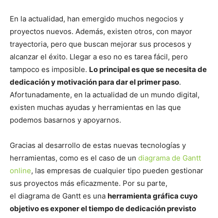
En la actualidad, han emergido muchos negocios y
proyectos nuevos. Además, existen otros, con mayor
trayectoria, pero que buscan mejorar sus procesos y
alcanzar el éxito. Llegar a eso no es tarea fácil, pero
tampoco es imposible.
Lo principal es que se necesita de
dedicación y motivación para dar el primer paso
.
Afortunadamente, en la actualidad de un mundo digital,
existen muchas ayudas y herramientas en las que
podemos basarnos y apoyarnos.
Gracias al desarrollo de estas nuevas tecnologías y
herramientas, como es el caso de un
diagrama de Gantt
online
, las empresas de cualquier tipo pueden gestionar
sus proyectos más eficazmente. Por su parte,
el diagrama de Gantt es una
herramienta gráfica cuyo
objetivo es exponer el tiempo de dedicación previsto