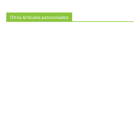
Otros Artículos patrocinados