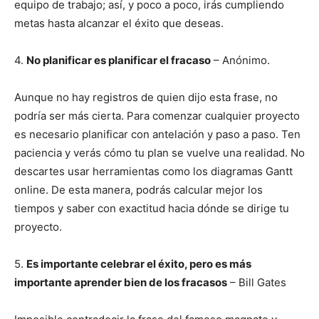
equipo de trabajo; así, y poco a poco, irás cumpliendo
metas hasta alcanzar el éxito que deseas.
4.
No planificar es planificar el fracaso
– Anónimo.
Aunque no hay registros de quien dijo esta frase, no
podría ser más cierta. Para comenzar cualquier proyecto
es necesario planificar con antelación y paso a paso. Ten
paciencia y verás cómo tu plan se vuelve una realidad. No
descartes usar herramientas como los diagramas Gantt
online. De esta manera, podrás calcular mejor los
tiempos y saber con exactitud hacia dónde se dirige tu
proyecto.
5.
Es importante celebrar el éxito, pero es más
importante aprender bien de los fracasos
– Bill Gates