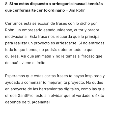
8.
Si no estás dispuesto a arriesgar lo inusual, tendrás
que conformarte con lo ordinario
– Jim Rohn
Cerramos esta selección de frases con lo dicho por
Rohn, un empresario estadounidense, autor y orador
motivacional. Esta frase nos recuerda que lo principal
para realizar un proyecto es arriesgarse. Si no entregas
todo lo que tienes, no podrás obtener todo lo que
quieres. Así que ¡anímate! Y no le temas al fracaso que
después viene el éxito.
Esperamos que estas cortas frases te hayan inspirado y
ayudado a comenzar (o mejorar) tu proyecto. No dudes
en apoyarte de las herramientas digitales, como las que
ofrece GanttPro, esto sin olvidar que el verdadero éxito
depende de ti. ¡Adelante!