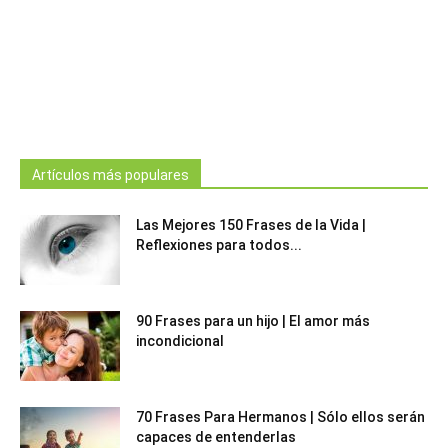
Artículos más populares
Las Mejores 150 Frases de la Vida |
Reflexiones para todos...
90 Frases para un hijo | El amor más
incondicional
70 Frases Para Hermanos | Sólo ellos serán
capaces de entenderlas