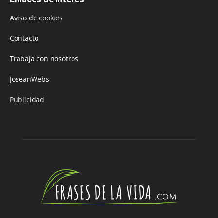
Aviso de cookies
Contacto
Trabaja con nosotros
JoseanWebs
Publicidad