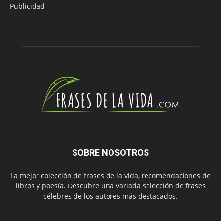
Publicidad
SOBRE NOSOTROS
La mejor colección de frases de la vida, recomendaciones de
libros y poesía. Descubre una variada selección de frases
célebres de los autores más destacados.