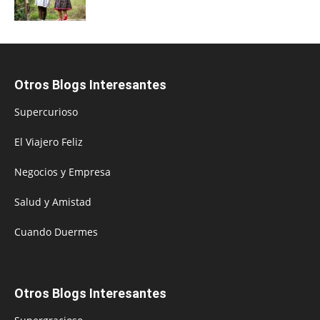
Otros Blogs Interesantes
Supercurioso
El Viajero Feliz
Negocios y Empresa
Salud y Amistad
Cuando Duermes
Otros Blogs Interesantes