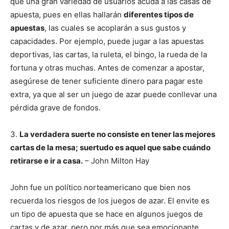
que una gran variedad de usuarios acuda a las casas de
apuesta, pues en ellas hallarán
diferentes tipos de
apuestas
, las cuales se acoplarán a sus gustos y
capacidades.
Por ejemplo, puede jugar a las apuestas
deportivas, las cartas, la ruleta, el bingo, la rueda de la
fortuna y otras muchas. Antes de comenzar a apostar,
asegúrese de tener suficiente dinero para pagar este
extra, ya que al ser un juego de azar puede conllevar una
pérdida grave de fondos.
3.
La verdadera suerte no consiste en tener las mejores
cartas de la mesa; suertudo es aquel que sabe cuándo
retirarse e ir a casa.
– John Milton Hay
John fue un político norteamericano que bien nos
recuerda los riesgos de los juegos de azar. El envite es
un tipo de apuesta que se hace en algunos juegos de
cartas y de azar, pero por más que sea emocionante,