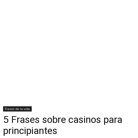
Frases de la vida
5 Frases sobre casinos para
principiantes