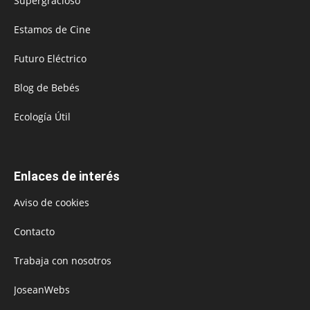
Supergracioso
Estamos de Cine
Futuro Eléctrico
Blog de Bebés
Ecología Útil
Enlaces de interés
Aviso de cookies
Contacto
Trabaja con nosotros
JoseanWebs