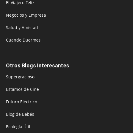
El Viajero Feliz
Negocios y Empresa
Salud y Amistad
Cuando Duermes
Otros Blogs Interesantes
Supergracioso
Estamos de Cine
Futuro Eléctrico
Blog de Bebés
Ecología Útil