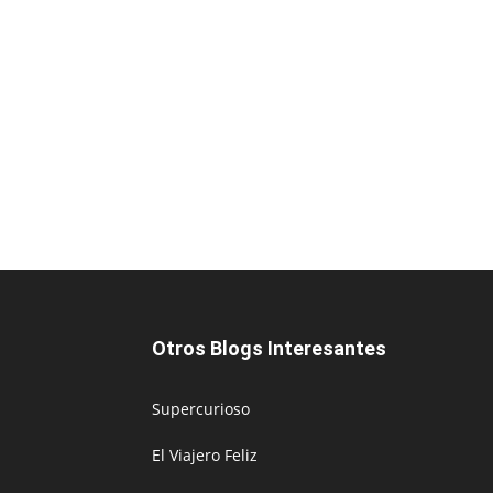
Otros Blogs Interesantes
Supercurioso
El Viajero Feliz