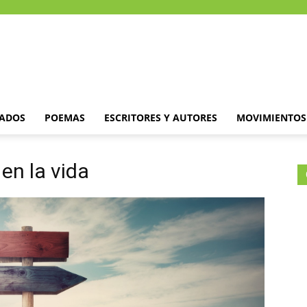
DADOS
POEMAS
ESCRITORES Y AUTORES
MOVIMIENTOS 
 en la vida