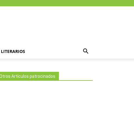
LITERARIOS
Otros Artículos patrocinados