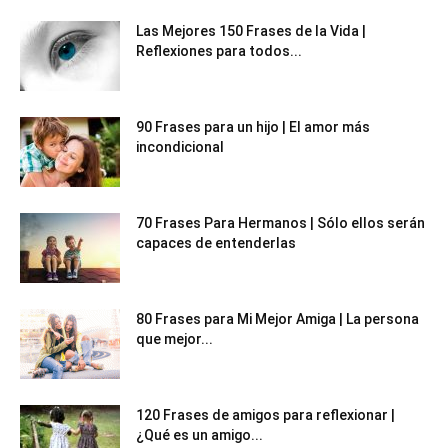
Las Mejores 150 Frases de la Vida |
Reflexiones para todos...
90 Frases para un hijo | El amor más
incondicional
70 Frases Para Hermanos | Sólo ellos serán
capaces de entenderlas
80 Frases para Mi Mejor Amiga | La persona
que mejor...
120 Frases de amigos para reflexionar |
¿Qué es un amigo...