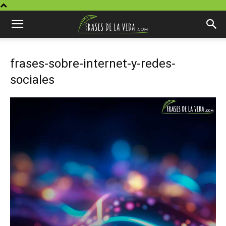
frases-sobre-internet-y-redes-
sociales