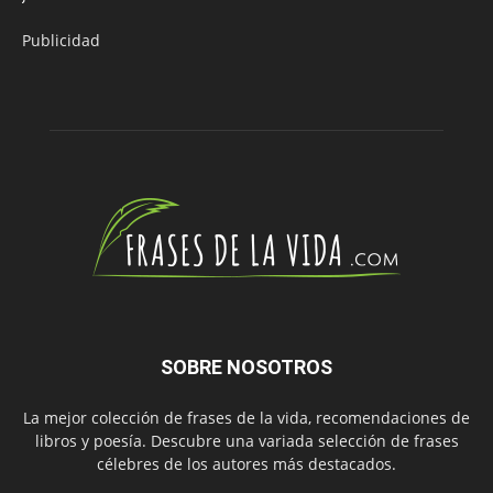
Publicidad
SOBRE NOSOTROS
La mejor colección de frases de la vida, recomendaciones de
libros y poesía. Descubre una variada selección de frases
célebres de los autores más destacados.