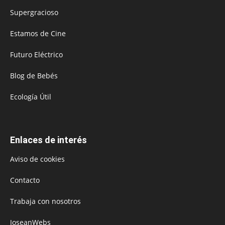
Supergracioso
Estamos de Cine
Futuro Eléctrico
Blog de Bebés
Ecología Útil
Enlaces de interés
Aviso de cookies
Contacto
Trabaja con nosotros
JoseanWebs