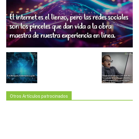
Otros Artículos patrocinados