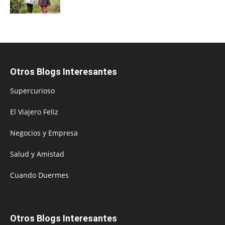
Otros Blogs Interesantes
Supercurioso
El Viajero Feliz
Negocios y Empresa
Salud y Amistad
Cuando Duermes
Otros Blogs Interesantes