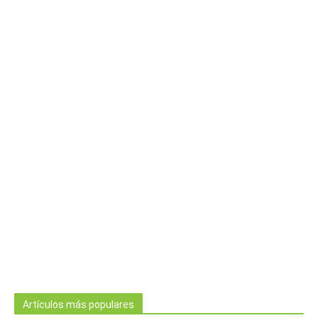
Artículos más populares