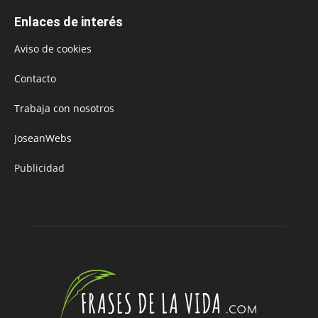
Enlaces de interés
Aviso de cookies
Contacto
Trabaja con nosotros
JoseanWebs
Publicidad