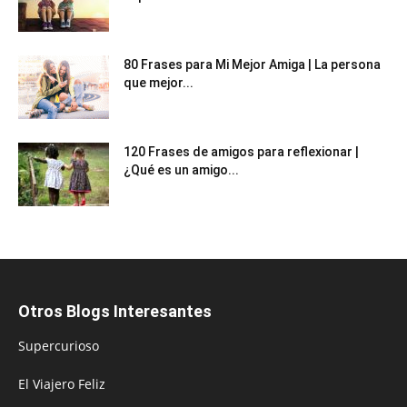
80 Frases para Mi Mejor Amiga | La persona
que mejor...
120 Frases de amigos para reflexionar |
¿Qué es un amigo...
Otros Blogs Interesantes
Supercurioso
El Viajero Feliz