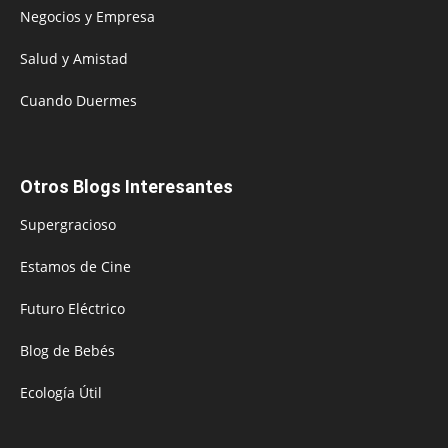
Negocios y Empresa
Salud y Amistad
Cuando Duermes
Otros Blogs Interesantes
Supergracioso
Estamos de Cine
Futuro Eléctrico
Blog de Bebés
Ecología Útil