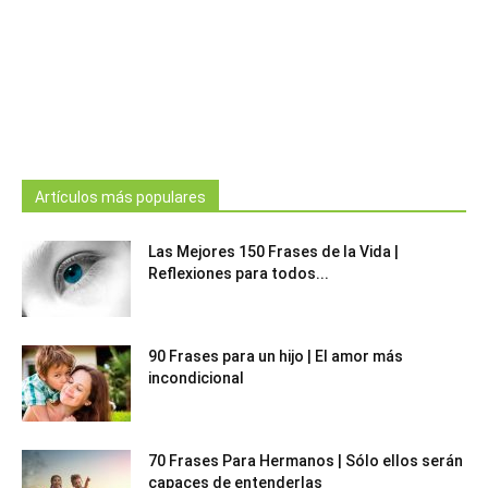
Artículos más populares
Las Mejores 150 Frases de la Vida |
Reflexiones para todos...
90 Frases para un hijo | El amor más
incondicional
70 Frases Para Hermanos | Sólo ellos serán
capaces de entenderlas