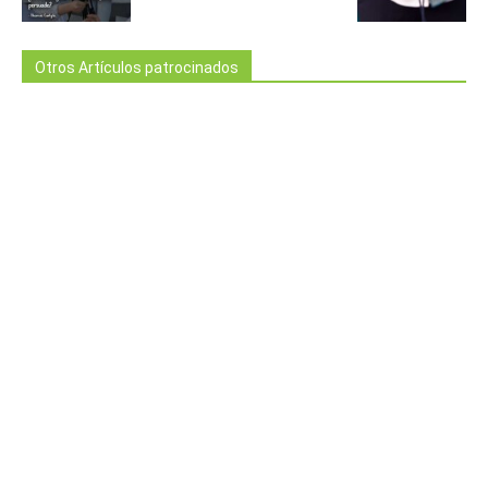
Otros Artículos patrocinados