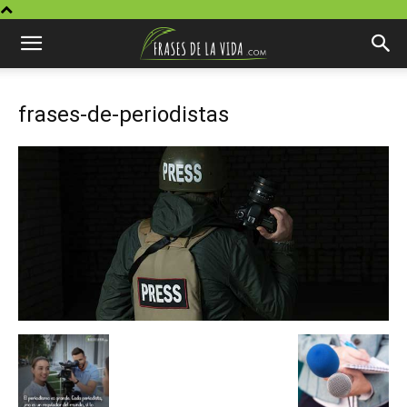
frases-de-periodistas