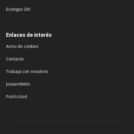
Ecología Útil
Enlaces de interés
Aviso de cookies
Contacto
Trabaja con nosotros
JoseanWebs
Publicidad