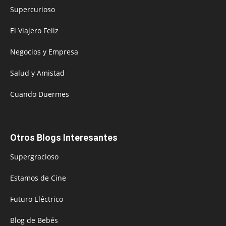
Supercurioso
El Viajero Feliz
Negocios y Empresa
Salud y Amistad
Cuando Duermes
Otros Blogs Interesantes
Supergracioso
Estamos de Cine
Futuro Eléctrico
Blog de Bebés