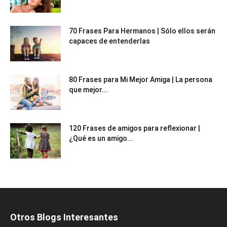
70 Frases Para Hermanos | Sólo ellos serán
capaces de entenderlas
80 Frases para Mi Mejor Amiga | La persona
que mejor...
120 Frases de amigos para reflexionar |
¿Qué es un amigo...
Otros Blogs Interesantes