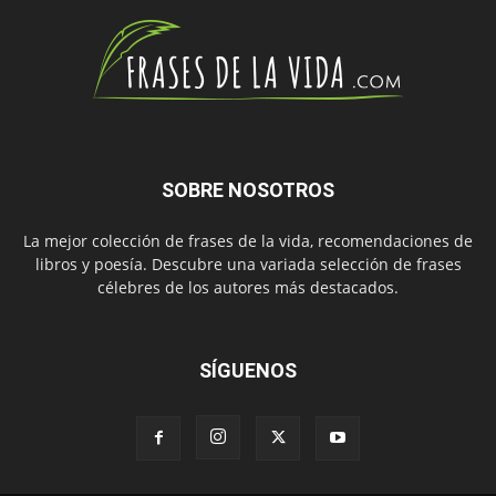
SOBRE NOSOTROS
La mejor colección de frases de la vida, recomendaciones de
libros y poesía. Descubre una variada selección de frases
célebres de los autores más destacados.
SÍGUENOS