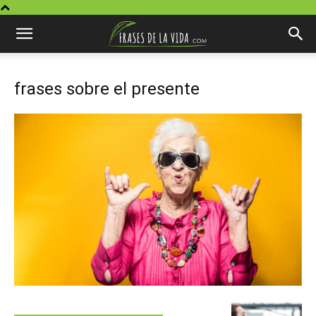
frases sobre el presente