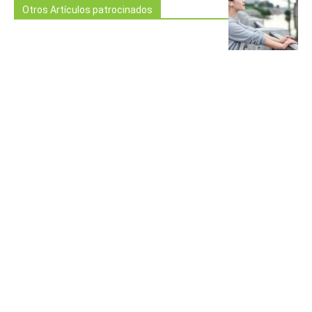
Otros Artículos patrocinados