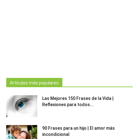
Artículos más populares
Las Mejores 150 Frases de la Vida |
Reflexiones para todos...
90 Frases para un hijo | El amor más
incondicional