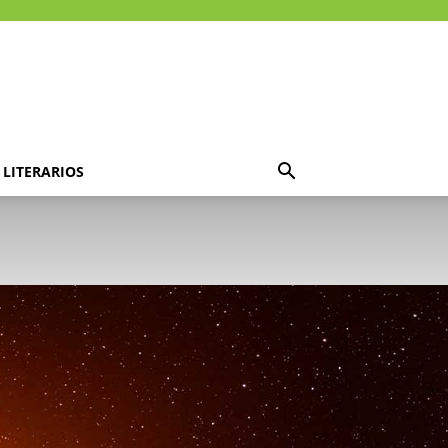
LITERARIOS