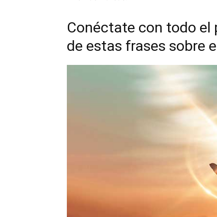
Conéctate con todo el p
de estas frases sobre e