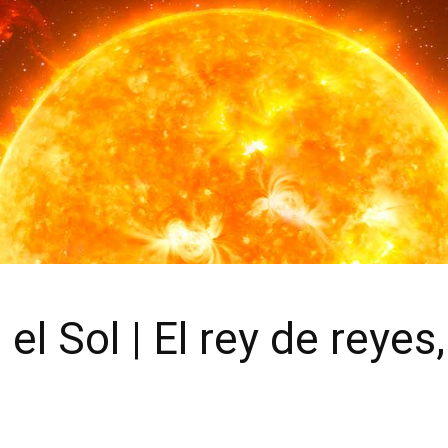
l Sol | El rey de reyes, 