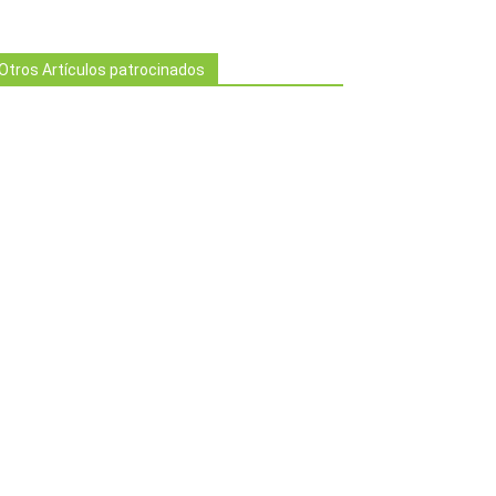
Otros Artículos patrocinados