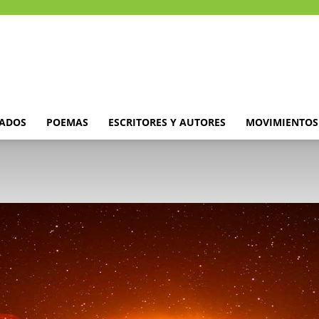
DADOS
POEMAS
ESCRITORES Y AUTORES
MOVIMIENTOS 