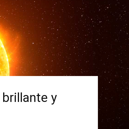
brillante y