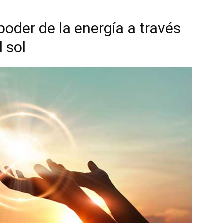
oder de la energía a través
l sol