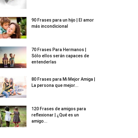
90 Frases para un hijo | El amor
más incondicional
70 Frases Para Hermanos |
Sólo ellos serán capaces de
entenderlas
80 Frases para Mi Mejor Amiga |
La persona que mejor...
120 Frases de amigos para
reflexionar | ¿Qué es un
amigo...