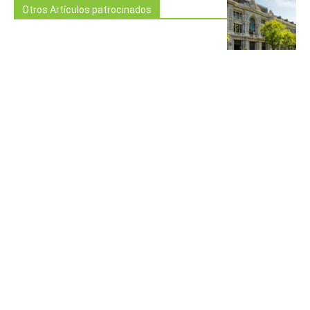
Otros Artículos patrocinados