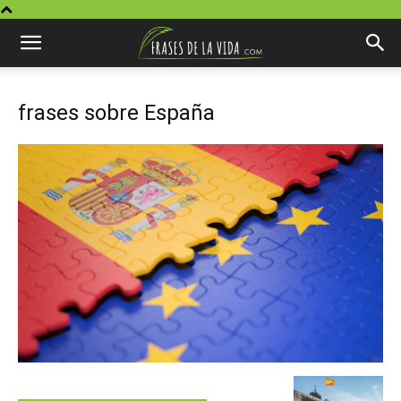
frases sobre España