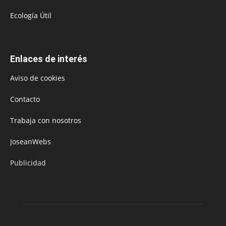
Ecología Útil
Enlaces de interés
Aviso de cookies
Contacto
Trabaja con nosotros
JoseanWebs
Publicidad