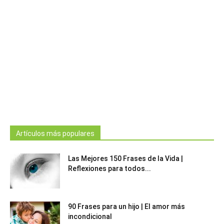
Artículos más populares
Las Mejores 150 Frases de la Vida |
Reflexiones para todos...
90 Frases para un hijo | El amor más
incondicional