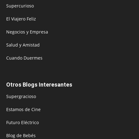
Supercurioso
El Viajero Feliz
Negocios y Empresa
Salud y Amistad
Cuando Duermes
Otros Blogs Interesantes
Supergracioso
Estamos de Cine
Futuro Eléctrico
Blog de Bebés