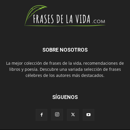
SOBRE NOSOTROS
La mejor colección de frases de la vida, recomendaciones de
libros y poesía. Descubre una variada selección de frases
célebres de los autores más destacados.
SÍGUENOS