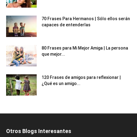
70 Frases Para Hermanos | Sólo ellos serán
capaces de entenderlas
80 Frases para Mi Mejor Amiga | La persona
que mejor...
120 Frases de amigos para reflexionar |
¿Qué es un amigo...
Otros Blogs Interesantes