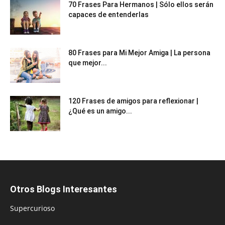
70 Frases Para Hermanos | Sólo ellos serán
capaces de entenderlas
80 Frases para Mi Mejor Amiga | La persona
que mejor...
120 Frases de amigos para reflexionar |
¿Qué es un amigo...
Otros Blogs Interesantes
Supercurioso