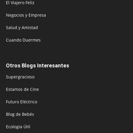
El Viajero Feliz
Negocios y Empresa
Salud y Amistad
Cuando Duermes
Otros Blogs Interesantes
Supergracioso
Estamos de Cine
Futuro Eléctrico
Blog de Bebés
Ecología Útil