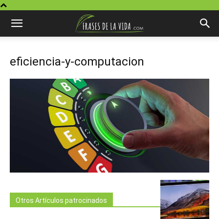
eficiencia-y-computacion
Otros Artículos patrocinados