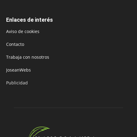
Enlaces de interés
Aviso de cookies
Contacto
Trabaja con nosotros
JoseanWebs
Publicidad