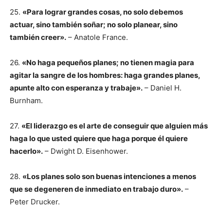
25.
«Para lograr grandes cosas, no solo debemos
actuar, sino también soñar; no solo planear, sino
también creer».
– Anatole France.
26.
«No haga pequeños planes; no tienen magia para
agitar la sangre de los hombres: haga grandes planes,
apunte alto con esperanza y trabaje».
– Daniel H.
Burnham.
27.
«El liderazgo es el arte de conseguir que alguien más
haga lo que usted quiere que haga porque él quiere
hacerlo».
– Dwight D. Eisenhower.
28.
«Los planes solo son buenas intenciones a menos
que se degeneren de inmediato en trabajo duro».
–
Peter Drucker.