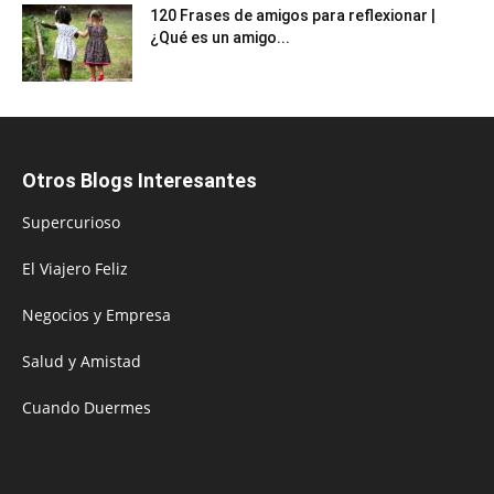
120 Frases de amigos para reflexionar |
¿Qué es un amigo...
Otros Blogs Interesantes
Supercurioso
El Viajero Feliz
Negocios y Empresa
Salud y Amistad
Cuando Duermes