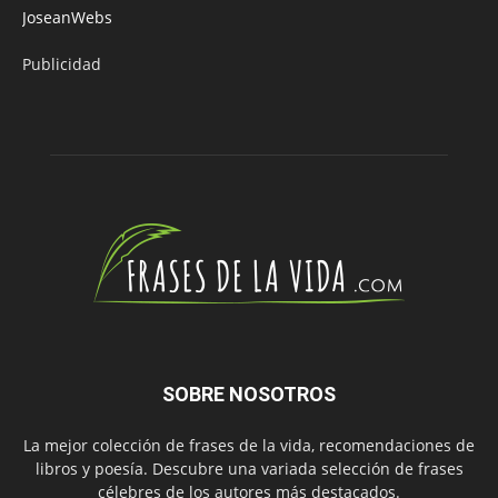
JoseanWebs
Publicidad
SOBRE NOSOTROS
La mejor colección de frases de la vida, recomendaciones de
libros y poesía. Descubre una variada selección de frases
célebres de los autores más destacados.