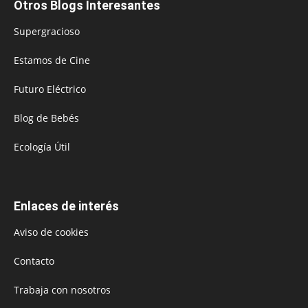
Otros Blogs Interesantes
Supergracioso
Estamos de Cine
Futuro Eléctrico
Blog de Bebés
Ecología Útil
Enlaces de interés
Aviso de cookies
Contacto
Trabaja con nosotros