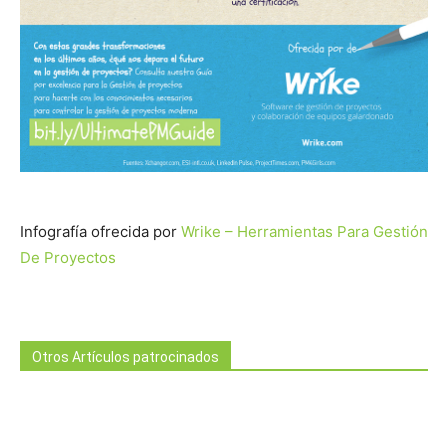
Infografía ofrecida por
Wrike – Herramientas Para Gestión
De Proyectos
Otros Artículos patrocinados