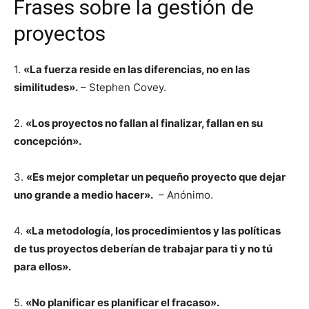
Frases sobre la gestión de
proyectos
1.
«La fuerza reside en las diferencias, no en las
similitudes».
– Stephen Covey.
2.
«Los proyectos no fallan al finalizar, fallan en su
concepción».
3.
«Es mejor completar un pequeño proyecto que dejar
uno grande a medio hacer».
– Anónimo.
4.
«La metodología, los procedimientos y las políticas
de tus proyectos deberían de trabajar para ti y no tú
para ellos».
5.
«No planificar es planificar el fracaso».