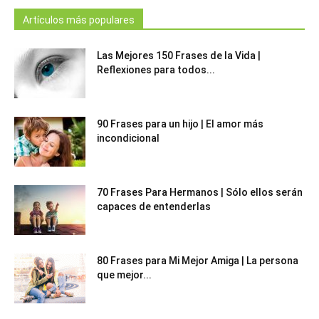
Artículos más populares
Las Mejores 150 Frases de la Vida |
Reflexiones para todos...
90 Frases para un hijo | El amor más
incondicional
70 Frases Para Hermanos | Sólo ellos serán
capaces de entenderlas
80 Frases para Mi Mejor Amiga | La persona
que mejor...