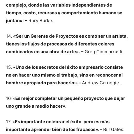
complejo, donde las variables independientes de
tiempo, costo, recursos y comportamiento humano se
juntan».
– Rory Burke.
14.
«Ser un Gerente de Proyectos es como ser un artista,
tienes los flujos de procesos de diferentes colores
combinados en una obra de arte».
– Greg Cimmarrusti.
15. «
Uno de los secretos del éxito empresario consiste
no en hacer uno mismo el trabajo, sino en reconocer al
hombre apropiado para hacerlo». –
Andrew Carnegie.
16. «
Es mejor completar un pequeño proyecto que dejar
uno grande a medio hacer».
17. «
Es importante celebrar el éxito, pero es más
importante aprender bien de los fracasos». –
Bill Gates.