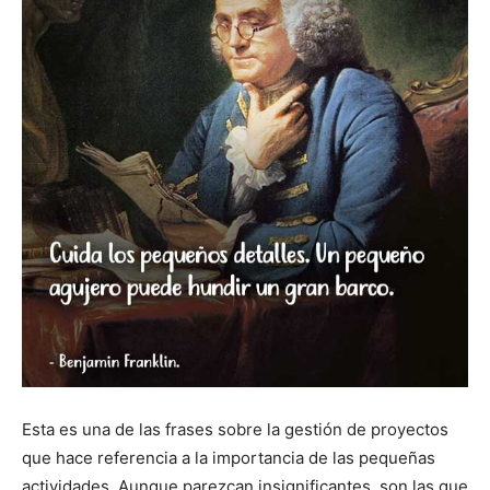
Esta es una de las frases sobre la gestión de proyectos
que hace referencia a la importancia de las pequeñas
actividades. Aunque parezcan insignificantes, son las que