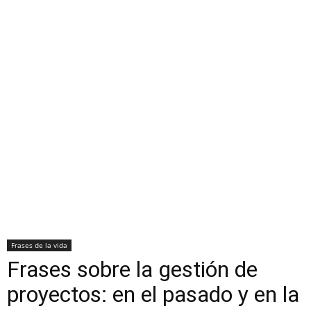
Frases de la vida
Frases sobre la gestión de
proyectos: en el pasado y en la