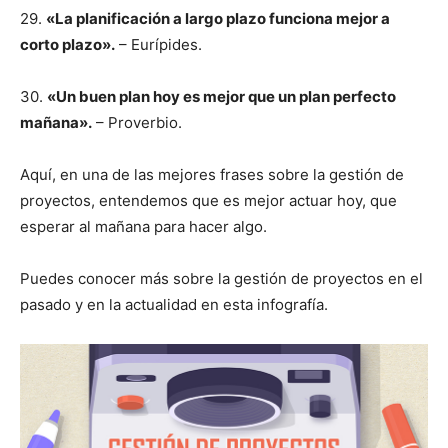
29.
«La planificación a largo plazo funciona mejor a
corto plazo».
– Eurípides.
30.
«Un buen plan hoy es mejor que un plan perfecto
mañana».
– Proverbio.
Aquí, en una de las mejores frases sobre la gestión de
proyectos, entendemos que es mejor actuar hoy, que
esperar al mañana para hacer algo.
Puedes conocer más sobre la gestión de proyectos en el
pasado y en la actualidad en esta infografía.