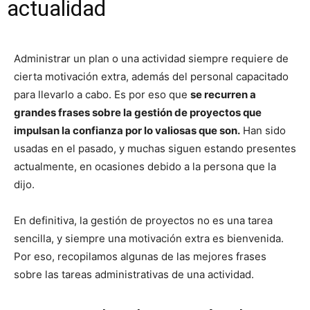
actualidad
Administrar un plan o una actividad siempre requiere de
cierta motivación extra, además del personal capacitado
para llevarlo a cabo. Es por eso que
se recurren a
grandes frases sobre la gestión de proyectos que
impulsan la confianza por lo valiosas que son.
Han sido
usadas en el pasado, y muchas siguen estando presentes
actualmente, en ocasiones debido a la persona que la
dijo.
En definitiva, la gestión de proyectos no es una tarea
sencilla, y siempre una motivación extra es bienvenida.
Por eso, recopilamos algunas de las mejores frases
sobre las tareas administrativas de una actividad.