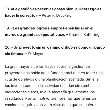
18.
«La gestión es hacer las cosas bien; el liderazgo es
hacer lo correcto»
. –
Peter F. Drucker.
19. «
Los grandes logros siempre tienen lugar en el
marco de grandes expectativas».
– Charles Kettering.
20.
«Un proyecto sin un camino crítico es como un barco
sin timón».
– D. Meyer.
La gran mayoría de las frases sobre la gestión de
proyectos nos habla de lo fundamental que es tener una
ruta de objetivos o una planificación acertada. Sin ella,
los involucrados en la actividad estarían sin rumbo, sin
indicaciones claras, lo que afectaría gravemente los
resultados. Por tal motivo, siempre hay que tener un
camino a seguir y una vista clara de lo que se quiere