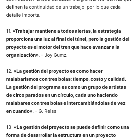
definen la continuidad de un trabajo, por lo que cada
detalle importa.
11.
«Trabajar mantiene a todos alertas, la estrategia
proporciona una luz al final del túnel, pero la gestión del
proyecto es el motor del tren que hace avanzar a la
organización».
– Joy Gumz.
12.
«La gestión del proyecto es como hacer
malabarismos con tres bolas: tiempo, costo y calidad.
La gestión del programa es como un grupo de artistas
de circo parados en un círculo, cada uno haciendo
malabares con tres bolas e intercambiándolas de vez
en cuando».
– G. Reiss.
13.
«La gestión del proyecto se puede definir como una
forma de desarrollar la estructura en un proyecto