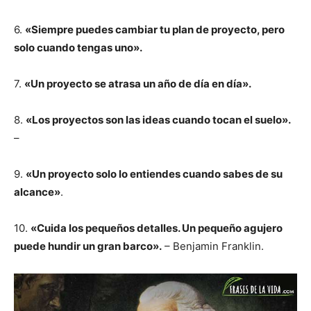
6.
«Siempre puedes cambiar tu plan de proyecto, pero
solo cuando tengas uno».
7.
«Un proyecto se atrasa un año de día en día».
8.
«Los proyectos son las ideas cuando tocan el suelo».
–
9.
«Un proyecto solo lo entiendes cuando sabes de su
alcance»
.
10.
«Cuida los pequeños detalles. Un pequeño agujero
puede hundir un gran barco».
– Benjamin Franklin.