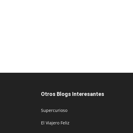
Otros Blogs Interesantes
Supercurioso
El Viajero Feliz