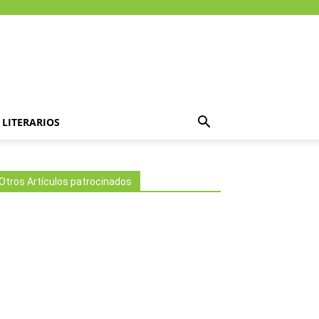
LITERARIOS
Otros Artículos patrocinados