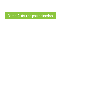
Otros Artículos patrocinados