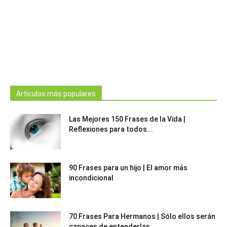
Artículos más populares
Las Mejores 150 Frases de la Vida |
Reflexiones para todos...
90 Frases para un hijo | El amor más
incondicional
70 Frases Para Hermanos | Sólo ellos serán
capaces de entenderlas