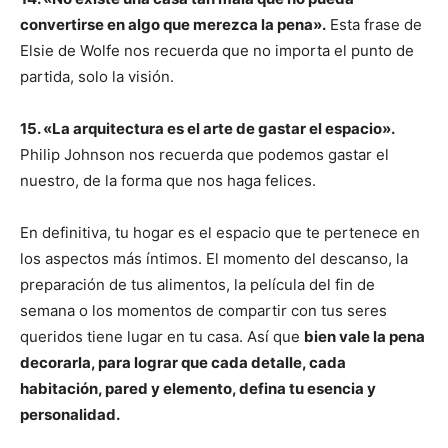
convertirse en algo que merezca la pena».
Esta frase de
Elsie de Wolfe nos recuerda que no importa el punto de
partida, solo la visión.
15. «La arquitectura es el arte de gastar el espacio».
Philip Johnson nos recuerda que podemos gastar el
nuestro, de la forma que nos haga felices.
En definitiva, tu hogar es el espacio que te pertenece en
los aspectos más íntimos. El momento del descanso, la
preparación de tus alimentos, la película del fin de
semana o los momentos de compartir con tus seres
queridos tiene lugar en tu casa. Así que
bien vale la pena
decorarla, para lograr que cada detalle, cada
habitación, pared y elemento, defina tu esencia y
personalidad.