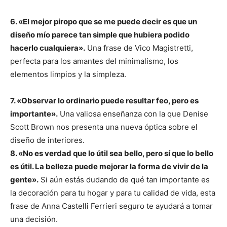
6. «El mejor piropo que se me puede decir es que un
diseño mío parece tan simple que hubiera podido
hacerlo cualquiera».
Una frase de Vico Magistretti,
perfecta para los amantes del minimalismo, los
elementos limpios y la simpleza.
7. «Observar lo ordinario puede resultar feo, pero es
importante».
Una valiosa enseñanza con la que Denise
Scott Brown nos presenta una nueva óptica sobre el
diseño de interiores.
8. «No es verdad que lo útil sea bello, pero sí que lo bello
es útil. La belleza puede mejorar la forma de vivir de la
gente».
Si aún estás dudando de qué tan importante es
la decoración para tu hogar y para tu calidad de vida, esta
frase de Anna Castelli Ferrieri seguro te ayudará a tomar
una decisión.