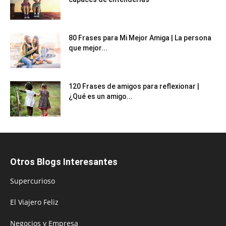
80 Frases para Mi Mejor Amiga | La persona
que mejor...
120 Frases de amigos para reflexionar |
¿Qué es un amigo...
Otros Blogs Interesantes
Supercurioso
El Viajero Feliz
Negocios y Empresa