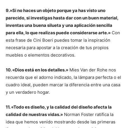
9.»Si no haces un objeto porque ya has visto uno
parecido, si investigas hasta dar con un buen material,
inventas una buena silueta y una aplicación sencilla
para ella, lo que realizas puede considerarse arte.»
Con
esta frase de Cini Boeri puedes tomar la inspiración
necesaria para apostar a la creación de tus propios
muebles o elementos decorativos.
10. «Dios está en los detalles.»
Mies Van der Rohe nos
recuerda que el adorno indicado, la lámpara perfecta o el
cuadro ideal, pueden marcar la diferencia entre una casa
y un verdadero hogar.
11. «Todo es diseño, y la calidad del diseño afecta la
calidad de nuestras vidas.»
Norman Foster ratifica la
idea que hemos venido mostrando desde las primeras