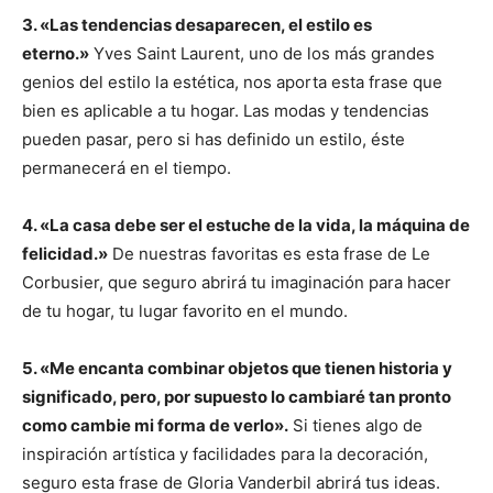
3. «Las tendencias desaparecen, el estilo es
eterno.»
Yves Saint Laurent, uno de los más grandes
genios del estilo la estética, nos aporta esta frase que
bien es aplicable a tu hogar. Las modas y tendencias
pueden pasar, pero si has definido un estilo, éste
permanecerá en el tiempo.
4. «La casa debe ser el estuche de la vida, la máquina de
felicidad.»
De nuestras favoritas es esta frase de Le
Corbusier, que seguro abrirá tu imaginación para hacer
de tu hogar, tu lugar favorito en el mundo.
5. «Me encanta combinar objetos que tienen historia y
significado, pero, por supuesto lo cambiaré tan pronto
como cambie mi forma de verlo».
Si tienes algo de
inspiración artística y facilidades para la decoración,
seguro esta frase de Gloria Vanderbil abrirá tus ideas.