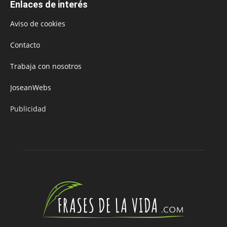
Enlaces de interés
Aviso de cookies
Contacto
Trabaja con nosotros
JoseanWebs
Publicidad