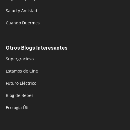
Salud y Amistad
Cuando Duermes
Otros Blogs Interesantes
Supergracioso
Estamos de Cine
Futuro Eléctrico
Blog de Bebés
Ecología Útil