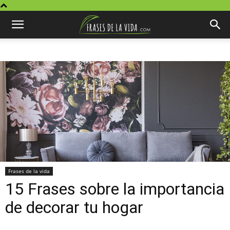
Frases de la vida
15 Frases sobre la importancia
de decorar tu hogar