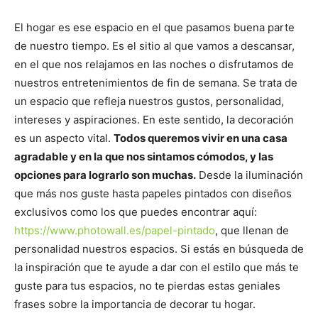
El hogar es ese espacio en el que pasamos buena parte
de nuestro tiempo. Es el sitio al que vamos a descansar,
en el que nos relajamos en las noches o disfrutamos de
nuestros entretenimientos de fin de semana. Se trata de
un espacio que refleja nuestros gustos, personalidad,
intereses y aspiraciones. En este sentido, la decoración
es un aspecto vital.
Todos queremos vivir en una casa
agradable y en la que nos sintamos cómodos, y las
opciones para lograrlo son muchas.
Desde la iluminación
que más nos guste hasta papeles pintados con diseños
exclusivos como los que puedes encontrar aquí:
https://www.photowall.es/papel-pintado
, que llenan de
personalidad nuestros espacios. Si estás en búsqueda de
la inspiración que te ayude a dar con el estilo que más te
guste para tus espacios, no te pierdas estas geniales
frases sobre la importancia de decorar tu hogar.