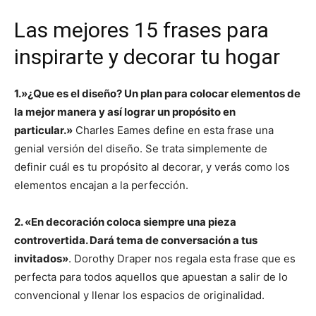
Las mejores 15 frases para
inspirarte y decorar tu hogar
1.»¿Que es el diseño? Un plan para colocar elementos de
la mejor manera y así lograr un propósito en
particular.»
Charles Eames define en esta frase una
genial versión del diseño. Se trata simplemente de
definir cuál es tu propósito al decorar, y verás como los
elementos encajan a la perfección.
2. «En decoración coloca siempre una pieza
controvertida. Dará tema de conversación a tus
invitados»
. Dorothy Draper nos regala esta frase que es
perfecta para todos aquellos que apuestan a salir de lo
convencional y llenar los espacios de originalidad.