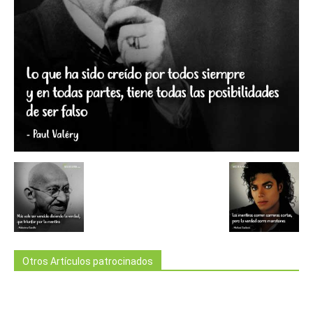
Otros Artículos patrocinados