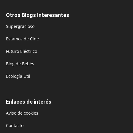
Otros Blogs Interesantes
Supergracioso
Estamos de Cine
Futuro Eléctrico
Blog de Bebés
Ecología Útil
Enlaces de interés
Aviso de cookies
Contacto