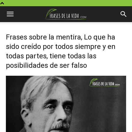
Frases sobre la mentira, Lo que ha
sido creído por todos siempre y en
todas partes, tiene todas las
posibilidades de ser falso