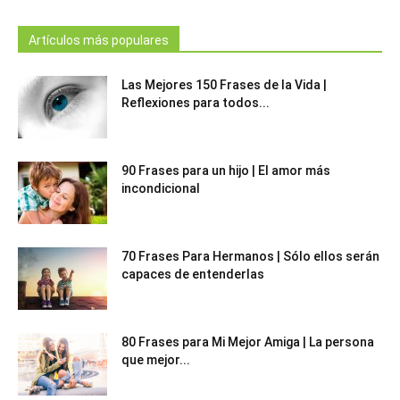
Artículos más populares
Las Mejores 150 Frases de la Vida |
Reflexiones para todos...
90 Frases para un hijo | El amor más
incondicional
70 Frases Para Hermanos | Sólo ellos serán
capaces de entenderlas
80 Frases para Mi Mejor Amiga | La persona
que mejor...