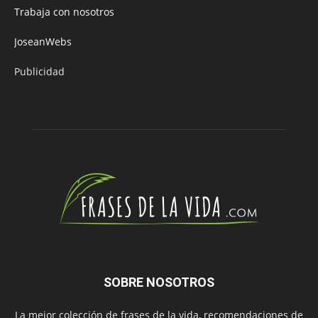
Trabaja con nosotros
JoseanWebs
Publicidad
SOBRE NOSOTROS
La mejor colección de frases de la vida, recomendaciones de