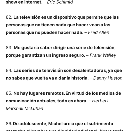
show en Internet.
–
Eric Schimid
82.
La televisión es un dispositivo que permite que las
personas que no tienen nada que hacer vean a las
personas que no pueden hacer nada.
–
Fred Allen
83.
Me gustaría saber dirigir una serie de televisión,
porque garantizan un ingreso seguro.
–
Frank Walley
84.
Las series de televisión son desalentadoras, ya que
no sabes que vuelta va a dar la historia.
–
Danny Huston
85.
No hay lugares remotos. En virtud de los medios de
comunicación actuales, todo es ahora.
–
Herbert
Marshall McLuhan
86.
De adolescente, Michel creía que el sufrimiento