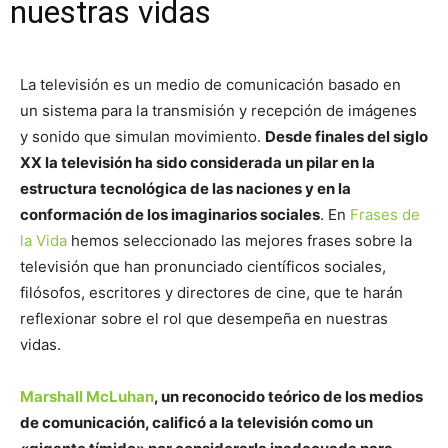
nuestras vidas
La televisión es un medio de comunicación basado en
un sistema para la transmisión y recepción de imágenes
y sonido que simulan movimiento.
Desde finales del siglo
XX la televisión ha sido considerada un pilar en la
estructura tecnológica de las naciones y en la
conformación de los imaginarios sociales
. En
Frases de
la Vida
hemos seleccionado las mejores frases sobre la
televisión que han pronunciado científicos sociales,
filósofos, escritores y directores de cine, que te harán
reflexionar sobre el rol que desempeña en nuestras
vidas.
Marshall McLuhan
, un reconocido teórico de los medios
de comunicación, calificó a la televisión como un