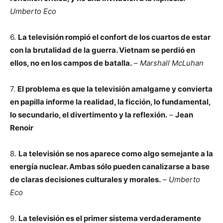
Umberto Eco
6.
La televisión rompió el confort de los cuartos de estar
con la brutalidad de la guerra. Vietnam se perdió en
ellos, no en los campos de batalla.
–
Marshall McLuhan
7.
El problema es que la televisión amalgame y convierta
en papilla informe la realidad, la ficción, lo fundamental,
lo secundario, el divertimento y la reflexión.
–
Jean
Renoir
8.
La televisión se nos aparece como algo semejante a la
energía nuclear. Ambas sólo pueden canalizarse a base
de claras decisiones culturales y morales.
–
Umberto
Eco
9.
La televisión es el primer sistema verdaderamente