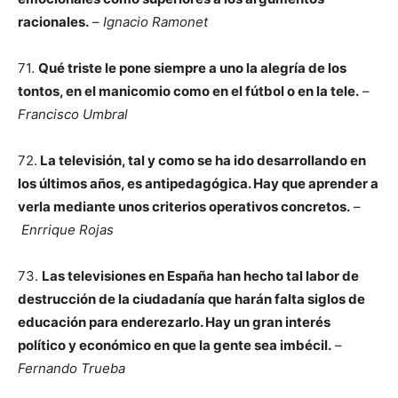
racionales.
–
Ignacio Ramonet
71.
Qué triste le pone siempre a uno la alegría de los
tontos, en el manicomio como en el fútbol o en la tele.
–
Francisco Umbral
72.
La televisión, tal y como se ha ido desarrollando en
los últimos años, es antipedagógica. Hay que aprender a
verla mediante unos criterios operativos concretos.
–
Enrrique Rojas
73.
Las televisiones en España han hecho tal labor de
destrucción de la ciudadanía que harán falta siglos de
educación para enderezarlo. Hay un gran interés
político y económico en que la gente sea imbécil.
–
Fernando Trueba