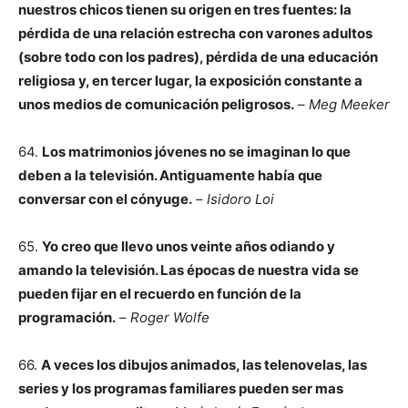
nuestros chicos tienen su origen en tres fuentes: la
pérdida de una relación estrecha con varones adultos
(sobre todo con los padres), pérdida de una educación
religiosa y, en tercer lugar, la exposición constante a
unos medios de comunicación peligrosos.
–
Meg Meeker
64.
Los matrimonios jóvenes no se imaginan lo que
deben a la televisión. Antiguamente había que
conversar con el cónyuge.
–
Isidoro Loi
65.
Yo creo que llevo unos veinte años odiando y
amando la televisión. Las épocas de nuestra vida se
pueden fijar en el recuerdo en función de la
programación.
–
Roger Wolfe
66.
A veces los dibujos animados, las telenovelas, las
series y los programas familiares pueden ser mas