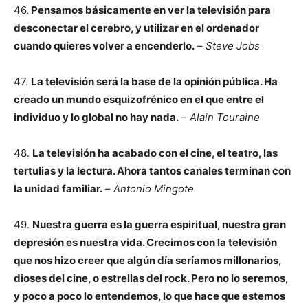
46.
Pensamos básicamente en ver la televisión para
desconectar el cerebro, y utilizar en el ordenador
cuando quieres volver a encenderlo.
–
Steve Jobs
47.
La televisión será la base de la opinión pública. Ha
creado un mundo esquizofrénico en el que entre el
individuo y lo global no hay nada.
–
Alain Touraine
48.
La televisión ha acabado con el cine, el teatro, las
tertulias y la lectura. Ahora tantos canales terminan con
la unidad familiar.
–
Antonio Mingote
49.
Nuestra guerra es la guerra espiritual, nuestra gran
depresión es nuestra vida. Crecimos con la televisión
que nos hizo creer que algún día seríamos millonarios,
dioses del cine, o estrellas del rock. Pero no lo seremos,
y poco a poco lo entendemos, lo que hace que estemos