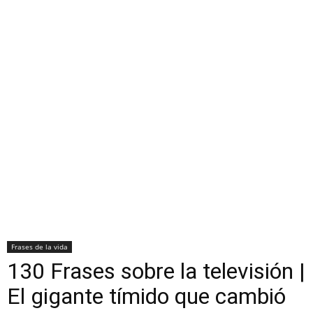
Frases de la vida
130 Frases sobre la televisión |
El gigante tímido que cambió