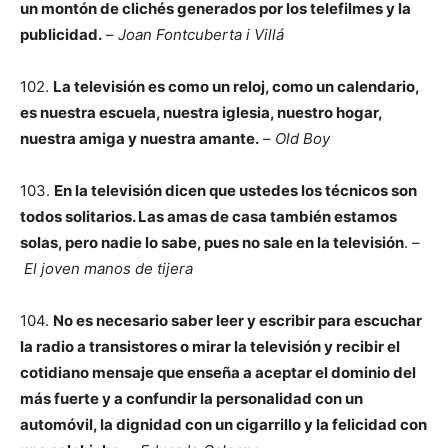
un montón de clichés generados por los telefilmes y la
publicidad.
–
Joan Fontcuberta i Villá
102.
La televisión es como un reloj, como un calendario,
es nuestra escuela, nuestra iglesia, nuestro hogar,
nuestra amiga y nuestra amante.
–
Old Boy
103.
En la televisión dicen que ustedes los técnicos son
todos solitarios. Las amas de casa también estamos
solas, pero nadie lo sabe, pues no sale en la televisión
. –
El joven manos de tijera
104.
No es necesario saber leer y escribir para escuchar
la radio a transistores o mirar la televisión y recibir el
cotidiano mensaje que enseña a aceptar el dominio del
más fuerte y a confundir la personalidad con un
automóvil, la dignidad con un cigarrillo y la felicidad con