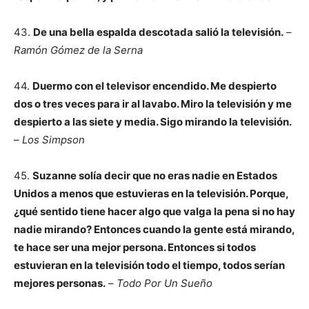
43.
De una bella espalda descotada salió la televisión.
–
Ramón Gómez de la Serna
44.
Duermo con el televisor encendido. Me despierto
dos o tres veces para ir al lavabo. Miro la televisión y me
despierto a las siete y media. Sigo mirando la televisión.
–
Los Simpson
45.
Suzanne solía decir que no eras nadie en Estados
Unidos a menos que estuvieras en la televisión. Porque,
¿qué sentido tiene hacer algo que valga la pena si no hay
nadie mirando? Entonces cuando la gente está mirando,
te hace ser una mejor persona. Entonces si todos
estuvieran en la televisión todo el tiempo, todos serían
mejores personas.
–
Todo Por Un Sueño