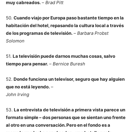
muy cabreados.
–
Brad Pitt
50.
Cuando viajo por Europa paso bastante tiempo en la
habitación del hotel, repasando la cultura local a través
de los programas de televisión.
–
Barbara Probst
Solomon
51.
La televisión puede darnos muchas cosas, salvo
tiempo para pensar.
–
Bernice Buresh
52.
Donde funciona un televisor, seguro que hay alguien
que no está leyendo.
–
John Irving
53.
La entrevista de televisión a primera vista parece un
formato simple – dos personas que se sientan uno frente
al otro en una conversación. Pero en el fondo es a