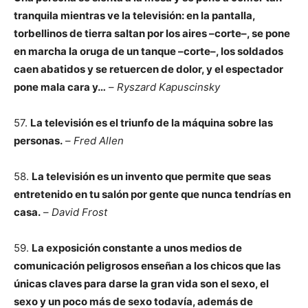
tranquila mientras ve la televisión: en la pantalla,
torbellinos de tierra saltan por los aires –corte–, se pone
en marcha la oruga de un tanque –corte–, los soldados
caen abatidos y se retuercen de dolor, y el espectador
pone mala cara y…
–
Ryszard Kapuscinsky
57.
La televisión es el triunfo de la máquina sobre las
personas.
–
Fred Allen
58.
La televisión es un invento que permite que seas
entretenido en tu salón por gente que nunca tendrías en
casa.
–
David Frost
59.
La exposición constante a unos medios de
comunicación peligrosos enseñan a los chicos que las
únicas claves para darse la gran vida son el sexo, el
sexo y un poco más de sexo todavía, además de