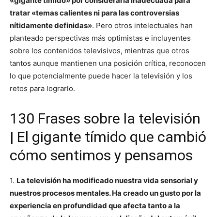
«gigante tímido» por considerarla inadecuada para
tratar «temas calientes ni para las controversias
nítidamente definidas»
. Pero otros intelectuales han
planteado perspectivas más optimistas e incluyentes
sobre los contenidos televisivos, mientras que otros
tantos aunque mantienen una posición crítica, reconocen
lo que potencialmente puede hacer la televisión y los
retos para lograrlo.
130 Frases sobre la televisión
| El gigante tímido que cambió
cómo sentimos y pensamos
1.
La televisión ha modificado nuestra vida sensorial y
nuestros procesos mentales. Ha creado un gusto por la
experiencia en profundidad que afecta tanto a la