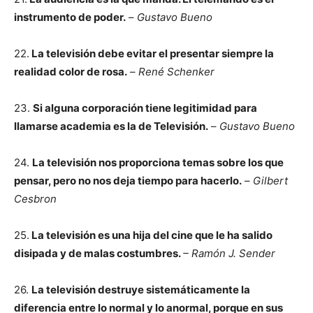
instrumento de poder.
–
Gustavo Bueno
22.
La televisión debe evitar el presentar siempre la
realidad color de rosa.
–
René Schenker
23.
Si alguna corporación tiene legitimidad para
llamarse academia es la de Televisión.
–
Gustavo Bueno
24.
La televisión nos proporciona temas sobre los que
pensar, pero no nos deja tiempo para hacerlo.
–
Gilbert
Cesbron
25.
La televisión es una hija del cine que le ha salido
disipada y de malas costumbres.
– Ramón J. Sender
26.
La televisión destruye sistemáticamente la
diferencia entre lo normal y lo anormal, porque en sus