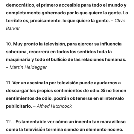
democrático, el primero accesible para todo el mundo y
completamente gobernado por lo que quiere la gente. Lo
terrible es, precisamente, lo que quiere la gente.
–
Clive
Barker
10.
Muy pronto la televisión, para ejercer su influencia
soberana, recorrerá en todos los sentidos toda la
maquinaria y todo el bullicio de las relaciones humanas.
–
Martin Heidegger
11.
Ver un asesinato por televisión puede ayudarnos a
descargar los propios sentimientos de odio. Si no tienen
sentimientos de odio, podrán obtenerse en el intervalo
publicitario.
–
Alfred Hitchcock
12. .
Es lamentable ver cómo un invento tan maravilloso
como la televisión termina siendo un elemento nocivo.