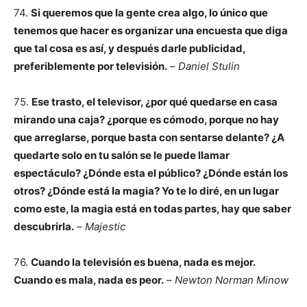
74.
Si queremos que la gente crea algo, lo único que
tenemos que hacer es organizar una encuesta que diga
que tal cosa es así, y después darle publicidad,
preferiblemente por televisión.
–
Daniel Stulin
75.
Ese trasto, el televisor, ¿por qué quedarse en casa
mirando una caja? ¿porque es cómodo, porque no hay
que arreglarse, porque basta con sentarse delante? ¿A
quedarte solo en tu salón se le puede llamar
espectáculo? ¿Dónde esta el público? ¿Dónde están los
otros? ¿Dónde está la magia? Yo te lo diré, en un lugar
como este, la magia está en todas partes, hay que saber
descubrirla.
–
Majestic
76.
Cuando la televisión es buena, nada es mejor.
Cuando es mala, nada es peor.
–
Newton Norman Minow