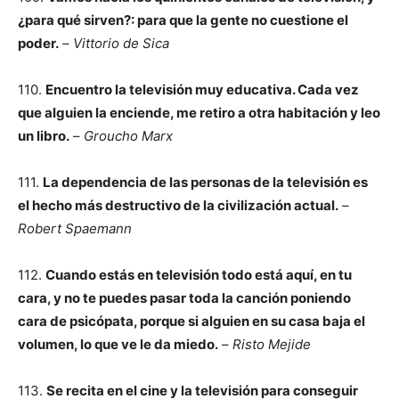
¿para qué sirven?: para que la gente no cuestione el
poder.
–
Vittorio de Sica
110.
Encuentro la televisión muy educativa. Cada vez
que alguien la enciende, me retiro a otra habitación y leo
un libro.
–
Groucho Marx
111.
La dependencia de las personas de la televisión es
el hecho más destructivo de la civilización actual.
–
Robert Spaemann
112.
Cuando estás en televisión todo está aquí, en tu
cara, y no te puedes pasar toda la canción poniendo
cara de psicópata, porque si alguien en su casa baja el
volumen, lo que ve le da miedo.
–
Risto Mejide
113.
Se recita en el cine y la televisión para conseguir