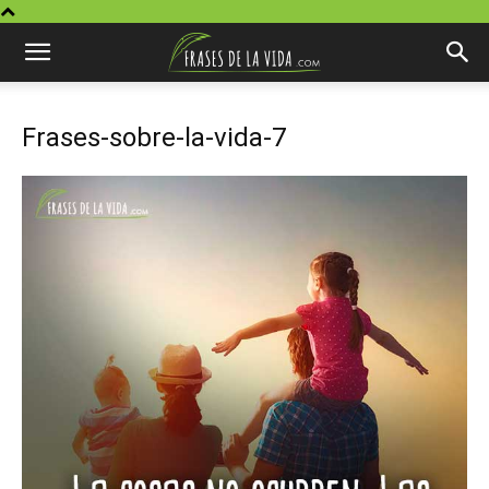
Frases-sobre-la-vida-7