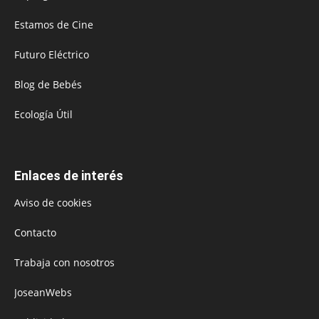
Estamos de Cine
Futuro Eléctrico
Blog de Bebés
Ecología Útil
Enlaces de interés
Aviso de cookies
Contacto
Trabaja con nosotros
JoseanWebs