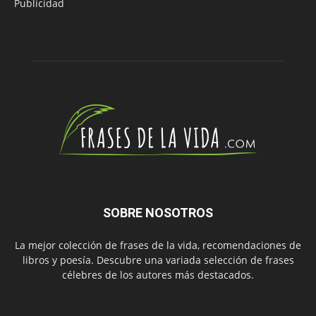
Publicidad
SOBRE NOSOTROS
La mejor colección de frases de la vida, recomendaciones de
libros y poesía. Descubre una variada selección de frases
célebres de los autores más destacados.