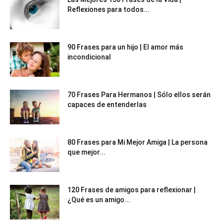
Reflexiones para todos...
90 Frases para un hijo | El amor más
incondicional
70 Frases Para Hermanos | Sólo ellos serán
capaces de entenderlas
80 Frases para Mi Mejor Amiga | La persona
que mejor...
120 Frases de amigos para reflexionar |
¿Qué es un amigo...