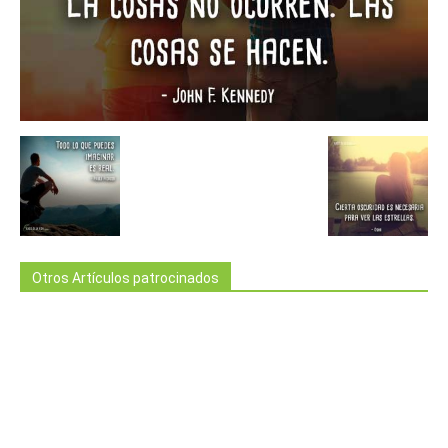
Otros Artículos patrocinados