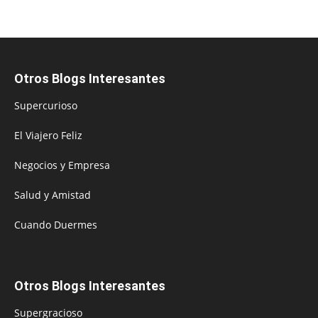
Otros Blogs Interesantes
Supercurioso
El Viajero Feliz
Negocios y Empresa
Salud y Amistad
Cuando Duermes
Otros Blogs Interesantes
Supergracioso