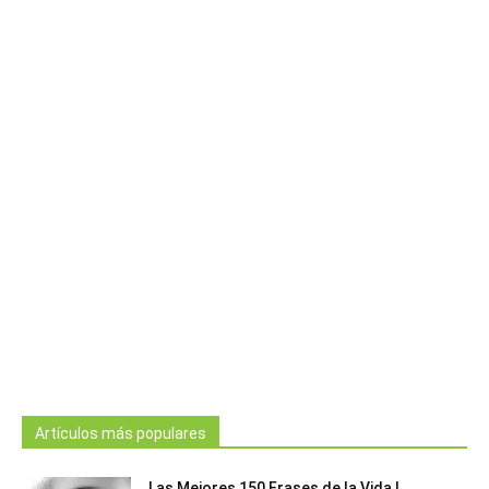
Artículos más populares
Las Mejores 150 Frases de la Vida |