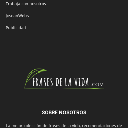
Trabaja con nosotros
JoseanWebs
Publicidad
SOBRE NOSOTROS
La mejor colección de frases de la vida, recomendaciones de