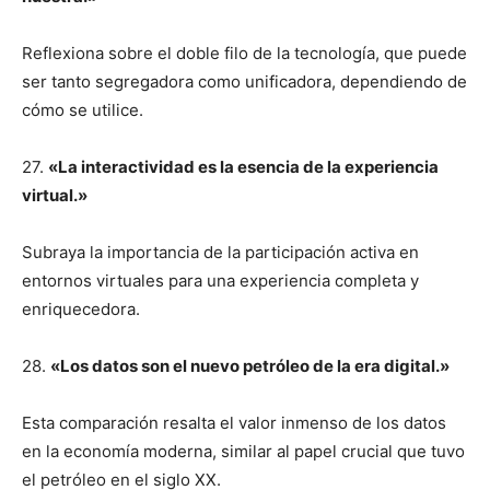
Reflexiona sobre el doble filo de la tecnología, que puede
ser tanto segregadora como unificadora, dependiendo de
cómo se utilice.
27.
«La interactividad es la esencia de la experiencia
virtual.»
Subraya la importancia de la participación activa en
entornos virtuales para una experiencia completa y
enriquecedora.
28.
«Los datos son el nuevo petróleo de la era digital.»
Esta comparación resalta el valor inmenso de los datos
en la economía moderna, similar al papel crucial que tuvo
el petróleo en el siglo XX.