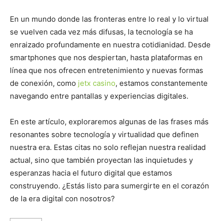
En un mundo donde las fronteras entre lo real y lo virtual
se vuelven cada vez más difusas, la tecnología se ha
enraizado profundamente en nuestra cotidianidad. Desde
smartphones que nos despiertan, hasta plataformas en
línea que nos ofrecen entretenimiento y nuevas formas
de conexión, como
jetx casino
, estamos constantemente
navegando entre pantallas y experiencias digitales.
En este artículo, exploraremos algunas de las frases más
resonantes sobre tecnología y virtualidad que definen
nuestra era. Estas citas no solo reflejan nuestra realidad
actual, sino que también proyectan las inquietudes y
esperanzas hacia el futuro digital que estamos
construyendo. ¿Estás listo para sumergirte en el corazón
de la era digital con nosotros?