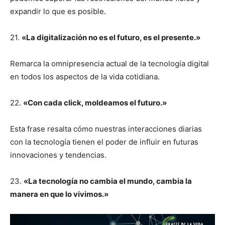
expandir lo que es posible.
21.
«La digitalización no es el futuro, es el presente.»
Remarca la omnipresencia actual de la tecnología digital
en todos los aspectos de la vida cotidiana.
22.
«Con cada click, moldeamos el futuro.»
Esta frase resalta cómo nuestras interacciones diarias
con la tecnología tienen el poder de influir en futuras
innovaciones y tendencias.
23.
«La tecnología no cambia el mundo, cambia la
manera en que lo vivimos.»