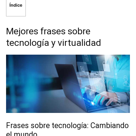
Índice
Mejores frases sobre
tecnología y virtualidad
Frases sobre tecnología: Cambiando
el mundo