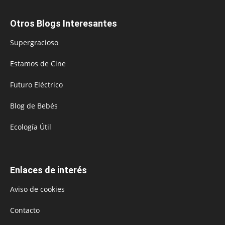
Otros Blogs Interesantes
Supergracioso
Estamos de Cine
Futuro Eléctrico
Blog de Bebés
Ecología Útil
Enlaces de interés
Aviso de cookies
Contacto