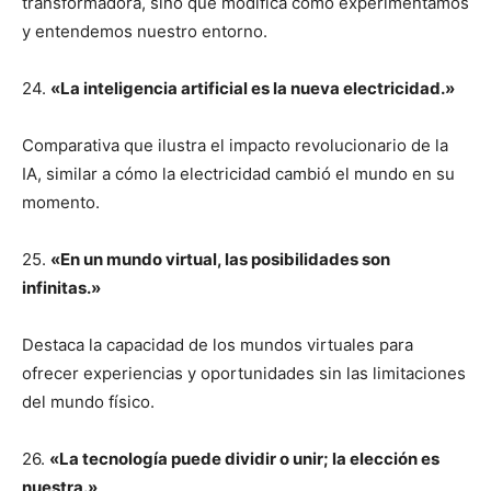
transformadora, sino que modifica cómo experimentamos
y entendemos nuestro entorno.
24.
«La inteligencia artificial es la nueva electricidad.»
Comparativa que ilustra el impacto revolucionario de la
IA, similar a cómo la electricidad cambió el mundo en su
momento.
25.
«En un mundo virtual, las posibilidades son
infinitas.»
Destaca la capacidad de los mundos virtuales para
ofrecer experiencias y oportunidades sin las limitaciones
del mundo físico.
26.
«La tecnología puede dividir o unir; la elección es
nuestra.»