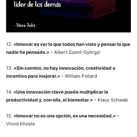
12.
«Innovar es ver lo que todos han visto y pensar lo que
nadie ha pensado.»
– Albert Szent-Györgyi
13.
«Sin cambio, no hay innovación, creatividad o
incentivo para mejorar.»
– William Pollard
14.
«Una innovación clave puede multiplicar la
productividad y, con ella, el bienestar.»
– Klaus Schwab
15.
«Innovar no es una opción, es una necesidad.»
–
Vinod Khosla