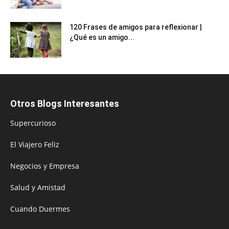
120 Frases de amigos para reflexionar |
¿Qué es un amigo...
Otros Blogs Interesantes
Supercurioso
El Viajero Feliz
Negocios y Empresa
Salud y Amistad
Cuando Duermes