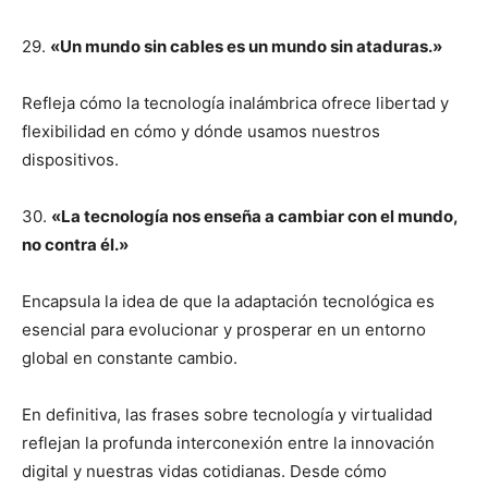
29.
«Un mundo sin cables es un mundo sin ataduras.»
Refleja cómo la tecnología inalámbrica ofrece libertad y
flexibilidad en cómo y dónde usamos nuestros
dispositivos.
30.
«La tecnología nos enseña a cambiar con el mundo,
no contra él.»
Encapsula la idea de que la adaptación tecnológica es
esencial para evolucionar y prosperar en un entorno
global en constante cambio.
En definitiva, las frases sobre tecnología y virtualidad
reflejan la profunda interconexión entre la innovación
digital y nuestras vidas cotidianas. Desde cómo