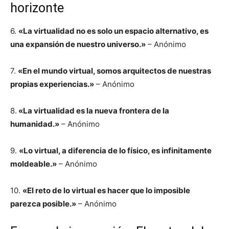
horizonte
6.
«La virtualidad no es solo un espacio alternativo, es
una expansión de nuestro universo.»
– Anónimo
7.
«En el mundo virtual, somos arquitectos de nuestras
propias experiencias.»
– Anónimo
8.
«La virtualidad es la nueva frontera de la
humanidad.»
– Anónimo
9.
«Lo virtual, a diferencia de lo físico, es infinitamente
moldeable.»
– Anónimo
10.
«El reto de lo virtual es hacer que lo imposible
parezca posible.»
– Anónimo