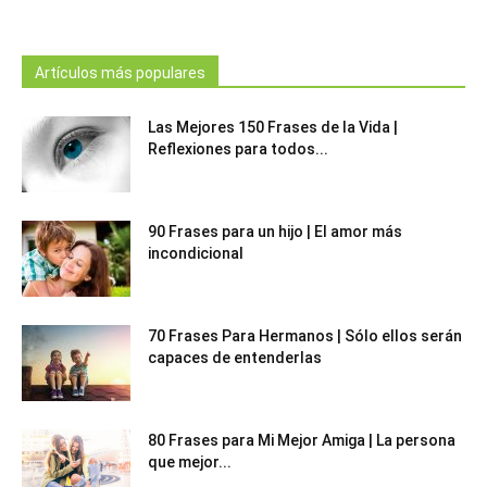
Artículos más populares
Las Mejores 150 Frases de la Vida |
Reflexiones para todos...
90 Frases para un hijo | El amor más
incondicional
70 Frases Para Hermanos | Sólo ellos serán
capaces de entenderlas
80 Frases para Mi Mejor Amiga | La persona
que mejor...