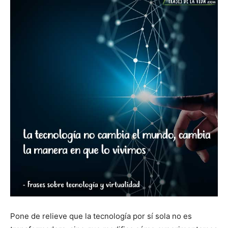
Pone de relieve que la tecnología por sí sola no es