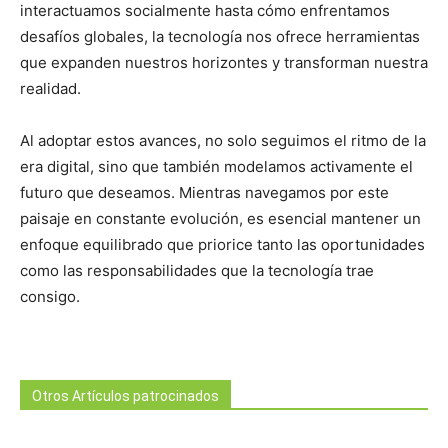
interactuamos socialmente hasta cómo enfrentamos
desafíos globales, la tecnología nos ofrece herramientas
que expanden nuestros horizontes y transforman nuestra
realidad.
Al adoptar estos avances, no solo seguimos el ritmo de la
era digital, sino que también modelamos activamente el
futuro que deseamos. Mientras navegamos por este
paisaje en constante evolución, es esencial mantener un
enfoque equilibrado que priorice tanto las oportunidades
como las responsabilidades que la tecnología trae
consigo.
Otros Artículos patrocinados