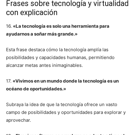
Frases sobre tecnología y virtualidad
con explicación
16.
«La tecnología es solo una herramienta para
ayudarnos a soñar más grande.»
Esta frase destaca cómo la tecnología amplía las
posibilidades y capacidades humanas, permitiendo
alcanzar metas antes inimaginables.
17.
«Vivimos en un mundo donde la tecnología es un
océano de oportunidades.»
Subraya la idea de que la tecnología ofrece un vasto
campo de posibilidades y oportunidades para explorar y
aprovechar.