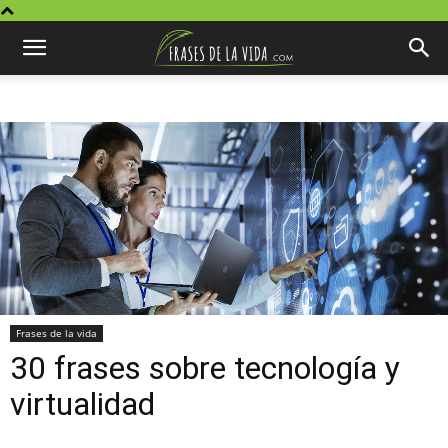
Frases de la vida
30 frases sobre tecnología y
virtualidad