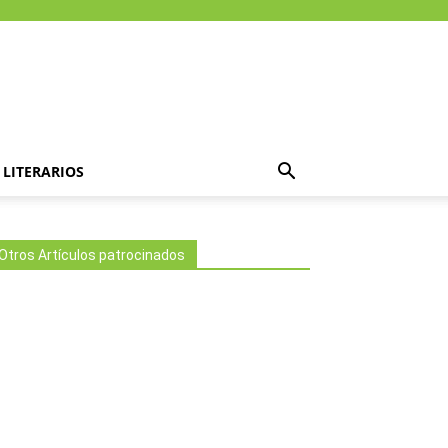
LITERARIOS
Otros Artículos patrocinados