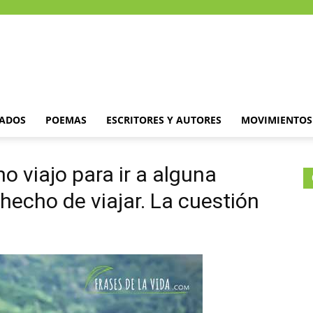
DADOS
POEMAS
ESCRITORES Y AUTORES
MOVIMIENTOS 
no viajo para ir a alguna
l hecho de viajar. La cuestión