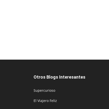
Otros Blogs Interesantes
Supercurioso
El Viajero Feliz