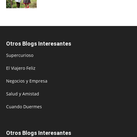
Otros Blogs Interesantes
Supercurioso
El Viajero Feliz
Negocios y Empresa
Salud y Amistad
Cuando Duermes
Otros Blogs Interesantes