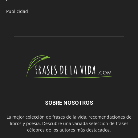
Publicidad
SOBRE NOSOTROS
La mejor colección de frases de la vida, recomendaciones de
libros y poesía. Descubre una variada selección de frases
célebres de los autores más destacados.