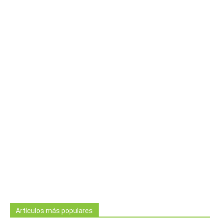
Artículos más populares