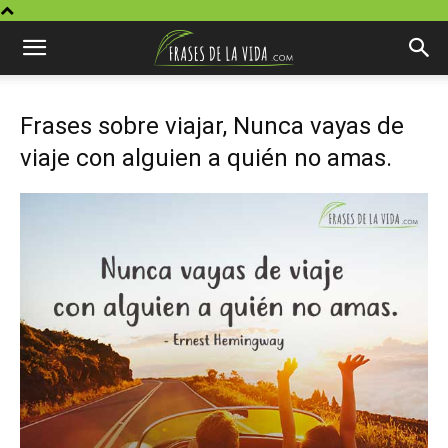
Frases sobre viajar, Nunca vayas de
viaje con alguien a quién no amas.