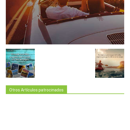
Otros Artículos patrocinados