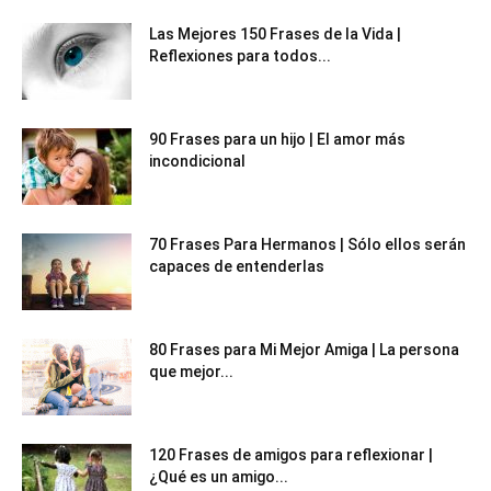
Las Mejores 150 Frases de la Vida |
Reflexiones para todos...
90 Frases para un hijo | El amor más
incondicional
70 Frases Para Hermanos | Sólo ellos serán
capaces de entenderlas
80 Frases para Mi Mejor Amiga | La persona
que mejor...
120 Frases de amigos para reflexionar |
¿Qué es un amigo...