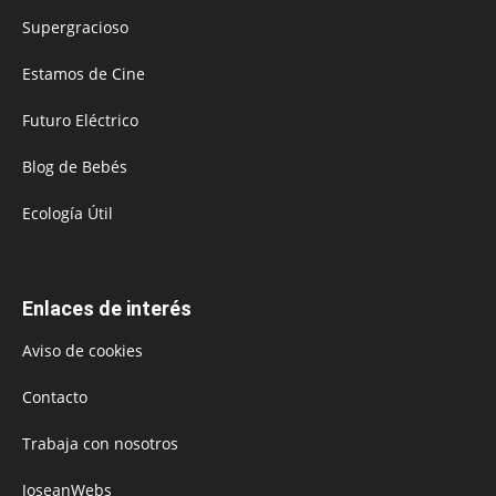
Supergracioso
Estamos de Cine
Futuro Eléctrico
Blog de Bebés
Ecología Útil
Enlaces de interés
Aviso de cookies
Contacto
Trabaja con nosotros
JoseanWebs