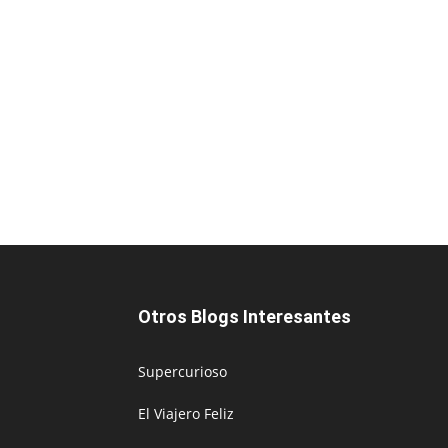
Otros Blogs Interesantes
Supercurioso
El Viajero Feliz