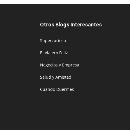
Otros Blogs Interesantes
Supercurioso
El Viajero Feliz
Negocios y Empresa
Salud y Amistad
Cuando Duermes