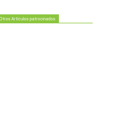
Otros Artículos patrocinados