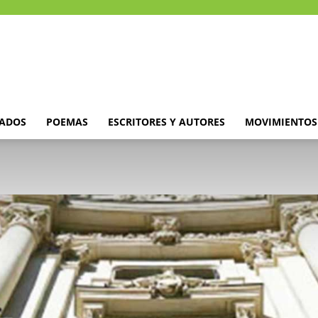
DADOS
POEMAS
ESCRITORES Y AUTORES
MOVIMIENTOS 