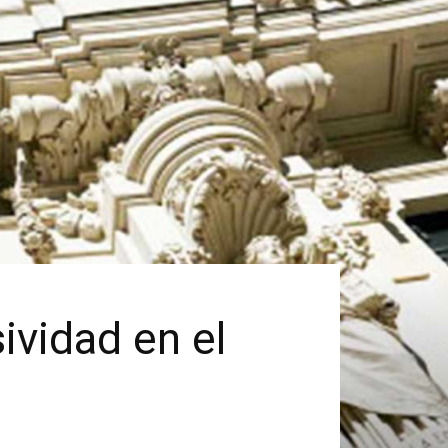
sividad en el