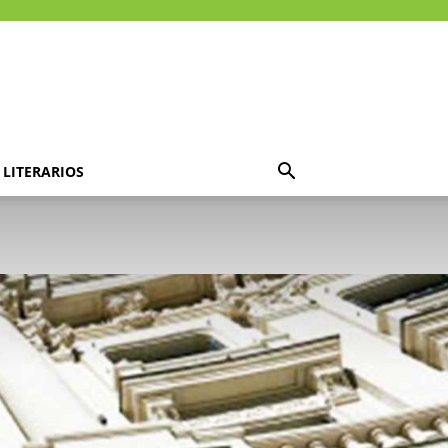
LITERARIOS