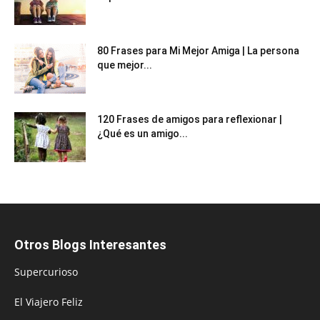
80 Frases para Mi Mejor Amiga | La persona
que mejor...
120 Frases de amigos para reflexionar |
¿Qué es un amigo...
Otros Blogs Interesantes
Supercurioso
El Viajero Feliz