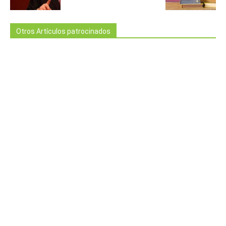
Otros Artículos patrocinados