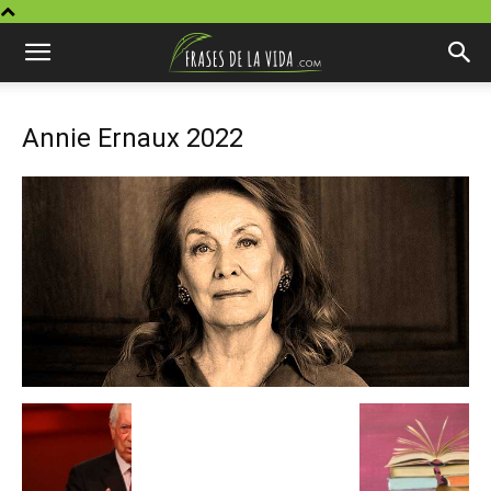
Annie Ernaux 2022