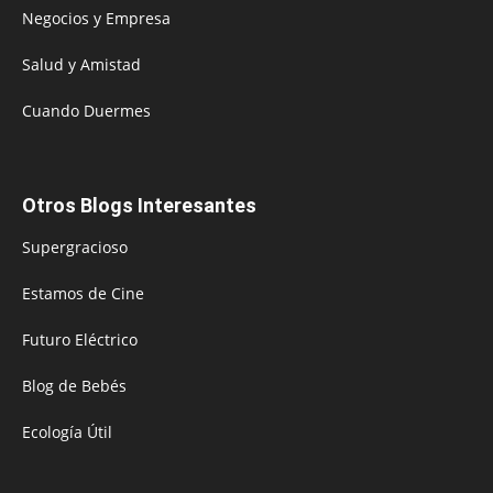
Negocios y Empresa
Salud y Amistad
Cuando Duermes
Otros Blogs Interesantes
Supergracioso
Estamos de Cine
Futuro Eléctrico
Blog de Bebés
Ecología Útil