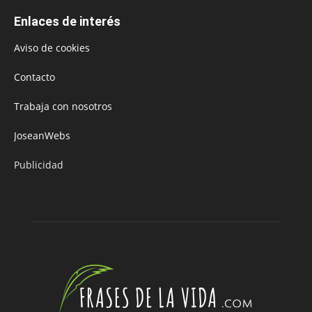
Enlaces de interés
Aviso de cookies
Contacto
Trabaja con nosotros
JoseanWebs
Publicidad