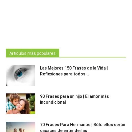
Artículos más populares
Las Mejores 150 Frases de la Vida |
Reflexiones para todos...
90 Frases para un hijo | El amor más
incondicional
70 Frases Para Hermanos | Sólo ellos serán
capaces de entenderlas