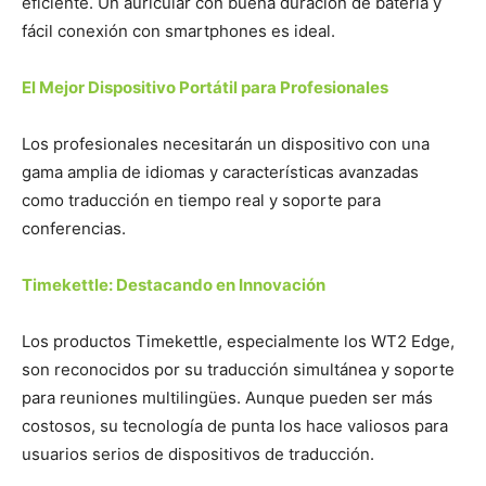
eficiente. Un auricular con buena duración de batería y
fácil conexión con smartphones es ideal.
El Mejor Dispositivo Portátil para Profesionales
Los profesionales necesitarán un dispositivo con una
gama amplia de idiomas y características avanzadas
como traducción en tiempo real y soporte para
conferencias.
Timekettle: Destacando en Innovación
Los productos Timekettle, especialmente los WT2 Edge,
son reconocidos por su traducción simultánea y soporte
para reuniones multilingües. Aunque pueden ser más
costosos, su tecnología de punta los hace valiosos para
usuarios serios de dispositivos de traducción.