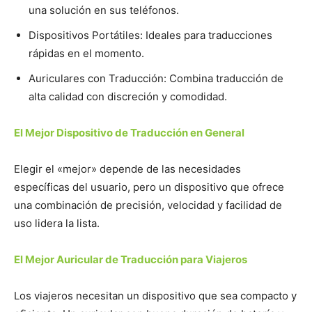
una solución en sus teléfonos.
Dispositivos Portátiles: Ideales para traducciones
rápidas en el momento.
Auriculares con Traducción: Combina traducción de
alta calidad con discreción y comodidad.
El Mejor Dispositivo de Traducción en General
Elegir el «mejor» depende de las necesidades
específicas del usuario, pero un dispositivo que ofrece
una combinación de precisión, velocidad y facilidad de
uso lidera la lista.
El Mejor Auricular de Traducción para Viajeros
Los viajeros necesitan un dispositivo que sea compacto y