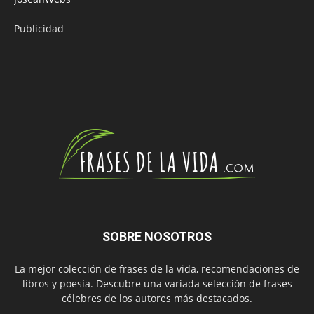
Publicidad
SOBRE NOSOTROS
La mejor colección de frases de la vida, recomendaciones de
libros y poesía. Descubre una variada selección de frases
célebres de los autores más destacados.