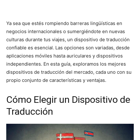
Ya sea que estés rompiendo barreras lingüísticas en
negocios internacionales o sumergiéndote en nuevas
culturas durante tus viajes, un dispositivo de traducción
confiable es esencial. Las opciones son variadas, desde
aplicaciones móviles hasta auriculares y dispositivos
independientes. En esta guía, exploramos los mejores
dispositivos de traducción del mercado, cada uno con su
propio conjunto de características y ventajas.
Cómo Elegir un Dispositivo de
Traducción