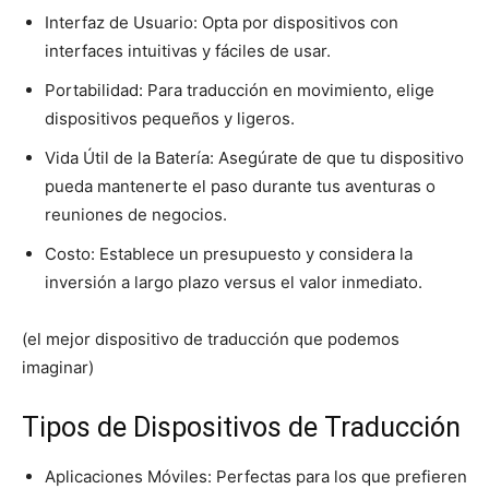
Interfaz de Usuario: Opta por dispositivos con
interfaces intuitivas y fáciles de usar.
Portabilidad: Para traducción en movimiento, elige
dispositivos pequeños y ligeros.
Vida Útil de la Batería: Asegúrate de que tu dispositivo
pueda mantenerte el paso durante tus aventuras o
reuniones de negocios.
Costo: Establece un presupuesto y considera la
inversión a largo plazo versus el valor inmediato.
(el mejor dispositivo de traducción que podemos
imaginar)
Tipos de Dispositivos de Traducción
Aplicaciones Móviles: Perfectas para los que prefieren