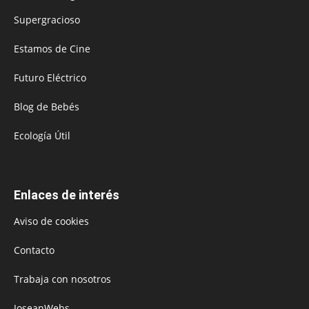
Supergracioso
Estamos de Cine
Futuro Eléctrico
Blog de Bebés
Ecología Útil
Enlaces de interés
Aviso de cookies
Contacto
Trabaja con nosotros
JoseanWebs