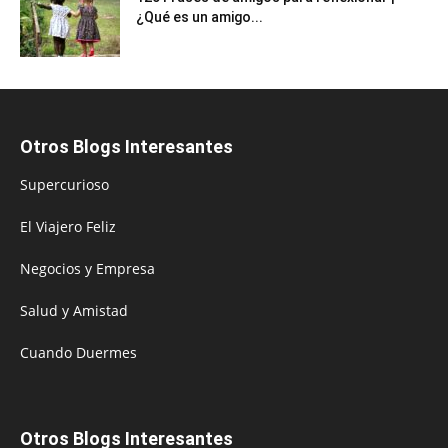
¿Qué es un amigo...
Otros Blogs Interesantes
Supercurioso
El Viajero Feliz
Negocios y Empresa
Salud y Amistad
Cuando Duermes
Otros Blogs Interesantes