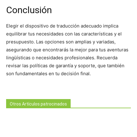
Conclusión
Elegir el dispositivo de traducción adecuado implica
equilibrar tus necesidades con las características y el
presupuesto. Las opciones son amplias y variadas,
asegurando que encontrarás la mejor para tus aventuras
lingüísticas o necesidades profesionales. Recuerda
revisar las políticas de garantía y soporte, que también
son fundamentales en tu decisión final.
Otros Artículos patrocinados