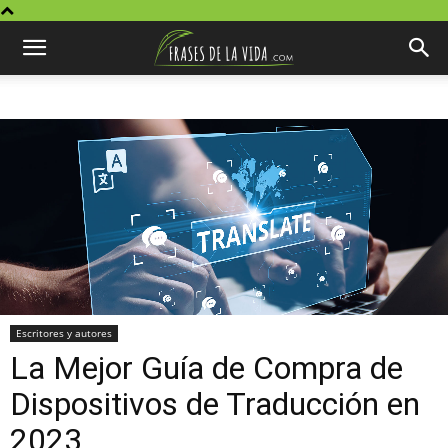
Escritores y autores
La Mejor Guía de Compra de
Dispositivos de Traducción en
2023