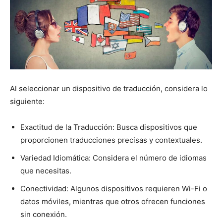
Al seleccionar un dispositivo de traducción, considera lo
siguiente:
Exactitud de la Traducción: Busca dispositivos que
proporcionen traducciones precisas y contextuales.
Variedad Idiomática: Considera el número de idiomas
que necesitas.
Conectividad: Algunos dispositivos requieren Wi-Fi o
datos móviles, mientras que otros ofrecen funciones
sin conexión.