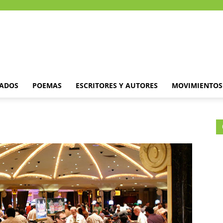
DADOS
POEMAS
ESCRITORES Y AUTORES
MOVIMIENTOS 