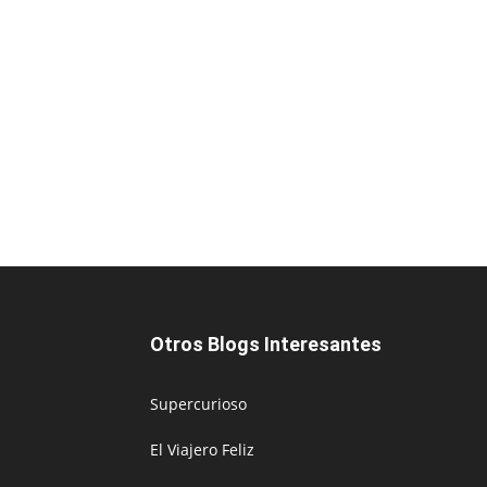
Otros Blogs Interesantes
Supercurioso
El Viajero Feliz