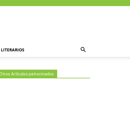
LITERARIOS
Otros Artículos patrocinados