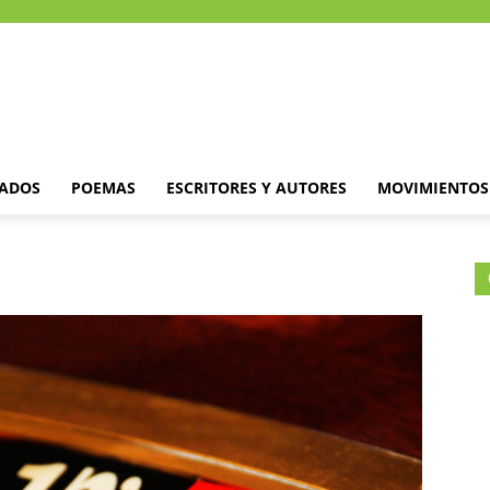
DADOS
POEMAS
ESCRITORES Y AUTORES
MOVIMIENTOS 