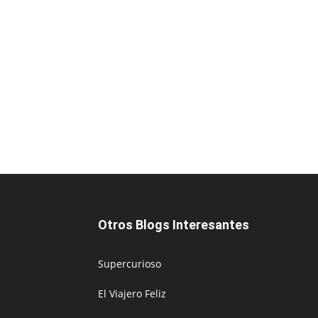
Otros Blogs Interesantes
Supercurioso
El Viajero Feliz