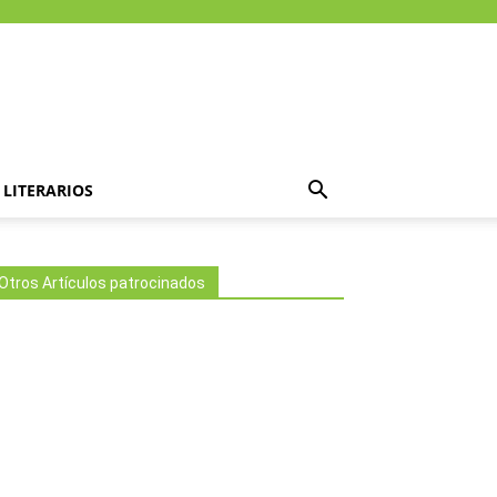
LITERARIOS
Otros Artículos patrocinados