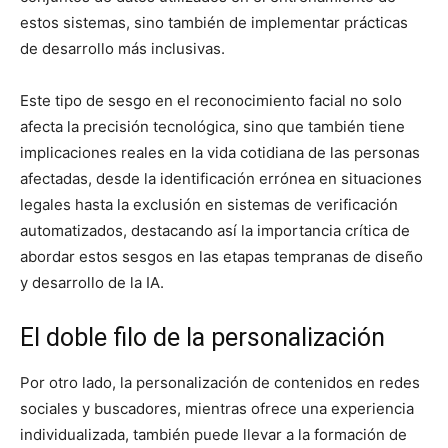
estos sistemas, sino también de implementar prácticas
de desarrollo más inclusivas.
Este tipo de sesgo en el reconocimiento facial no solo
afecta la precisión tecnológica, sino que también tiene
implicaciones reales en la vida cotidiana de las personas
afectadas, desde la identificación errónea en situaciones
legales hasta la exclusión en sistemas de verificación
automatizados, destacando así la importancia crítica de
abordar estos sesgos en las etapas tempranas de diseño
y desarrollo de la IA.
El doble filo de la personalización
Por otro lado, la personalización de contenidos en redes
sociales y buscadores, mientras ofrece una experiencia
individualizada, también puede llevar a la formación de