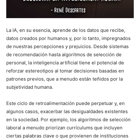
La IA, en su esencia, aprende de los datos que recibe,
datos creados por humanos y, por lo tanto, impregnados
de nuestras percepciones y prejuicios. Desde sistemas
de recomendación hasta algoritmos de selección de
personal, la inteligencia artificial tiene el potencial de
reforzar estereotipos al tomar decisiones basadas en
patrones previos, que a menudo están teñidos por la
subjetividad humana.
Este ciclo de retroalimentación puede perpetuar y, en
algunos casos, exacerbar las desigualdades existentes
en la sociedad. Por ejemplo, los algoritmos de selección
laboral a menudo priorizan currículums que incluyen
ciertas palabras clave o que provienen de instituciones