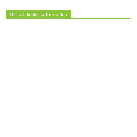
Otros Artículos patrocinados