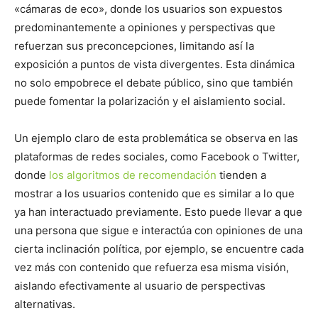
«cámaras de eco», donde los usuarios son expuestos
predominantemente a opiniones y perspectivas que
refuerzan sus preconcepciones, limitando así la
exposición a puntos de vista divergentes. Esta dinámica
no solo empobrece el debate público, sino que también
puede fomentar la polarización y el aislamiento social.
Un ejemplo claro de esta problemática se observa en las
plataformas de redes sociales, como Facebook o Twitter,
donde
los algoritmos de recomendación
tienden a
mostrar a los usuarios contenido que es similar a lo que
ya han interactuado previamente. Esto puede llevar a que
una persona que sigue e interactúa con opiniones de una
cierta inclinación política, por ejemplo, se encuentre cada
vez más con contenido que refuerza esa misma visión,
aislando efectivamente al usuario de perspectivas
alternativas.