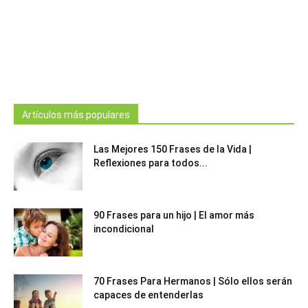
Artículos más populares
Las Mejores 150 Frases de la Vida |
Reflexiones para todos...
90 Frases para un hijo | El amor más
incondicional
70 Frases Para Hermanos | Sólo ellos serán
capaces de entenderlas