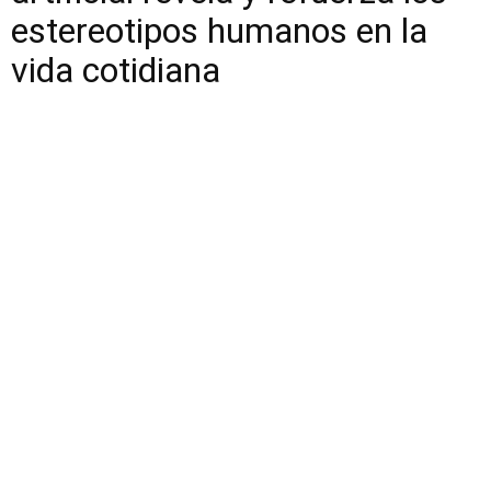
estereotipos humanos en la
vida cotidiana