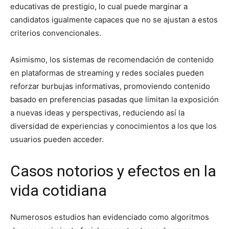
educativas de prestigio, lo cual puede marginar a
candidatos igualmente capaces que no se ajustan a estos
criterios convencionales.
Asimismo, los sistemas de recomendación de contenido
en plataformas de streaming y redes sociales pueden
reforzar burbujas informativas, promoviendo contenido
basado en preferencias pasadas que limitan la exposición
a nuevas ideas y perspectivas, reduciendo así la
diversidad de experiencias y conocimientos a los que los
usuarios pueden acceder.
Casos notorios y efectos en la
vida cotidiana
Numerosos estudios han evidenciado como algoritmos