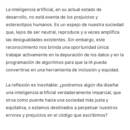
La inteligencia artificial, en su actual estado de
desarrollo, no está exenta de los prejuicios y
estereotipos humanos. Es un espejo de nuestra sociedad
que, lejos de ser neutral, reproduce y a veces amplifica
las desigualdades existentes. Sin embargo, este
reconocimiento nos brinda una oportunidad única:
trabajar activamente en la depuración de los datos y en la
programación de algoritmos para que la IA pueda
convertirse en una herramienta de inclusión y equidad.
La reflexión es inevitable: ¿podremos algún día diseñar
una inteligencia artificial verdaderamente imparcial, que
sirva como puente hacia una sociedad más justa y
equitativa, o estamos destinados a perpetuar nuestros
errores y prejuicios en el código que escribimos?