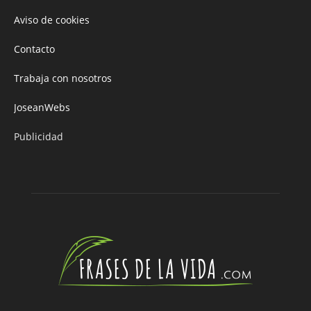
Aviso de cookies
Contacto
Trabaja con nosotros
JoseanWebs
Publicidad