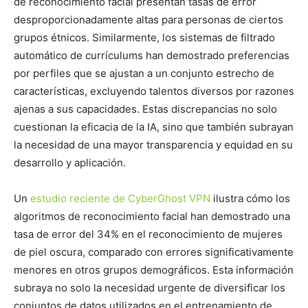
de reconocimiento facial presentan tasas de error
desproporcionadamente altas para personas de ciertos
grupos étnicos. Similarmente, los sistemas de filtrado
automático de currículums han demostrado preferencias
por perfiles que se ajustan a un conjunto estrecho de
características, excluyendo talentos diversos por razones
ajenas a sus capacidades. Estas discrepancias no solo
cuestionan la eficacia de la IA, sino que también subrayan
la necesidad de una mayor transparencia y equidad en su
desarrollo y aplicación.
Un
estudio reciente de CyberGhost VPN
ilustra cómo los
algoritmos de reconocimiento facial han demostrado una
tasa de error del 34% en el reconocimiento de mujeres
de piel oscura, comparado con errores significativamente
menores en otros grupos demográficos. Esta información
subraya no solo la necesidad urgente de diversificar los
conjuntos de datos utilizados en el entrenamiento de