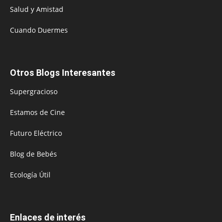
Salud y Amistad
Cuando Duermes
Otros Blogs Interesantes
Supergracioso
Estamos de Cine
Futuro Eléctrico
Blog de Bebés
Ecología Útil
Enlaces de interés