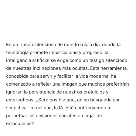
En un rincón silencioso de nuestro día a día, donde la
tecnología promete imparcialidad y progreso, la
inteligencia artificial se erige como un testigo silencioso
de nuestras inclinaciones más ocultas. Esta herramienta,
concebida para servir y facilitar la vida moderna, ha
comenzado a reflejar una imagen que muchos preferirían
ignorar: la persistencia de nuestros prejuicios y
estereotipos. ¿Será posible que, en su búsqueda por
simplificar la realidad, la IA esté contribuyendo a
perpetuar las divisiones sociales en lugar de
erradicarlas?