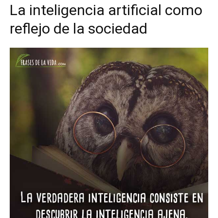
La inteligencia artificial como
reflejo de la sociedad