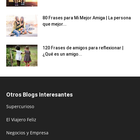
80 Frases para Mi Mejor Amiga | La persona
que mejor...
120 Frases de amigos para reflexionar |
¿Qué es un amigo...
Otros Blogs Interesantes
Supercurioso
El Viajero Feliz
Negocios y Empresa