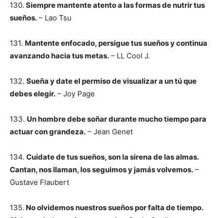
130.
Siempre mantente atento a las formas de nutrir tus
sueños.
– Lao Tsu
131.
Mantente enfocado, persigue tus sueños y continua
avanzando hacia tus metas.
– LL Cool J.
132.
Sueña y date el permiso de visualizar a un tú que
debes elegir.
– Joy Page
133.
Un hombre debe soñar durante mucho tiempo para
actuar con grandeza.
– Jean Genet
134.
Cuídate de tus sueños, son la sirena de las almas.
Cantan, nos llaman, los seguimos y jamás volvemos.
–
Gustave Flaubert
135.
No olvidemos nuestros sueños por falta de tiempo.