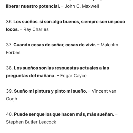
liberar nuestro potencial.
– John C. Maxwell
36.
Los sueños, si son algo buenos, siempre son un poco
locos.
– Ray Charles
37.
Cuando cesas de soñar, cesas de vivir.
– Malcolm
Forbes
38.
Los sueños son las respuestas actuales a las
preguntas del mañana.
– Edgar Cayce
39.
Sueño mi pintura y pinto mi sueño.
– Vincent van
Gogh
40.
Puede ser que los que hacen más, más sueñan.
–
Stephen Butler Leacock