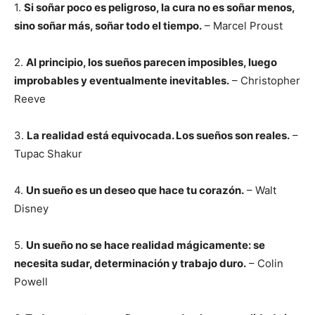
1.
Si soñar poco es peligroso, la cura no es soñar menos,
sino soñar más, soñar todo el tiempo.
– Marcel Proust
2.
Al principio, los sueños parecen imposibles, luego
improbables y eventualmente inevitables.
– Christopher
Reeve
3.
La realidad está equivocada. Los sueños son reales.
–
Tupac Shakur
4.
Un sueño es un deseo que hace tu corazón.
– Walt
Disney
5.
Un sueño no se hace realidad mágicamente: se
necesita sudar, determinación y trabajo duro.
– Colin
Powell