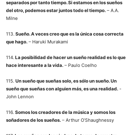
separados por tanto tiempo. Si estamos en los sueños
del otro, podemos estar juntos todo el tiempo.
– A.A.
Milne
113.
Sueño. A veces creo que es la única cosa correcta
que hago.
– Haruki Murakami
114.
La posibilidad de hacer un sueño realidad es lo que
hace interesante a la vida.
– Paulo Coelho
115.
Un sueño que sueñas solo, es sólo un sueño. Un
sueño que sueñas con alguien más, es una realidad.
-
John Lennon
116.
Somos los creadores de la música y somos los
soñadores de los sueños.
– Arthur O’Shaughnessy