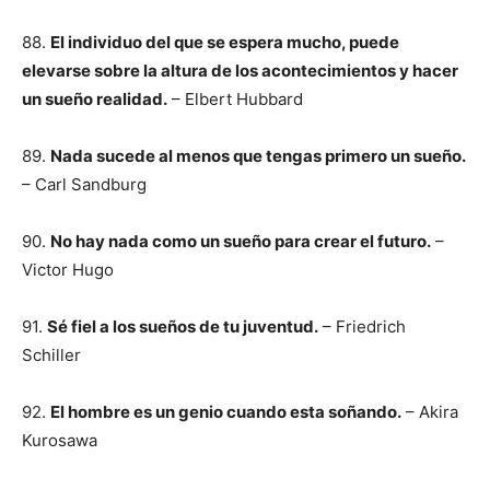
88.
El individuo del que se espera mucho, puede
elevarse sobre la altura de los acontecimientos y hacer
un sueño realidad.
– Elbert Hubbard
89.
Nada sucede al menos que tengas primero un sueño.
– Carl Sandburg
90.
No hay nada como un sueño para crear el futuro.
–
Victor Hugo
91.
Sé fiel a los sueños de tu juventud.
– Friedrich
Schiller
92.
El hombre es un genio cuando esta soñando.
– Akira
Kurosawa