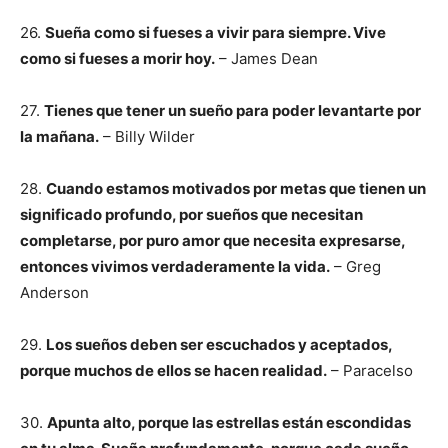
26.
Sueña como si fueses a vivir para siempre. Vive
como si fueses a morir hoy.
– James Dean
27.
Tienes que tener un sueño para poder levantarte por
la mañana.
– Billy Wilder
28.
Cuando estamos motivados por metas que tienen un
significado profundo, por sueños que necesitan
completarse, por puro amor que necesita expresarse,
entonces vivimos verdaderamente la vida.
– Greg
Anderson
29.
Los sueños deben ser escuchados y aceptados,
porque muchos de ellos se hacen realidad.
– Paracelso
30.
Apunta alto, porque las estrellas están escondidas