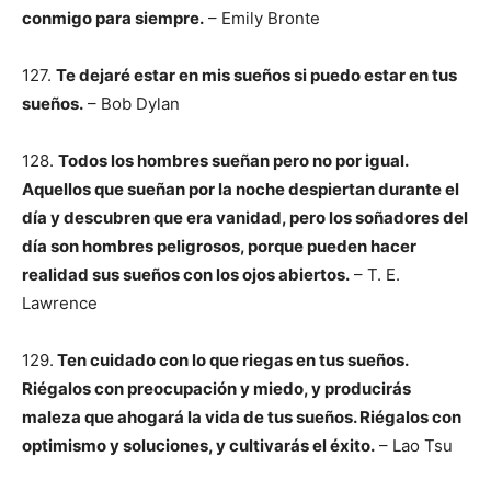
conmigo para siempre.
– Emily Bronte
127.
Te dejaré estar en mis sueños si puedo estar en tus
sueños.
– Bob Dylan
128.
Todos los hombres sueñan pero no por igual.
Aquellos que sueñan por la noche despiertan durante el
día y descubren que era vanidad, pero los soñadores del
día son hombres peligrosos, porque pueden hacer
realidad sus sueños con los ojos abiertos.
– T. E.
Lawrence
129.
Ten cuidado con lo que riegas en tus sueños.
Riégalos con preocupación y miedo, y producirás
maleza que ahogará la vida de tus sueños. Riégalos con
optimismo y soluciones, y cultivarás el éxito.
– Lao Tsu