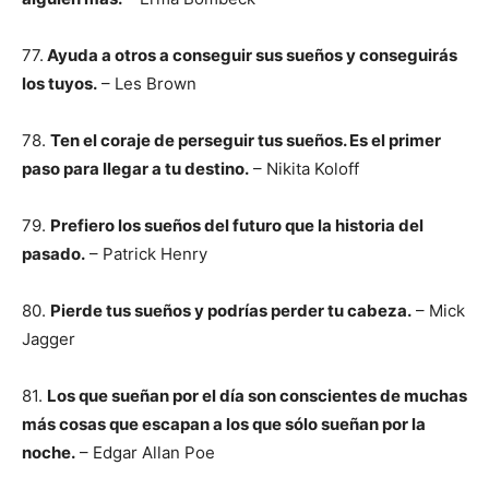
77.
Ayuda a otros a conseguir sus sueños y conseguirás
los tuyos.
– Les Brown
78.
Ten el coraje de perseguir tus sueños. Es el primer
paso para llegar a tu destino.
– Nikita Koloff
79.
Prefiero los sueños del futuro que la historia del
pasado.
– Patrick Henry
80.
Pierde tus sueños y podrías perder tu cabeza.
– Mick
Jagger
81.
Los que sueñan por el día son conscientes de muchas
más cosas que escapan a los que sólo sueñan por la
noche.
– Edgar Allan Poe