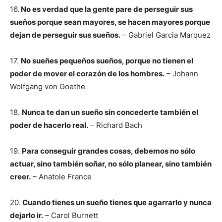
16.
No es verdad que la gente pare de perseguir sus
sueños porque sean mayores, se hacen mayores porque
dejan de perseguir sus sueños.
– Gabriel Garcia Marquez
17.
No sueñes pequeños sueños, porque no tienen el
poder de mover el corazón de los hombres.
– Johann
Wolfgang von Goethe
18.
Nunca te dan un sueño sin concederte también el
poder de hacerlo real.
– Richard Bach
19.
Para conseguir grandes cosas, debemos no sólo
actuar, sino también soñar, no sólo planear, sino también
creer.
– Anatole France
20.
Cuando tienes un sueño tienes que agarrarlo y nunca
dejarlo ir.
– Carol Burnett