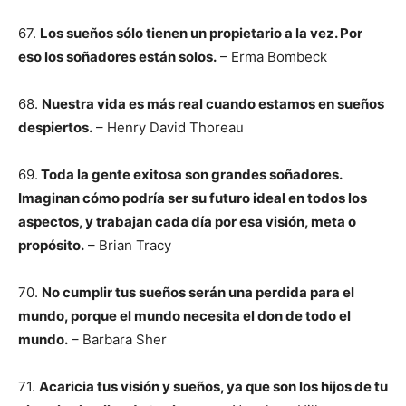
67.
Los sueños sólo tienen un propietario a la vez. Por
eso los soñadores están solos.
– Erma Bombeck
68.
Nuestra vida es más real cuando estamos en sueños
despiertos.
– Henry David Thoreau
69.
Toda la gente exitosa son grandes soñadores.
Imaginan cómo podría ser su futuro ideal en todos los
aspectos, y trabajan cada día por esa visión, meta o
propósito.
– Brian Tracy
70.
No cumplir tus sueños serán una perdida para el
mundo, porque el mundo necesita el don de todo el
mundo.
– Barbara Sher
71.
Acaricia tus visión y sueños, ya que son los hijos de tu