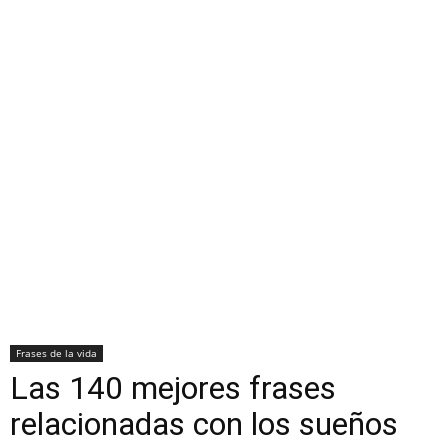
Frases de la vida
Las 140 mejores frases
relacionadas con los sueños