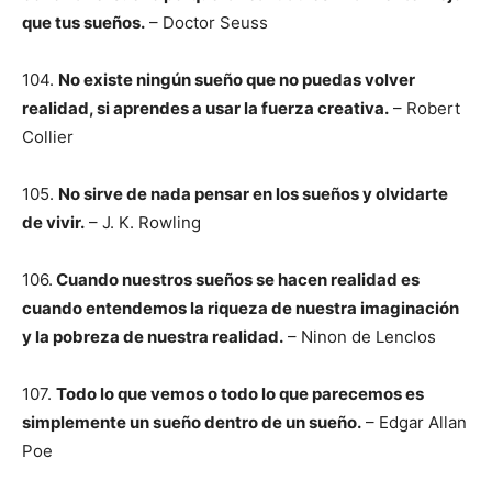
que tus sueños.
– Doctor Seuss
104.
No existe ningún sueño que no puedas volver
realidad, si aprendes a usar la fuerza creativa.
– Robert
Collier
105.
No sirve de nada pensar en los sueños y olvidarte
de vivir.
– J. K. Rowling
106.
Cuando nuestros sueños se hacen realidad es
cuando entendemos la riqueza de nuestra imaginación
y la pobreza de nuestra realidad.
– Ninon de Lenclos
107.
Todo lo que vemos o todo lo que parecemos es
simplemente un sueño dentro de un sueño.
– Edgar Allan
Poe