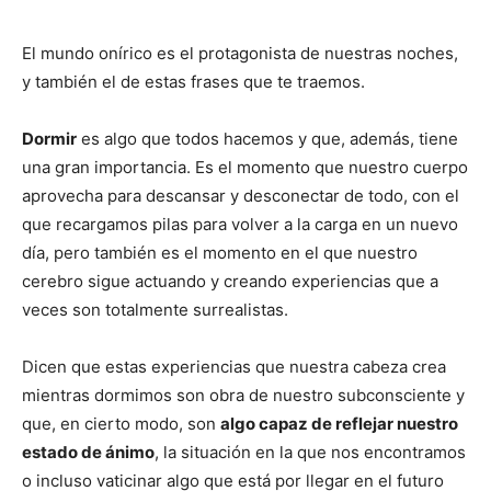
El mundo onírico es el protagonista de nuestras noches,
y también el de estas frases que te traemos.
Dormir
es algo que todos hacemos y que, además, tiene
una gran importancia. Es el momento que nuestro cuerpo
aprovecha para descansar y desconectar de todo, con el
que recargamos pilas para volver a la carga en un nuevo
día, pero también es el momento en el que nuestro
cerebro sigue actuando y creando experiencias que a
veces son totalmente surrealistas.
Dicen que estas experiencias que nuestra cabeza crea
mientras dormimos son obra de nuestro subconsciente y
que, en cierto modo, son
algo capaz de reflejar nuestro
estado de ánimo
, la situación en la que nos encontramos
o incluso vaticinar algo que está por llegar en el futuro