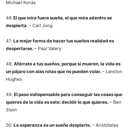
Michael Korda
46.
El que mira fuera sueña, el que mira adentro se
despierta.
– Carl Jung
47.
La mejor forma de hacer tus sueños realidad es
despertarse.
– Paul Valery
48.
Aférrate a tus sueños, porque si mueren, la vida es
un pájaro con alas rotas que no pueden volar.
– Lanston
Hughes
49.
El paso indispensable para conseguir las cosas que
quieres de la vida es este: decidir lo que quieres.
– Ben
Stein
50.
La esperanza es un sueño despierto.
– Aristóteles