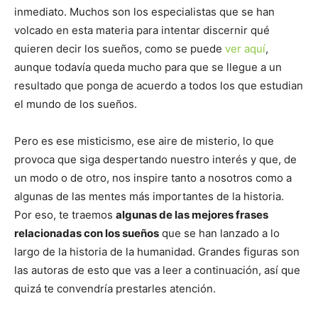
inmediato. Muchos son los especialistas que se han
volcado en esta materia para intentar discernir qué
quieren decir los sueños, como se puede
ver aquí
,
aunque todavía queda mucho para que se llegue a un
resultado que ponga de acuerdo a todos los que estudian
el mundo de los sueños.
Pero es ese misticismo, ese aire de misterio, lo que
provoca que siga despertando nuestro interés y que, de
un modo o de otro, nos inspire tanto a nosotros como a
algunas de las mentes más importantes de la historia.
Por eso, te traemos
algunas de las mejores frases
relacionadas con los sueños
que se han lanzado a lo
largo de la historia de la humanidad. Grandes figuras son
las autoras de esto que vas a leer a continuación, así que
quizá te convendría prestarles atención.