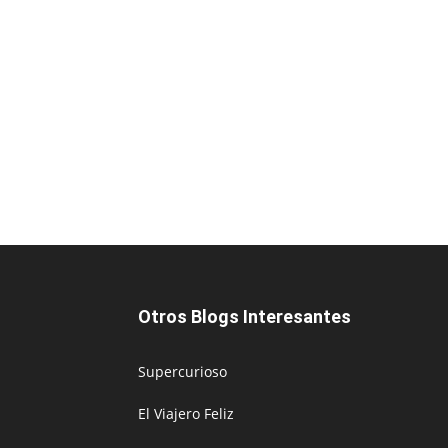
Otros Blogs Interesantes
Supercurioso
El Viajero Feliz