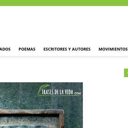
DADOS
POEMAS
ESCRITORES Y AUTORES
MOVIMIENTOS 