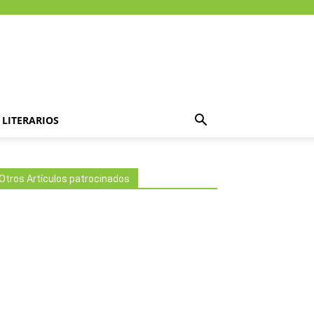
LITERARIOS
Otros Artículos patrocinados