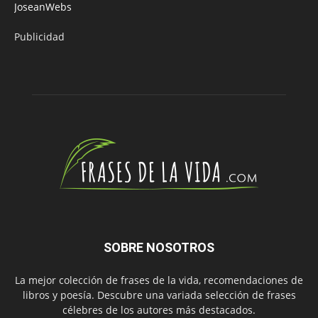
JoseanWebs
Publicidad
SOBRE NOSOTROS
La mejor colección de frases de la vida, recomendaciones de
libros y poesía. Descubre una variada selección de frases
célebres de los autores más destacados.