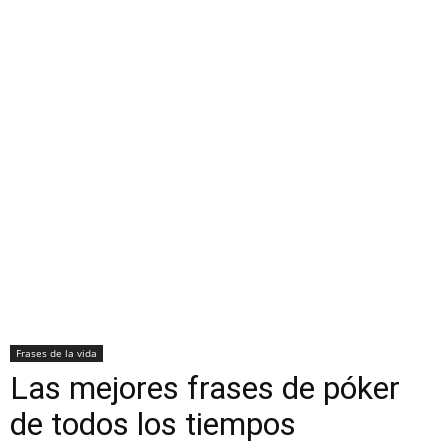
Frases de la vida
Las mejores frases de póker
de todos los tiempos