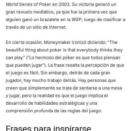
World Series of Poker
en 2003. Su victoria generó un
gran revuelo mediático, ya que fue la primera vez que
alguien ganó un brazalete en la
WSP
, luego de clasificar a
través de un sitio de Internet.
En cierta ocasión, Moneymaker ironizó diciendo: “The
beautiful thing about poker is that everybody thinks they
can play” (“Lo hermoso del póker es que todos piensan
que pueden jugar”). La frase resalta la percepción de que
el juego es fácil. Sin embargo, detrás de cada gran
jugador, hay mucho trabajo detrás. Hay personas que
creen que simplemente se trata de sentarse a una mesa
y jugar, pero la realidad es que el juego implica el
desarrollo de habilidades estratégicas y una
comprensión profunda de las reglas del juego.
Frases para inspirarse