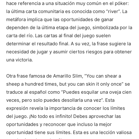
hace referencia a una situación muy común en el póker:
la última carta comunitaria es conocida como “river”. La
metáfora implica que las oportunidades de ganar
dependen de la última etapa del juego, simbolizada por la
carta del río. Las cartas al final del juego suelen
determinar el resultado final. A su vez, la frase sugiere la
necesidad de jugar y asumir ciertos riesgos para obtener
una victoria.
Otra frase famosa de Amarillo Slim, “You can shear a
sheep a hundred times, but you can skin it only once” se
traduce al español como “Puedes esquilar una oveja cien
veces, pero solo puedes desollarla una vez”. Esta
expresión revela la importancia de conocer los límites
del juego. ¡No todo es infinito! Debes aprovechar las
oportunidades y reconocer que incluso la mejor
oportunidad tiene sus límites. Esta es una lección valiosa