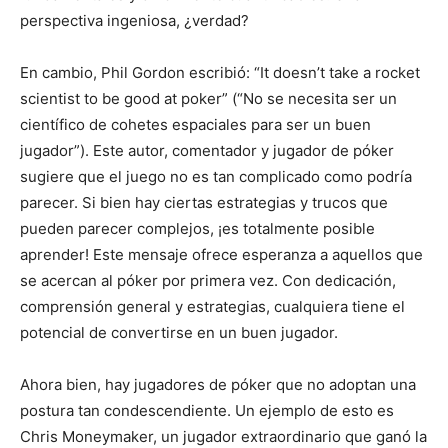
perspectiva ingeniosa, ¿verdad?
En cambio, Phil Gordon escribió: “It doesn’t take a rocket
scientist to be good at poker” (“No se necesita ser un
científico de cohetes espaciales para ser un buen
jugador”). Este autor, comentador y jugador de póker
sugiere que el juego no es tan complicado como podría
parecer. Si bien hay ciertas estrategias y trucos que
pueden parecer complejos, ¡es totalmente posible
aprender! Este mensaje ofrece esperanza a aquellos que
se acercan al póker por primera vez. Con dedicación,
comprensión general y estrategias, cualquiera tiene el
potencial de convertirse en un buen jugador.
Ahora bien, hay jugadores de póker que no adoptan una
postura tan condescendiente. Un ejemplo de esto es
Chris Moneymaker, un jugador extraordinario que ganó la