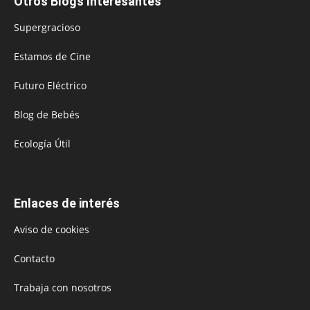
Otros Blogs Interesantes
Supergracioso
Estamos de Cine
Futuro Eléctrico
Blog de Bebés
Ecología Útil
Enlaces de interés
Aviso de cookies
Contacto
Trabaja con nosotros