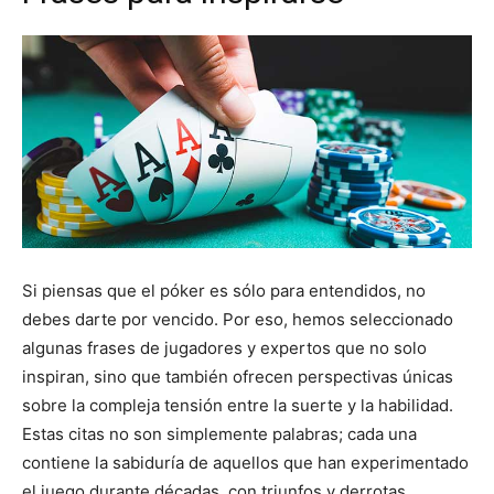
Si piensas que el póker es sólo para entendidos, no
debes darte por vencido. Por eso, hemos seleccionado
algunas frases de jugadores y expertos que no solo
inspiran, sino que también ofrecen perspectivas únicas
sobre la compleja tensión entre la suerte y la habilidad.
Estas citas no son simplemente palabras; cada una
contiene la sabiduría de aquellos que han experimentado
el juego durante décadas, con triunfos y derrotas.