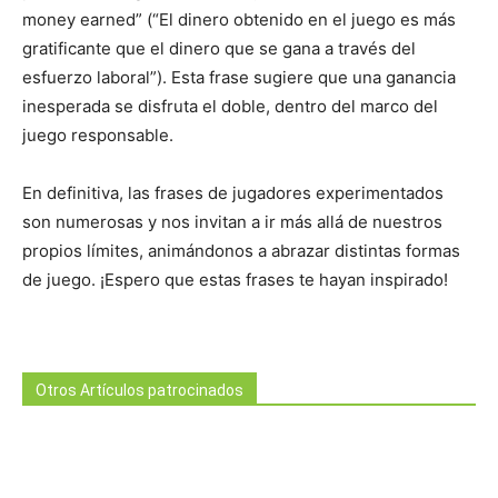
money earned” (“El dinero obtenido en el juego es más
gratificante que el dinero que se gana a través del
esfuerzo laboral”). Esta frase sugiere que una ganancia
inesperada se disfruta el doble, dentro del marco del
juego responsable.
En definitiva, las frases de jugadores experimentados
son numerosas y nos invitan a ir más allá de nuestros
propios límites, animándonos a abrazar distintas formas
de juego. ¡Espero que estas frases te hayan inspirado!
Otros Artículos patrocinados