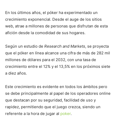
En los últimos años, el póker ha experimentado un
crecimiento exponencial. Desde el auge de los sitios
web, atrae a millones de personas que disfrutan de esta
afición desde la comodidad de sus hogares.
Según un estudio de
Research and Markets
, se proyecta
que el póker en línea alcance una cifra de más de 282 mil
millones de dólares para el 2032, con una tasa de
crecimiento entre el 12% y el 13,5% en los próximos siete
a diez años.
Este crecimiento es evidente en todos los ámbitos pero
se debe principalmente al papel de los operadores online
que destacan por su seguridad, facilidad de uso y
rapidez, permitiendo que el juego crezca, siendo un
referente a la hora de jugar al
poker
.