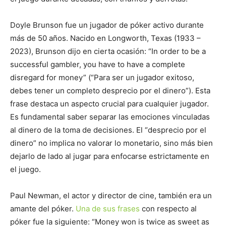
Doyle Brunson fue un jugador de póker activo durante
más de 50 años. Nacido en Longworth, Texas (1933 –
2023), Brunson dijo en cierta ocasión: “In order to be a
successful gambler, you have to have a complete
disregard for money” (“Para ser un jugador exitoso,
debes tener un completo desprecio por el dinero”). Esta
frase destaca un aspecto crucial para cualquier jugador.
Es fundamental saber separar las emociones vinculadas
al dinero de la toma de decisiones. El “desprecio por el
dinero” no implica no valorar lo monetario, sino más bien
dejarlo de lado al jugar para enfocarse estrictamente en
el juego.
Paul Newman, el actor y director de cine, también era un
amante del póker.
Una de sus frases
con respecto al
póker fue la siguiente: “Money won is twice as sweet as