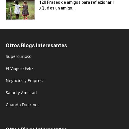
120 Frases de amigos para reflexionar |
¿Qué es un amigo...
Otros Blogs Interesantes
Supercurioso
El Viajero Feliz
Negocios y Empresa
Salud y Amistad
Cuando Duermes