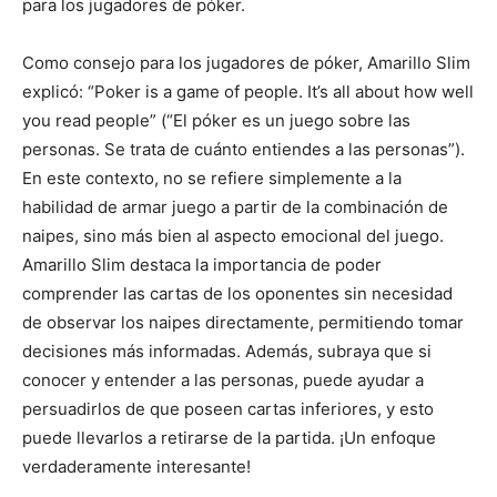
para los jugadores de póker.
Como consejo para los jugadores de póker, Amarillo Slim
explicó: “Poker is a game of people. It’s all about how well
you read people” (“El póker es un juego sobre las
personas. Se trata de cuánto entiendes a las personas”).
En este contexto, no se refiere simplemente a la
habilidad de armar juego a partir de la combinación de
naipes, sino más bien al aspecto emocional del juego.
Amarillo Slim destaca la importancia de poder
comprender las cartas de los oponentes sin necesidad
de observar los naipes directamente, permitiendo tomar
decisiones más informadas. Además, subraya que si
conocer y entender a las personas, puede ayudar a
persuadirlos de que poseen cartas inferiores, y esto
puede llevarlos a retirarse de la partida. ¡Un enfoque
verdaderamente interesante!