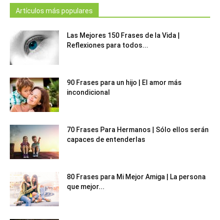
Artículos más populares
Las Mejores 150 Frases de la Vida |
Reflexiones para todos...
90 Frases para un hijo | El amor más
incondicional
70 Frases Para Hermanos | Sólo ellos serán
capaces de entenderlas
80 Frases para Mi Mejor Amiga | La persona
que mejor...