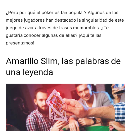
¿Pero por qué el póker es tan popular? Algunos de los
mejores jugadores han destacado la singularidad de este
juego de azar a través de frases memorables. ¿Te
gustaría conocer algunas de ellas? ¡Aquí te las
presentamos!
Amarillo Slim, las palabras de
una leyenda