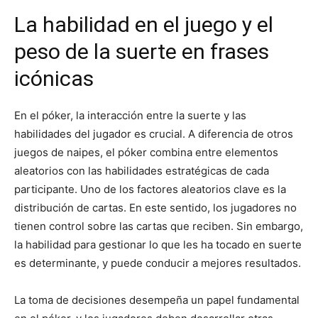
La habilidad en el juego y el
peso de la suerte en frases
icónicas
En el póker, la interacción entre la suerte y las
habilidades del jugador es crucial. A diferencia de otros
juegos de naipes, el póker combina entre elementos
aleatorios con las habilidades estratégicas de cada
participante. Uno de los factores aleatorios clave es la
distribución de cartas. En este sentido, los jugadores no
tienen control sobre las cartas que reciben. Sin embargo,
la habilidad para gestionar lo que les ha tocado en suerte
es determinante, y puede conducir a mejores resultados.
La toma de decisiones desempeña un papel fundamental