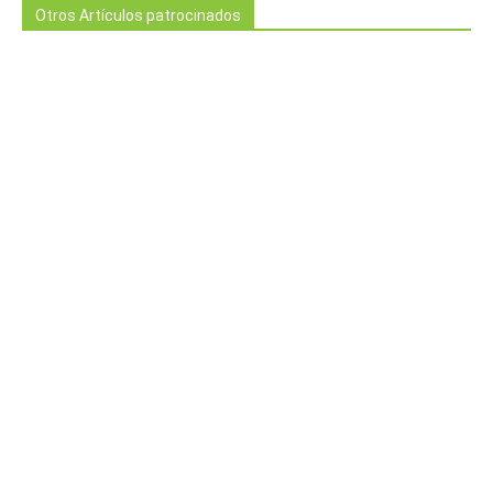
Otros Artículos patrocinados