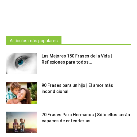
Artículos más populares
Las Mejores 150 Frases de la Vida |
Reflexiones para todos...
90 Frases para un hijo | El amor más
incondicional
70 Frases Para Hermanos | Sólo ellos serán
capaces de entenderlas