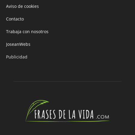
Aviso de cookies
Contacto
Trabaja con nosotros
JoseanWebs
Publicidad