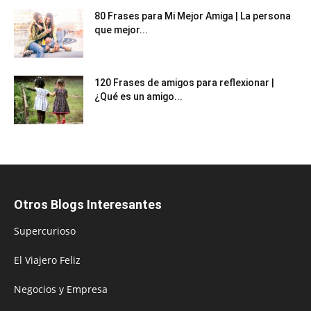
80 Frases para Mi Mejor Amiga | La persona
que mejor...
120 Frases de amigos para reflexionar |
¿Qué es un amigo...
Otros Blogs Interesantes
Supercurioso
El Viajero Feliz
Negocios y Empresa