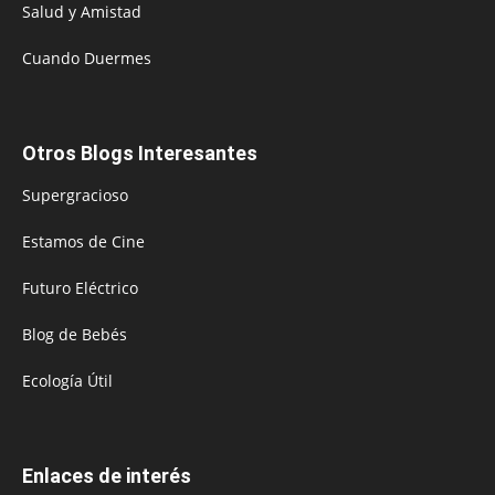
Salud y Amistad
Cuando Duermes
Otros Blogs Interesantes
Supergracioso
Estamos de Cine
Futuro Eléctrico
Blog de Bebés
Ecología Útil
Enlaces de interés