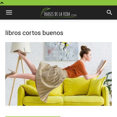
libros cortos buenos