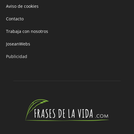
Aviso de cookies
Contacto
Trabaja con nosotros
JoseanWebs
Publicidad