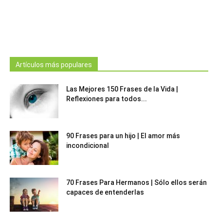
Artículos más populares
Las Mejores 150 Frases de la Vida |
Reflexiones para todos...
90 Frases para un hijo | El amor más
incondicional
70 Frases Para Hermanos | Sólo ellos serán
capaces de entenderlas