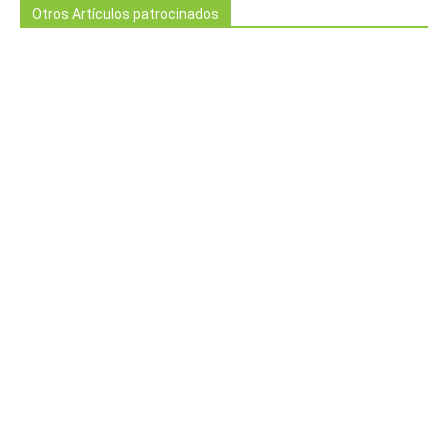
Otros Artículos patrocinados