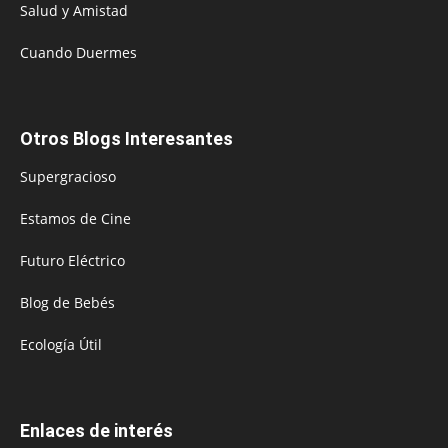
Salud y Amistad
Cuando Duermes
Otros Blogs Interesantes
Supergracioso
Estamos de Cine
Futuro Eléctrico
Blog de Bebés
Ecología Útil
Enlaces de interés