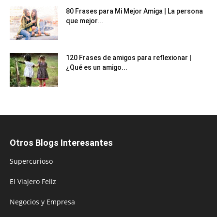
80 Frases para Mi Mejor Amiga | La persona
que mejor...
120 Frases de amigos para reflexionar |
¿Qué es un amigo...
Otros Blogs Interesantes
Supercurioso
El Viajero Feliz
Negocios y Empresa