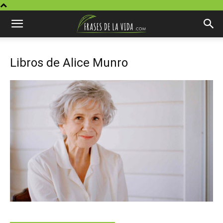
Libros de Alice Munro