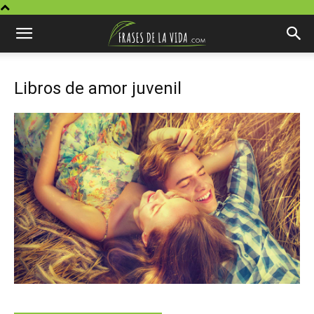
Libros de amor juvenil