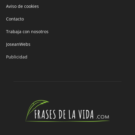
Aviso de cookies
Contacto
Trabaja con nosotros
JoseanWebs
Publicidad