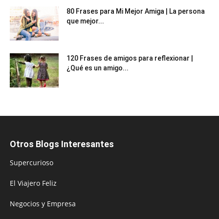
80 Frases para Mi Mejor Amiga | La persona
que mejor...
120 Frases de amigos para reflexionar |
¿Qué es un amigo...
Otros Blogs Interesantes
Supercurioso
El Viajero Feliz
Negocios y Empresa