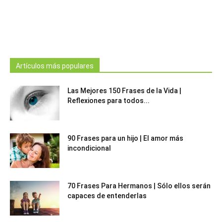
Artículos más populares
Las Mejores 150 Frases de la Vida |
Reflexiones para todos...
90 Frases para un hijo | El amor más
incondicional
70 Frases Para Hermanos | Sólo ellos serán
capaces de entenderlas