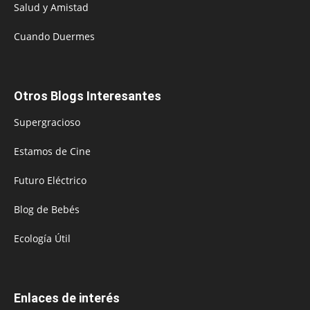
Salud y Amistad
Cuando Duermes
Otros Blogs Interesantes
Supergracioso
Estamos de Cine
Futuro Eléctrico
Blog de Bebés
Ecología Útil
Enlaces de interés