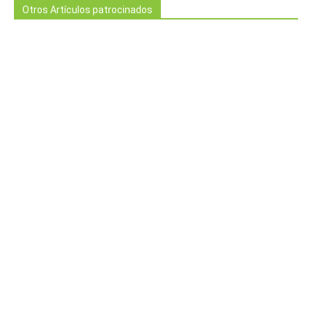
Otros Artículos patrocinados