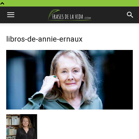
libros-de-annie-ernaux