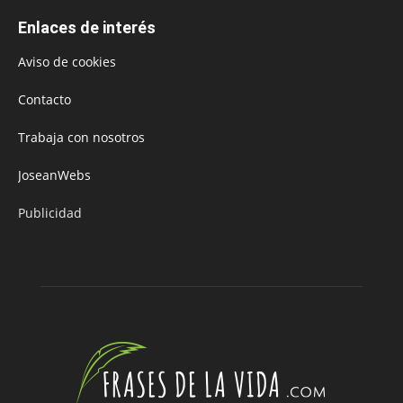
Enlaces de interés
Aviso de cookies
Contacto
Trabaja con nosotros
JoseanWebs
Publicidad