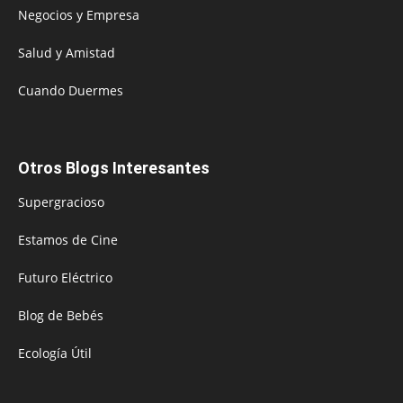
Negocios y Empresa
Salud y Amistad
Cuando Duermes
Otros Blogs Interesantes
Supergracioso
Estamos de Cine
Futuro Eléctrico
Blog de Bebés
Ecología Útil