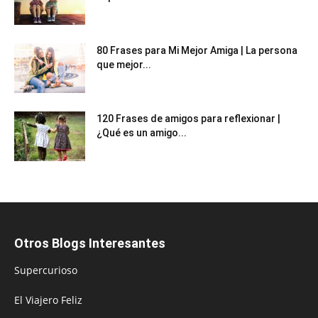
80 Frases para Mi Mejor Amiga | La persona
que mejor...
120 Frases de amigos para reflexionar |
¿Qué es un amigo...
Otros Blogs Interesantes
Supercurioso
El Viajero Feliz