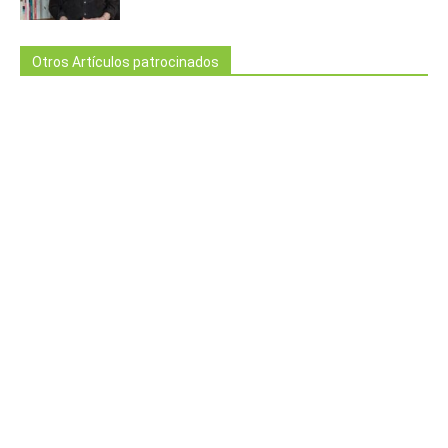
Otros Artículos patrocinados