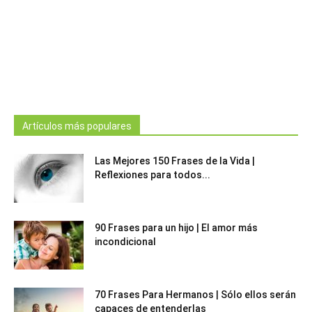
Artículos más populares
Las Mejores 150 Frases de la Vida |
Reflexiones para todos...
90 Frases para un hijo | El amor más
incondicional
70 Frases Para Hermanos | Sólo ellos serán
capaces de entenderlas