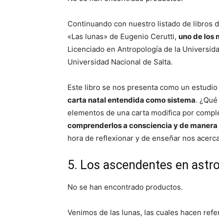
Continuando con nuestro listado de libros de
«Las lunas» de Eugenio Cerutti,
uno de los
Licenciado en Antropología de la Universida
Universidad Nacional de Salta.
Este libro se nos presenta como un estudio
carta natal entendida como sistema
. ¿Qué
elementos de una carta modifica por complet
comprenderlos a consciencia y de manera 
hora de reflexionar y de enseñar nos acerc
5. Los ascendentes en astro
No se han encontrado productos.
Venimos de las lunas, las cuales hacen refer