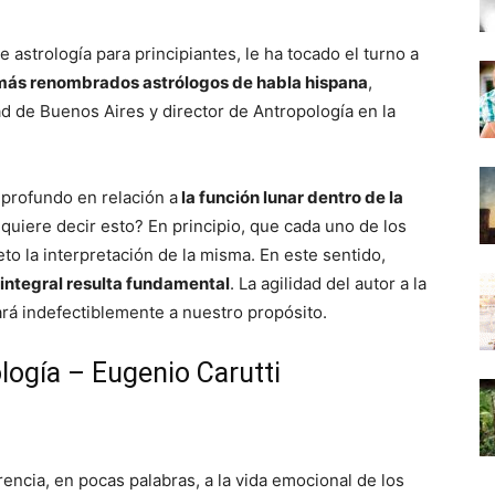
 astrología para principiantes, le ha tocado el turno a
 más renombrados astrólogos de habla hispana
,
d de Buenos Aires y director de Antropología en la
 profundo en relación a
la función lunar dentro de la
 quiere decir esto? En principio, que cada uno de los
o la interpretación de la misma. En este sentido,
integral resulta fundamental
. La agilidad del autor a la
ará indefectiblemente a nuestro propósito.
logía – Eugenio Carutti
encia, en pocas palabras, a la vida emocional de los