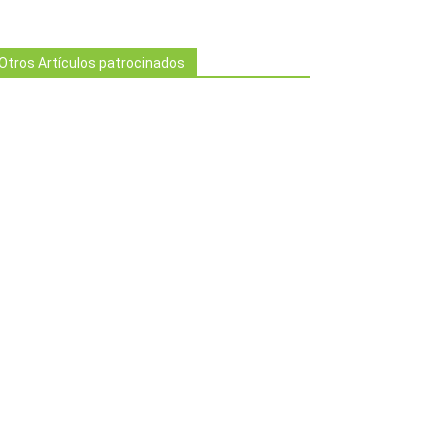
Otros Artículos patrocinados