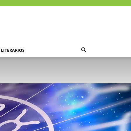
LITERARIOS