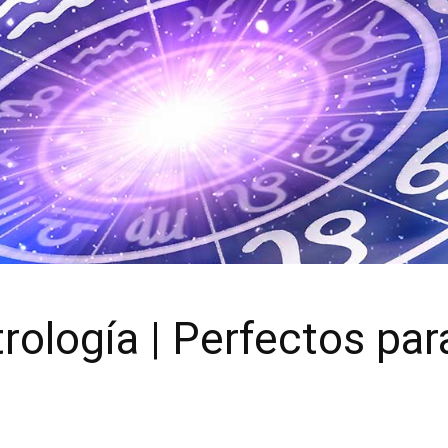
trología | Perfectos par