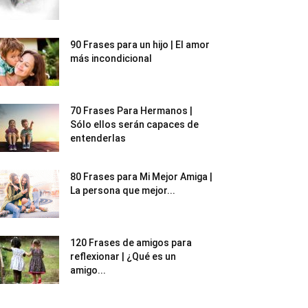
90 Frases para un hijo | El amor
más incondicional
70 Frases Para Hermanos |
Sólo ellos serán capaces de
entenderlas
80 Frases para Mi Mejor Amiga |
La persona que mejor...
120 Frases de amigos para
reflexionar | ¿Qué es un
amigo...