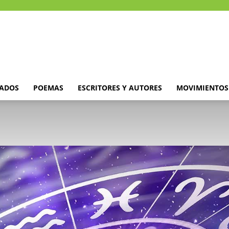
DADOS
POEMAS
ESCRITORES Y AUTORES
MOVIMIENTOS 