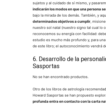
sujetos y al cuidado de sí mismo, y pasarem
indicarán los modos en que una persona se 
bajo la mirada de los demás. También, y aqu
determinados objetivos a cumplir
, misione
nuestro sol natal (nuestro signo tal cual l
reconocemos su energía con facilidad: debe
estudio es mucho más profundo y, para una
de este libro; el autoconocimiento vendrá d
6. Desarrollo de la persona
Sasportas
No se han encontrado productos.
Otro de los libros de astrología recomendad
Howard Sasportas se han propuesto explo
profunda entra en contacto con la carta na