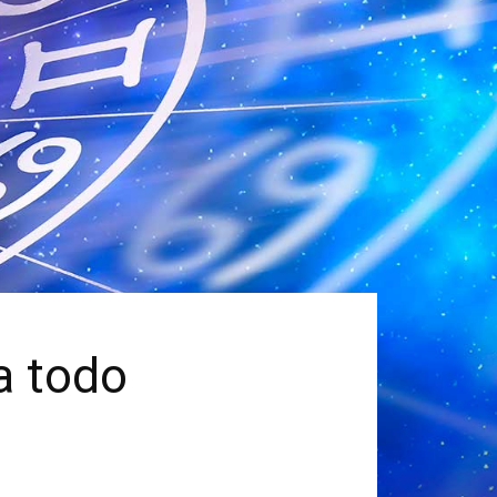
a todo