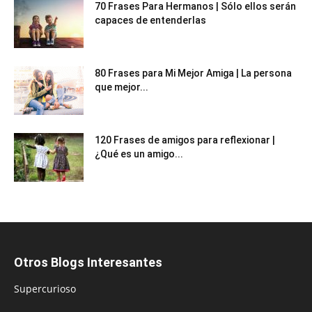
70 Frases Para Hermanos | Sólo ellos serán
capaces de entenderlas
80 Frases para Mi Mejor Amiga | La persona
que mejor...
120 Frases de amigos para reflexionar |
¿Qué es un amigo...
Otros Blogs Interesantes
Supercurioso