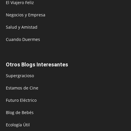
El Viajero Feliz
Negocios y Empresa
Salud y Amistad
Cuando Duermes
Otros Blogs Interesantes
Supergracioso
Estamos de Cine
Futuro Eléctrico
Blog de Bebés
Ecología Útil