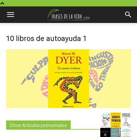
10 libros de autoayuda 1
Otros Artículos patrocinados