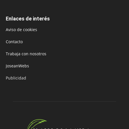
Enlaces de interés
Aviso de cookies
Contacto
Trabaja con nosotros
JoseanWebs
Publicidad