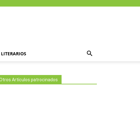
LITERARIOS
Otros Artículos patrocinados