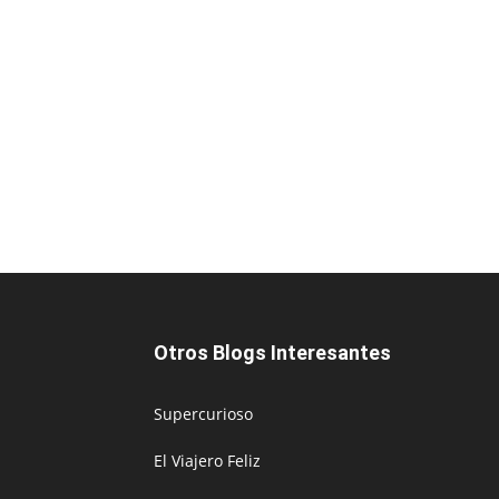
Otros Blogs Interesantes
Supercurioso
El Viajero Feliz