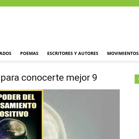
DADOS
POEMAS
ESCRITORES Y AUTORES
MOVIMIENTOS 
 para conocerte mejor 9