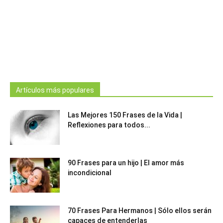
Artículos más populares
Las Mejores 150 Frases de la Vida |
Reflexiones para todos...
90 Frases para un hijo | El amor más
incondicional
70 Frases Para Hermanos | Sólo ellos serán
capaces de entenderlas