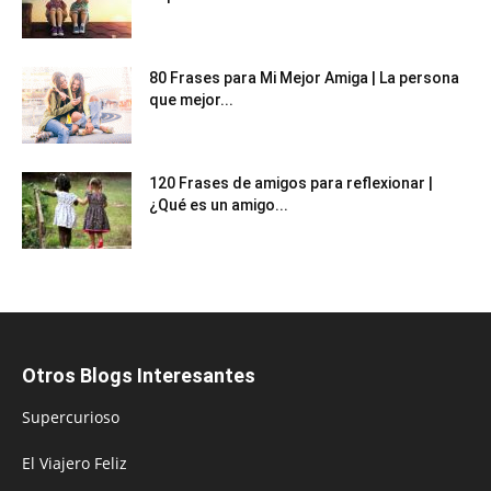
80 Frases para Mi Mejor Amiga | La persona
que mejor...
120 Frases de amigos para reflexionar |
¿Qué es un amigo...
Otros Blogs Interesantes
Supercurioso
El Viajero Feliz