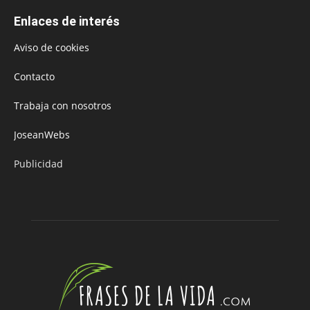
Enlaces de interés
Aviso de cookies
Contacto
Trabaja con nosotros
JoseanWebs
Publicidad