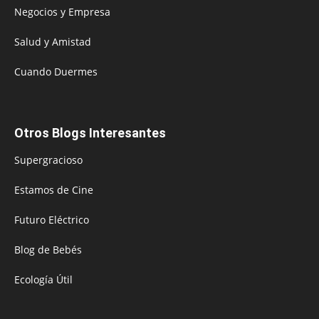
Negocios y Empresa
Salud y Amistad
Cuando Duermes
Otros Blogs Interesantes
Supergracioso
Estamos de Cine
Futuro Eléctrico
Blog de Bebés
Ecología Útil