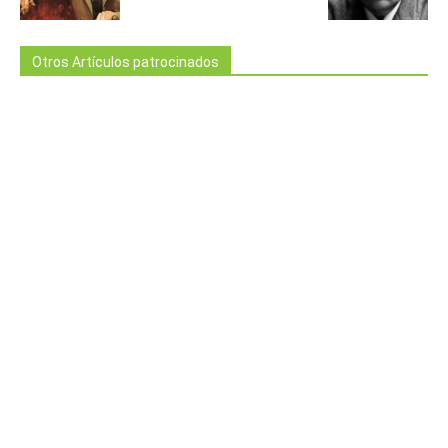
Otros Artículos patrocinados