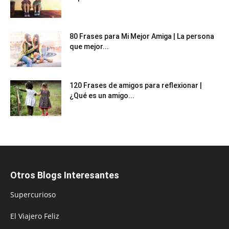
80 Frases para Mi Mejor Amiga | La persona
que mejor...
120 Frases de amigos para reflexionar |
¿Qué es un amigo...
Otros Blogs Interesantes
Supercurioso
El Viajero Feliz