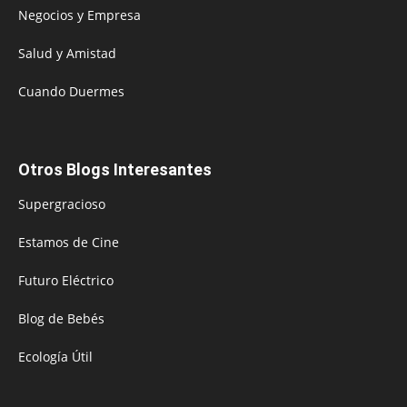
Negocios y Empresa
Salud y Amistad
Cuando Duermes
Otros Blogs Interesantes
Supergracioso
Estamos de Cine
Futuro Eléctrico
Blog de Bebés
Ecología Útil