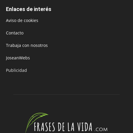
Enlaces de interés
Aviso de cookies
Contacto
Trabaja con nosotros
JoseanWebs
Publicidad