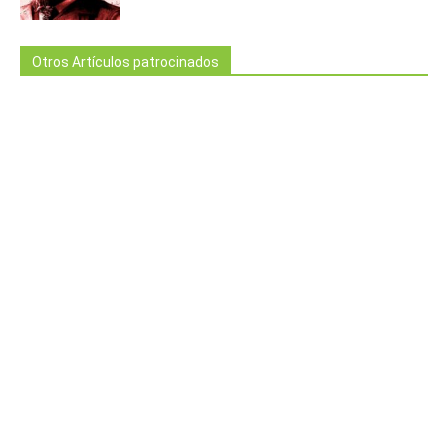
Otros Artículos patrocinados