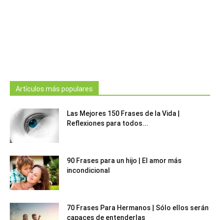
Artículos más populares
Las Mejores 150 Frases de la Vida |
Reflexiones para todos...
90 Frases para un hijo | El amor más
incondicional
70 Frases Para Hermanos | Sólo ellos serán
capaces de entenderlas