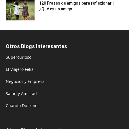
120 Frases de amigos para reflexionar |
¿Qué es un amigo...
Otros Blogs Interesantes
Supercurioso
El Viajero Feliz
Negocios y Empresa
Salud y Amistad
Cuando Duermes