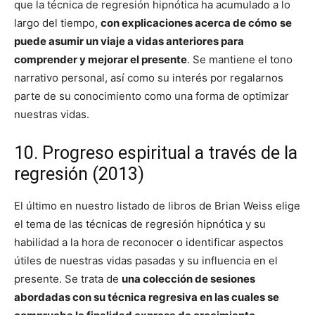
que la técnica de regresión hipnótica ha acumulado a lo
largo del tiempo,
con explicaciones acerca de cómo
se
puede asumir un viaje a vidas anteriores para
comprender y mejorar el presente
. Se mantiene el tono
narrativo personal, así como su interés por regalarnos
parte de su conocimiento como una forma de optimizar
nuestras vidas.
10. Progreso espiritual a través de la
regresión (2013)
El último en nuestro listado de libros de Brian Weiss elige
el tema de las técnicas de regresión hipnótica y su
habilidad a la hora de reconocer o identificar aspectos
útiles de nuestras vidas pasadas y su influencia en el
presente. Se trata de
una colección de sesiones
abordadas con su técnica regresiva en las cuales se