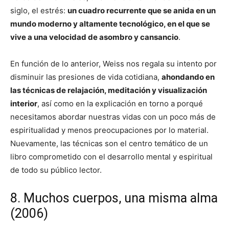
siglo, el estrés:
un cuadro recurrente que se anida en un
mundo moderno y altamente tecnológico, en el que se
vive a una velocidad de asombro y cansancio
.
En función de lo anterior, Weiss nos regala su intento por
disminuir las presiones de vida cotidiana,
ahondando en
las técnicas de relajación, meditación y visualización
interior
, así como en la explicación en torno a porqué
necesitamos abordar nuestras vidas con un poco más de
espiritualidad y menos preocupaciones por lo material.
Nuevamente, las técnicas son el centro temático de un
libro comprometido con el desarrollo mental y espiritual
de todo su público lector.
8. Muchos cuerpos, una misma alma
(2006)