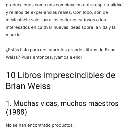
producciones como una combinación entre espiritualidad
y relatos de experiencias reales. Con todo, son de
incalculable valor para los lectores curiosos o los
interesados en cultivar nuevas ideas sobre la vida y la
muerte.
¿Estás listo para descubrir los grandes libros de Brian
Weiss? Pues entonces, ¡vamos a ello!
10 Libros imprescindibles de
Brian Weiss
1. Muchas vidas, muchos maestros
(1988)
No se han encontrado productos.