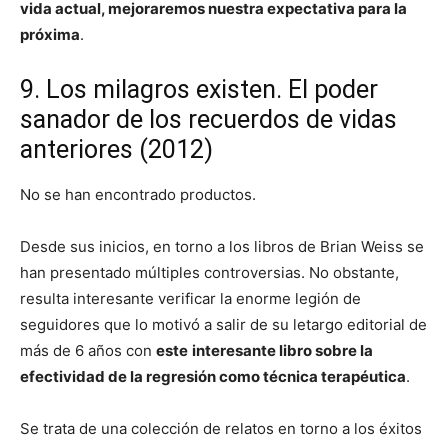
vida actual, mejoraremos nuestra expectativa para la
próxima
.
9. Los milagros existen. El poder
sanador de los recuerdos de vidas
anteriores (2012)
No se han encontrado productos.
Desde sus inicios, en torno a los libros de Brian Weiss se
han presentado múltiples controversias. No obstante,
resulta interesante verificar la enorme legión de
seguidores que lo motivó a salir de su letargo editorial de
más de 6 años con
este
interesante libro sobre la
efectividad de la regresión como técnica terapéutica
.
Se trata de una colección de relatos en torno a los éxitos