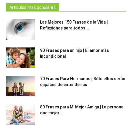
Artículos más populares
Las Mejores 150 Frases de la Vida |
Reflexiones para todos...
90 Frases para un hijo | El amor más
incondicional
70 Frases Para Hermanos | Sólo ellos serán
capaces de entenderlas
80 Frases para Mi Mejor Amiga | La persona
que mejor...