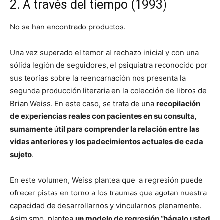
2. A través del tiempo (1993)
No se han encontrado productos.
Una vez superado el temor al rechazo inicial y con una
sólida legión de seguidores, el psiquiatra reconocido por
sus teorías sobre la reencarnación nos presenta la
segunda producción literaria en la colección de libros de
Brian Weiss. En este caso, se trata de una
recopilación
de experiencias reales con pacientes en su consulta,
sumamente útil para comprender la relación entre las
vidas anteriores y los padecimientos actuales de cada
sujeto
.
En este volumen, Weiss plantea que la regresión puede
ofrecer pistas en torno a los traumas que agotan nuestra
capacidad de desarrollarnos y vincularnos plenamente.
Asimismo, plantea
un modelo de regresión “hágalo usted