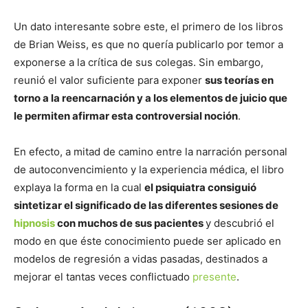
Un dato interesante sobre este, el primero de los libros
de Brian Weiss, es que no quería publicarlo por temor a
exponerse a la crítica de sus colegas. Sin embargo,
reunió el valor suficiente para exponer
sus teorías en
torno a la reencarnación y a los elementos de juicio que
le permiten afirmar esta controversial noción
.
En efecto, a mitad de camino entre la narración personal
de autoconvencimiento y la experiencia médica, el libro
explaya la forma en la cual
el psiquiatra consiguió
sintetizar el significado de las diferentes sesiones de
hipnosis
con muchos de sus pacientes
y descubrió el
modo en que éste conocimiento puede ser aplicado en
modelos de regresión a vidas pasadas, destinados a
mejorar el tantas veces conflictuado
presente
.