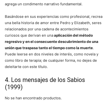
agrega un condimento narrativo fundamental.
Basándose en sus experiencias como profesional, recrea
una bella historia de amor entre Pedro y Elizabeth, seres
relacionados por una cadena de acontecimientos
curiosos que derivan en una
aplicación del método
regresivo y en el consecuente descubrimiento de una
unión que traspasa tanto el tiempo como la muerte
.
Puede leerse en dos niveles de interés, como novela y
como libro de terapia; de cualquier forma, no dejes de
deleitarte con este título.
4. Los mensajes de los Sabios
(1999)
No se han encontrado productos.