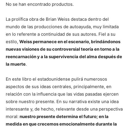
No se han encontrado productos.
La prolífica obra de Brian Weiss destaca dentro del
mundo de las producciones de autoayuda, muy limitada
en lo referente a continuidad de sus autores. Fiel a su
estilo,
Weiss permanece en el escenario, brindándonos
nuevas visiones de su controversial teoría en torno a la
reencarnación y a la supervivencia del alma después de
la muerte
.
En este libro el estadounidense pulirá numerosos
aspectos de sus ideas centrales, principalmente, en
relación con la influencia que las vidas pasadas ejercen
sobre nuestro presente. En su narrativa existe una idea
interesante y, de hecho, relevante desde una perspectiva
moral:
nuestro presente determina el futuro; en la
medida en que crecemos emocionalmente durante la