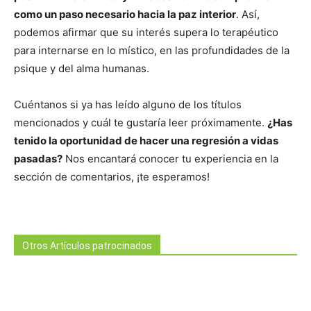
como un paso necesario hacia la paz interior
. Así,
podemos afirmar que su interés supera lo terapéutico
para internarse en lo místico, en las profundidades de la
psique y del alma humanas.
Cuéntanos si ya has leído alguno de los títulos
mencionados y cuál te gustaría leer próximamente.
¿Has
tenido la oportunidad de hacer una regresión a vidas
pasadas?
Nos encantará conocer tu experiencia en la
sección de comentarios, ¡te esperamos!
Otros Artículos patrocinados