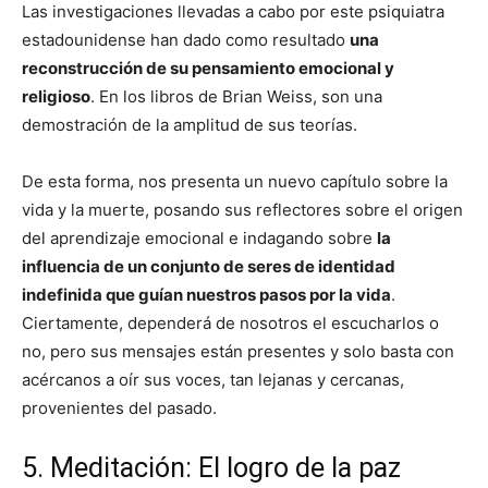
Las investigaciones llevadas a cabo por este psiquiatra
estadounidense han dado como resultado
una
reconstrucción de su pensamiento emocional y
religioso
. En los libros de Brian Weiss, son una
demostración de la amplitud de sus teorías.
De esta forma, nos presenta un nuevo capítulo sobre la
vida y la muerte, posando sus reflectores sobre el origen
del aprendizaje emocional e indagando sobre
la
influencia de un conjunto de seres de identidad
indefinida que guían nuestros pasos por la vida
.
Ciertamente, dependerá de nosotros el escucharlos o
no, pero sus mensajes están presentes y solo basta con
acércanos a oír sus voces, tan lejanas y cercanas,
provenientes del pasado.
5. Meditación: El logro de la paz