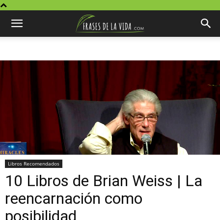
Libros Recomendados
10 Libros de Brian Weiss | La
reencarnación como
posibilidad