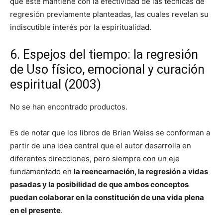
que éste mantiene con la efectividad de las técnicas de
regresión previamente planteadas, las cuales revelan su
indiscutible interés por la espiritualidad.
6. Espejos del tiempo: la regresión
de Uso físico, emocional y curación
espiritual (2003)
No se han encontrado productos.
Es de notar que los libros de Brian Weiss se conforman a
partir de una idea central que el autor desarrolla en
diferentes direcciones, pero siempre con un eje
fundamentado en
la reencarnación, la regresión a vidas
pasadas y la posibilidad de que ambos conceptos
puedan colaborar en la constitución de una vida plena
en el presente
.