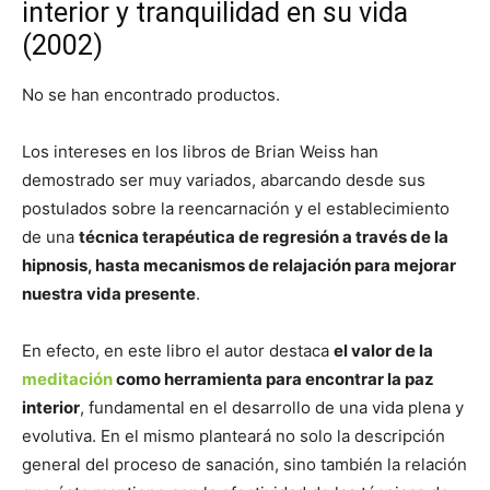
interior y tranquilidad en su vida
(2002)
No se han encontrado productos.
Los intereses en los libros de Brian Weiss han
demostrado ser muy variados, abarcando desde sus
postulados sobre la reencarnación y el establecimiento
de una
técnica terapéutica de regresión a través de la
hipnosis, hasta mecanismos de relajación para mejorar
nuestra vida presente
.
En efecto, en este libro el autor destaca
el valor de la
meditación
como herramienta para encontrar la paz
interior
, fundamental en el desarrollo de una vida plena y
evolutiva. En el mismo planteará no solo la descripción
general del proceso de sanación, sino también la relación