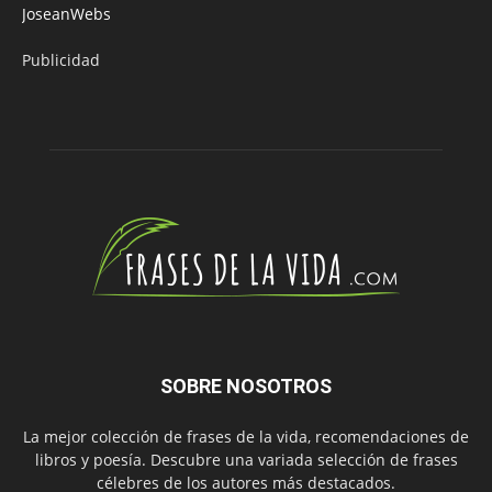
JoseanWebs
Publicidad
SOBRE NOSOTROS
La mejor colección de frases de la vida, recomendaciones de
libros y poesía. Descubre una variada selección de frases
célebres de los autores más destacados.