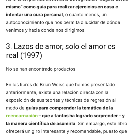
mismo” como guía para realizar ejercicios en casa
e
intentar una cura personal
, o cuanto menos, un
autoconocimiento que nos permita dilucidar de dónde
venimos y hacia donde nos dirigimos.
3. Lazos de amor, solo el amor es
real (1997)
No se han encontrado productos.
En los libros de Brian Weiss que hemos presentado
anteriormente, existe una relación directa con la
exposición de sus teorías y técnicas de regresión al
modo de
guías para comprender la temática de la
reencarnación
– que a tantos ha logrado sorprender – y
la manera científica de asumirla
. Sin embargo, este libro
ofrecerá un giro interesante y recomendable, puesto que