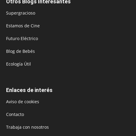
Otros Blogs Interesantes
Supergracioso
Estamos de Cine
Futuro Eléctrico
Blog de Bebés
Ecología Útil
Enlaces de interés
Aviso de cookies
Contacto
Trabaja con nosotros