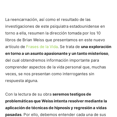
La reencarnación, así como el resultado de las
investigaciones de este psiquiatra estadounidense en
torno a ella, resumen la dirección tomada por los 10
libros de Brian Weiss que presentamos en este nuevo
artículo de
Frases de la Vida
. Se trata de
una exploración
en torno a un asunto apasionante y un tanto misterioso
,
del cual obtendremos información importante para
comprender aspectos de la vida personal que, muchas
veces, se nos presentan como interrogantes sin
respuesta alguna.
Con la lectura de su obra
seremos testigos de
problemáticas que Weiss intenta resolver mediante la
aplicación de técnicas de hipnosis y regresión a vidas
pasadas
. Por ello, debemos entender cada una de sus