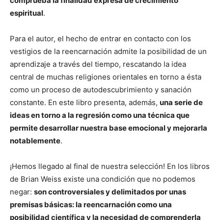
comprueba la finalidad expresa de crecimiento
espiritual
.
Para el autor, el hecho de entrar en contacto con los
vestigios de la reencarnación admite la posibilidad de un
aprendizaje a través del tiempo, rescatando la idea
central de muchas religiones orientales en torno a ésta
como un proceso de autodescubrimiento y sanación
constante. En este libro presenta, además,
una serie de
ideas en torno a la regresión como una técnica que
permite desarrollar nuestra base emocional y mejorarla
notablemente
.
¡Hemos llegado al final de nuestra selección! En los libros
de Brian Weiss existe una condición que no podemos
negar:
son controversiales y delimitados por unas
premisas básicas: la reencarnación como una
posibilidad científica y la necesidad de comprenderla