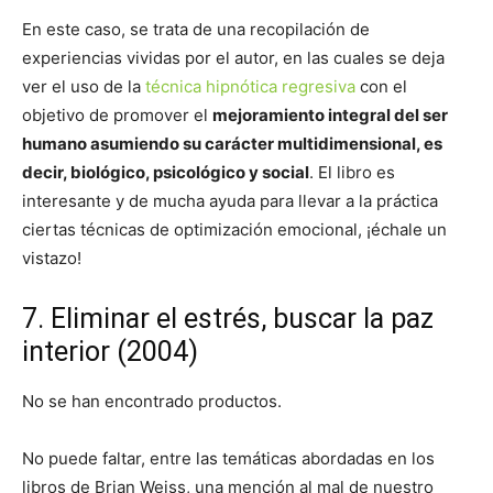
En este caso, se trata de una recopilación de
experiencias vividas por el autor, en las cuales se deja
ver el uso de la
técnica hipnótica regresiva
con el
objetivo de promover el
mejoramiento integral del ser
humano asumiendo su carácter multidimensional, es
decir, biológico, psicológico y social
. El libro es
interesante y de mucha ayuda para llevar a la práctica
ciertas técnicas de optimización emocional, ¡échale un
vistazo!
7. Eliminar el estrés, buscar la paz
interior (2004)
No se han encontrado productos.
No puede faltar, entre las temáticas abordadas en los
libros de Brian Weiss, una mención al mal de nuestro