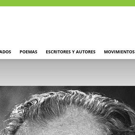
DADOS
POEMAS
ESCRITORES Y AUTORES
MOVIMIENTOS 