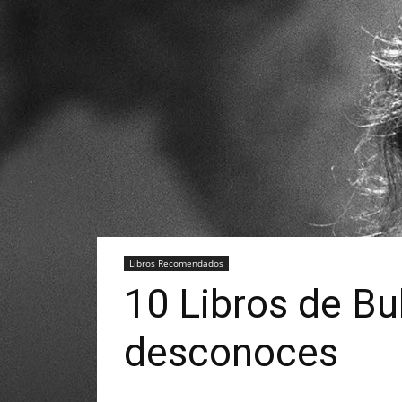
Libros Recomendados
10 Libros de Bu
desconoces