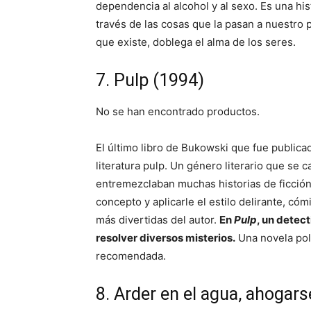
dependencia al alcohol y al sexo. Es una hi
través de las cosas que la pasan a nuestro
que existe, doblega el alma de los seres.
7. Pulp (1994)
No se han encontrado productos.
El último libro de Bukowski que fue publica
literatura pulp. Un género literario que se
entremezclaban muchas historias de ficción 
concepto y aplicarle el estilo delirante, c
más divertidas del autor.
En
Pulp
, un detec
resolver diversos misterios.
Una novela pol
recomendada.
8. Arder en el agua, ahogar