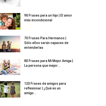
90 Frases para un hijo | El amor
más incondicional
70 Frases Para Hermanos |
Sólo ellos serán capaces de
entenderlas
80 Frases para Mi Mejor Amiga |
La persona que mejor...
120 Frases de amigos para
reflexionar | ¿Qué es un
amigo...