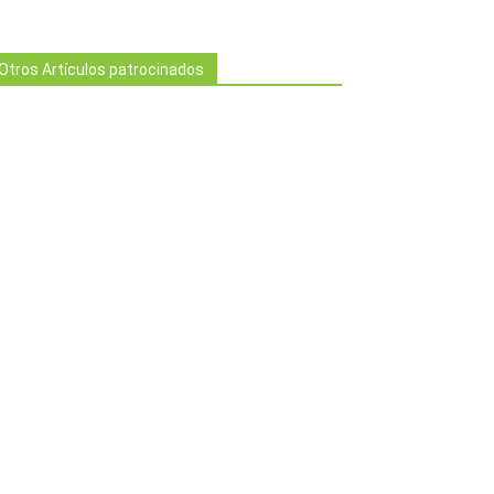
Otros Artículos patrocinados