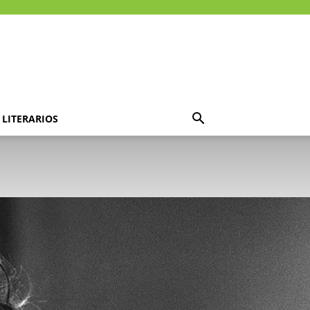
LITERARIOS