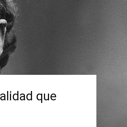
ealidad que