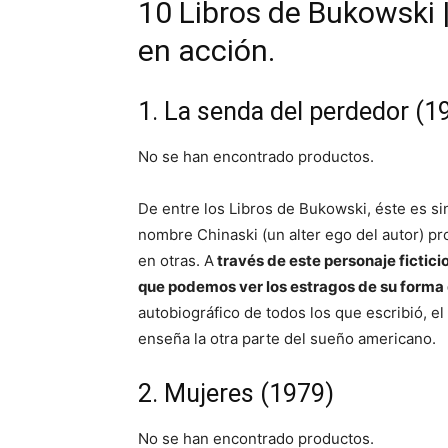
10 Libros de Bukowski 
en acción.
1. La senda del perdedor (1
No se han encontrado productos.
De entre los Libros de Bukowski, éste es si
nombre Chinaski (un alter ego del autor) p
en otras. A
través de este personaje fictici
que podemos ver los estragos de su forma 
autobiográfico de todos los que escribió, e
enseña la otra parte del sueño americano.
2. Mujeres (1979)
No se han encontrado productos.