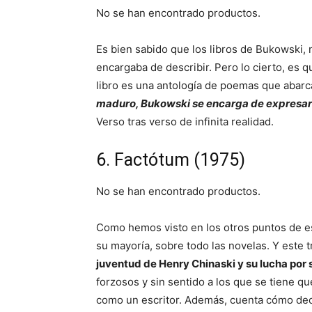
No se han encontrado productos.
Es bien sabido que los libros de Bukowski, 
encargaba de describir. Pero lo cierto, es q
libro es una antología de poemas que abarc
maduro, Bukowski se encarga de expresar 
Verso tras verso de infinita realidad.
6. Factótum (1975)
No se han encontrado productos.
Como hemos visto en los otros puntos de est
su mayoría, sobre todo las novelas. Y este t
juventud de Henry Chinaski y su lucha por 
forzosos y sin sentido a los que se tiene qu
como un escritor. Además, cuenta cómo dec