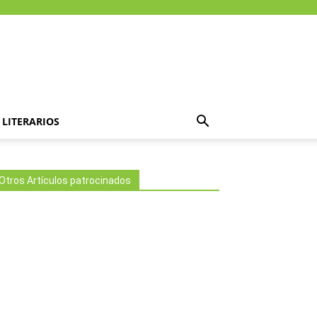
LITERARIOS
Otros Artículos patrocinados