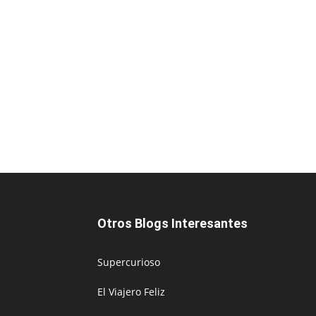
Otros Blogs Interesantes
Supercurioso
El Viajero Feliz