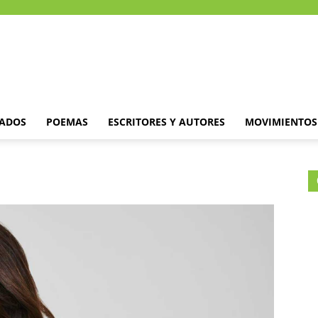
DADOS
POEMAS
ESCRITORES Y AUTORES
MOVIMIENTOS 