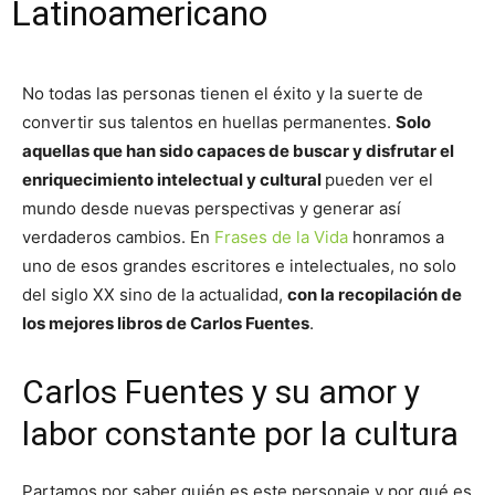
Latinoamericano
No todas las personas tienen el éxito y la suerte de
convertir sus talentos en huellas permanentes.
Solo
aquellas que han sido capaces de buscar y disfrutar el
enriquecimiento intelectual y cultural
pueden ver el
mundo desde nuevas perspectivas y generar así
verdaderos cambios. En
Frases de la Vida
honramos a
uno de esos grandes escritores e intelectuales, no solo
del siglo XX sino de la actualidad,
con la recopilación de
los mejores libros de Carlos Fuentes
.
Carlos Fuentes y su amor y
labor constante por la cultura
Partamos por saber quién es este personaje y por qué es