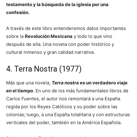
testamento y la búsqueda de la iglesia por una
confesión.
A través de este libro entenderemos datos importantes
sobre la
Revolución Mexicana
y todo lo que vino
después de ella. Una novela con poder histórico y
cultural inmenso y gran calidad narrativa.
4. Terra Nostra (1977)
Más que una novela,
Terra nostra
es un verdadero viaje
en el tiempo
. En uno de los más fundamentales libros de
Carlos Fuentes, el autor nos remontará a una España
regida por los Reyes Católicos y su poder sobre las
colonias; luego, a una España totalitaria y con estructuras
verticales del poder, también en la América Española.