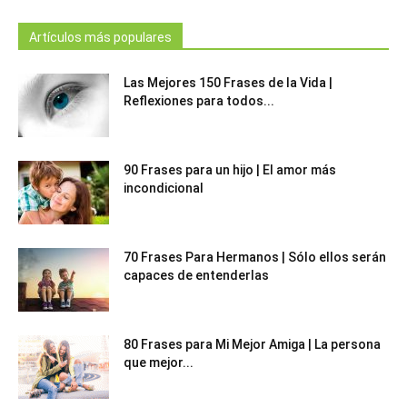
Artículos más populares
Las Mejores 150 Frases de la Vida |
Reflexiones para todos...
90 Frases para un hijo | El amor más
incondicional
70 Frases Para Hermanos | Sólo ellos serán
capaces de entenderlas
80 Frases para Mi Mejor Amiga | La persona
que mejor...