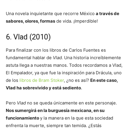
Una novela inquietante que recorre México
a través de
sabores, olores, formas
de vida. ¡Imperdible!
6. Vlad (2010)
Para finalizar con los libros de Carlos Fuentes es
fundamental hablar de
Vlad.
Una historia increíblemente
astuta llega a nuestras manos. Todos recordamos a Vlad,
El Empalador, ya que fue la inspiración para Drácula, uno
de los
libros de Bram Stoker
, ¿no es así?
En este caso,
Vlad ha sobrevivido y está sediento
.
Pero
Vlad
no se queda únicamente en este personaje.
Nos sumergirá en la burguesía mexicana, en su
funcionamiento
y la manera en la que esta sociedad
enfrenta la muerte, siempre tan temida. ¿Estás