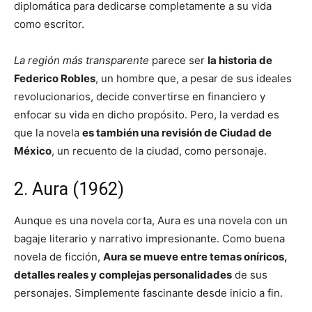
diplomática para dedicarse completamente a su vida
como escritor.
La región más transparente
parece ser
la historia de
Federico Robles
, un hombre que, a pesar de sus ideales
revolucionarios, decide convertirse en financiero y
enfocar su vida en dicho propósito. Pero, la verdad es
que la novela
es también una revisión de Ciudad de
México
, un recuento de la ciudad, como personaje.
2. Aura (1962)
Aunque es una novela corta, Aura es una novela con un
bagaje literario y narrativo impresionante. Como buena
novela de ficción,
Aura se mueve entre temas oníricos,
detalles reales y complejas personalidades
de sus
personajes. Simplemente fascinante desde inicio a fin.