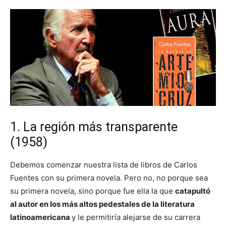
1. La región más transparente
(1958)
Debemos comenzar nuestra lista de libros de Carlos
Fuentes con su primera novela. Pero no, no porque sea
su primera novela, sino porque fue ella la que
catapultó
al autor en los más altos pedestales de la literatura
latinoamericana
y le permitiría alejarse de su carrera