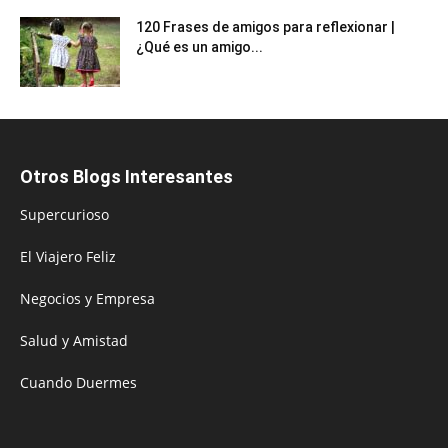
120 Frases de amigos para reflexionar |
¿Qué es un amigo...
Otros Blogs Interesantes
Supercurioso
El Viajero Feliz
Negocios y Empresa
Salud y Amistad
Cuando Duermes