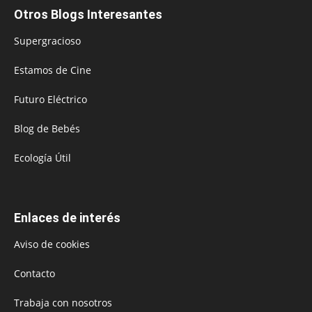
Otros Blogs Interesantes
Supergracioso
Estamos de Cine
Futuro Eléctrico
Blog de Bebés
Ecología Útil
Enlaces de interés
Aviso de cookies
Contacto
Trabaja con nosotros