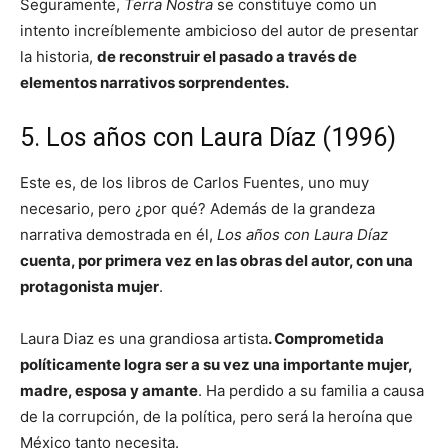
Seguramente,
Terra Nostra
se constituye como un
intento increíblemente ambicioso del autor de presentar
la historia,
de reconstruir el pasado a través de
elementos narrativos sorprendentes.
5. Los años con Laura Díaz (1996)
Este es, de los libros de Carlos Fuentes, uno muy
necesario, pero ¿por qué? Además de la grandeza
narrativa demostrada en él,
Los años con Laura Díaz
cuenta, por primera vez en las obras del autor, con una
protagonista mujer
.
Laura Diaz es una grandiosa artista
. Comprometida
políticamente logra ser a su vez una importante mujer,
madre, esposa y amante
. Ha perdido a su familia a causa
de la corrupción, de la política, pero será la heroína que
México tanto necesita.