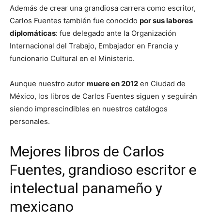
Además de crear una grandiosa carrera como escritor,
Carlos Fuentes también fue conocido
por sus labores
diplomáticas
: fue delegado ante la Organización
Internacional del Trabajo, Embajador en Francia y
funcionario Cultural en el Ministerio.
Aunque nuestro autor
muere en 2012
en Ciudad de
México, los libros de Carlos Fuentes siguen y seguirán
siendo imprescindibles en nuestros catálogos
personales.
Mejores libros de Carlos
Fuentes, grandioso escritor e
intelectual panameño y
mexicano