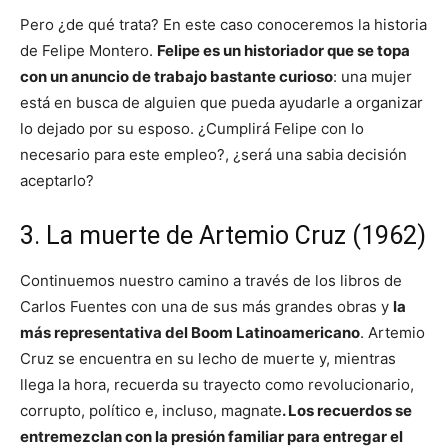
Pero ¿de qué trata? En este caso conoceremos la historia
de Felipe Montero.
Felipe es un historiador que se topa
con un anuncio de trabajo bastante curioso
: una mujer
está en busca de alguien que pueda ayudarle a organizar
lo dejado por su esposo. ¿Cumplirá Felipe con lo
necesario para este empleo?, ¿será una sabia decisión
aceptarlo?
3. La muerte de Artemio Cruz (1962)
Continuemos nuestro camino a través de los libros de
Carlos Fuentes con una de sus más grandes obras y
la
más representativa del Boom Latinoamericano
. Artemio
Cruz se encuentra en su lecho de muerte y, mientras
llega la hora, recuerda su trayecto como revolucionario,
corrupto, político e, incluso, magnate
. Los recuerdos se
entremezclan con la presión familiar para entregar el