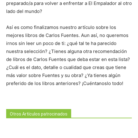
preparado/a para volver a enfrentar a El Empalador al otro
lado del mundo?
Así es como finalizamos nuestro artículo sobre los
mejores libros de Carlos Fuentes. Aun así, no queremos
irnos sin leer un poco de ti: ¿qué tal te ha parecido
nuestra selección? ¿Tienes alguna otra recomendación
de libros de Carlos Fuentes que deba estar en esta lista?
¿Cuál es el dato, detalle o cualidad que creas que tiene
más valor sobre Fuentes y su obra? ¿Ya tienes algún
preferido de los libros anteriores? ¡Cuéntanoslo todo!
Otros Artículos patrocinados