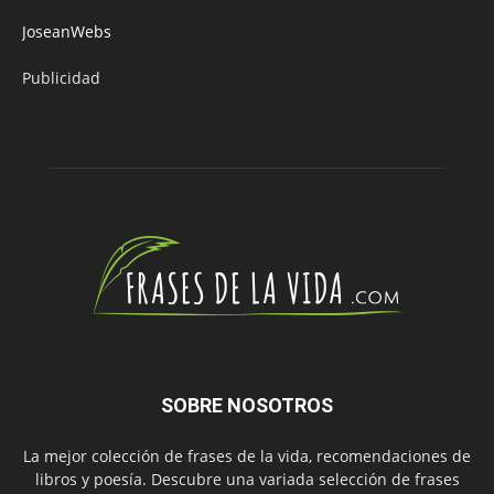
JoseanWebs
Publicidad
SOBRE NOSOTROS
La mejor colección de frases de la vida, recomendaciones de
libros y poesía. Descubre una variada selección de frases