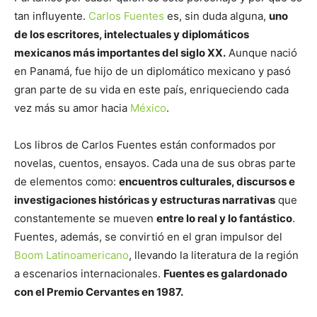
tan influyente.
Carlos Fuentes
es, sin duda alguna,
uno
de los escritores, intelectuales y diplomáticos
mexicanos más importantes del siglo XX.
Aunque nació
en Panamá, fue hijo de un diplomático mexicano y pasó
gran parte de su vida en este país, enriqueciendo cada
vez más su amor hacia
México
.
Los libros de Carlos Fuentes están conformados por
novelas, cuentos, ensayos. Cada una de sus obras parte
de elementos como:
encuentros culturales, discursos e
investigaciones históricas y estructuras narrativas
que
constantemente se mueven
entre lo real y lo fantástico
.
Fuentes, además, se convirtió en el gran impulsor del
Boom Latinoamericano
, llevando la literatura de la región
a escenarios internacionales.
Fuentes es galardonado
con el Premio Cervantes en 1987.