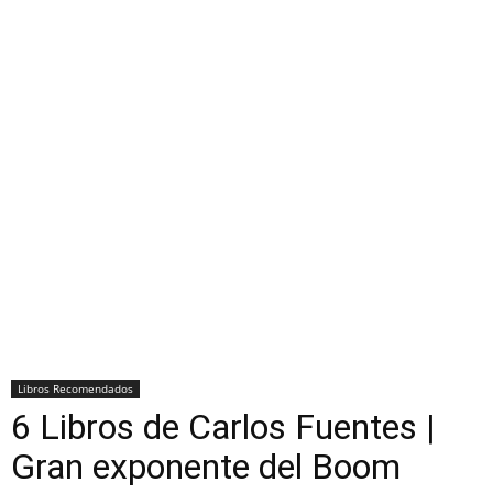
Libros Recomendados
6 Libros de Carlos Fuentes |
Gran exponente del Boom