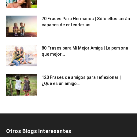
70 Frases Para Hermanos | Sólo ellos serán
capaces de entenderlas
80 Frases para Mi Mejor Amiga | La persona
que mejor...
120 Frases de amigos para reflexionar |
¿Qué es un amigo...
Otros Blogs Interesantes