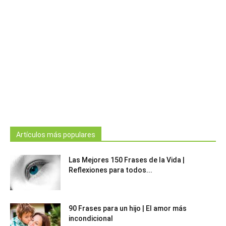
Artículos más populares
Las Mejores 150 Frases de la Vida |
Reflexiones para todos...
90 Frases para un hijo | El amor más
incondicional