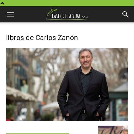
libros de Carlos Zanón