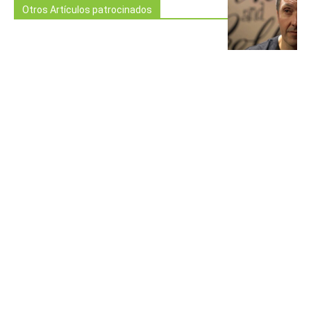
Otros Artículos patrocinados