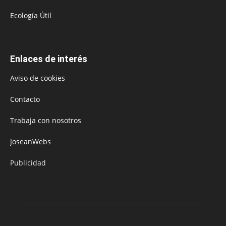
Ecología Útil
Enlaces de interés
Aviso de cookies
Contacto
Trabaja con nosotros
JoseanWebs
Publicidad