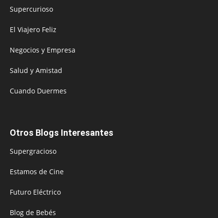
Supercurioso
El Viajero Feliz
Negocios y Empresa
Salud y Amistad
Cuando Duermes
Otros Blogs Interesantes
Supergracioso
Estamos de Cine
Futuro Eléctrico
Blog de Bebés