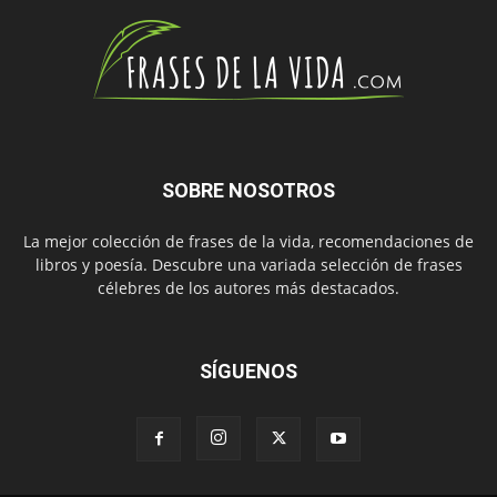
SOBRE NOSOTROS
La mejor colección de frases de la vida, recomendaciones de
libros y poesía. Descubre una variada selección de frases
célebres de los autores más destacados.
SÍGUENOS