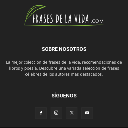
SOBRE NOSOTROS
La mejor colección de frases de la vida, recomendaciones de
libros y poesía. Descubre una variada selección de frases
célebres de los autores más destacados.
SÍGUENOS