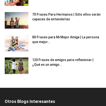
70 Frases Para Hermanos | Sólo ellos serán
capaces de entenderlas
80 Frases para Mi Mejor Amiga | La persona
que mejor...
120 Frases de amigos para reflexionar |
¿Qué es un amigo...
Otros Blogs Interesantes