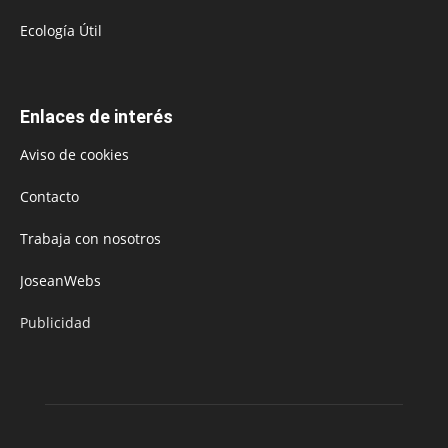
Ecología Útil
Enlaces de interés
Aviso de cookies
Contacto
Trabaja con nosotros
JoseanWebs
Publicidad