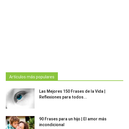
Artículos más populares
Las Mejores 150 Frases de la Vida |
Reflexiones para todos...
90 Frases para un hijo | El amor más
incondicional