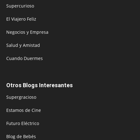
Supercurioso
El Viajero Feliz
Negocios y Empresa
Salud y Amistad
Cuando Duermes
Otros Blogs Interesantes
Supergracioso
Estamos de Cine
Futuro Eléctrico
Blog de Bebés