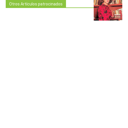
Otros Artículos patrocinados