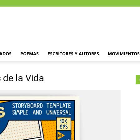
DADOS
POEMAS
ESCRITORES Y AUTORES
MOVIMIENTOS 
 de la Vida