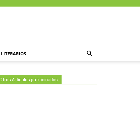
LITERARIOS
Otros Artículos patrocinados