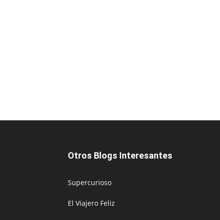
Otros Blogs Interesantes
Supercurioso
El Viajero Feliz