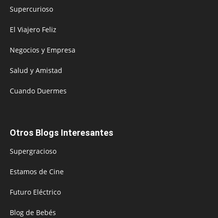
Supercurioso
El Viajero Feliz
Negocios y Empresa
Salud y Amistad
Cuando Duermes
Otros Blogs Interesantes
Supergracioso
Estamos de Cine
Futuro Eléctrico
Blog de Bebés