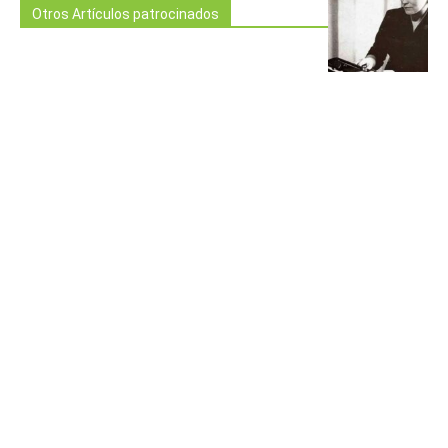
Otros Artículos patrocinados