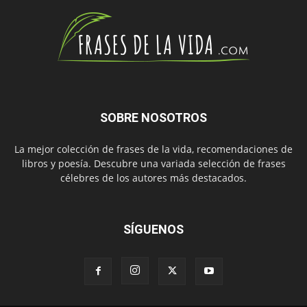
SOBRE NOSOTROS
La mejor colección de frases de la vida, recomendaciones de
libros y poesía. Descubre una variada selección de frases
célebres de los autores más destacados.
SÍGUENOS