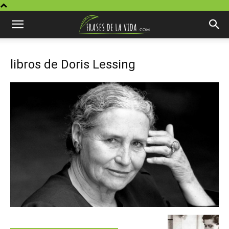
libros de Doris Lessing