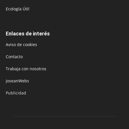
Ecología Útil
Enlaces de interés
Aviso de cookies
Contacto
Trabaja con nosotros
JoseanWebs
Publicidad