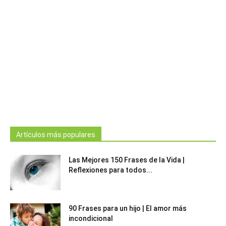
Artículos más populares
Las Mejores 150 Frases de la Vida |
Reflexiones para todos...
90 Frases para un hijo | El amor más
incondicional