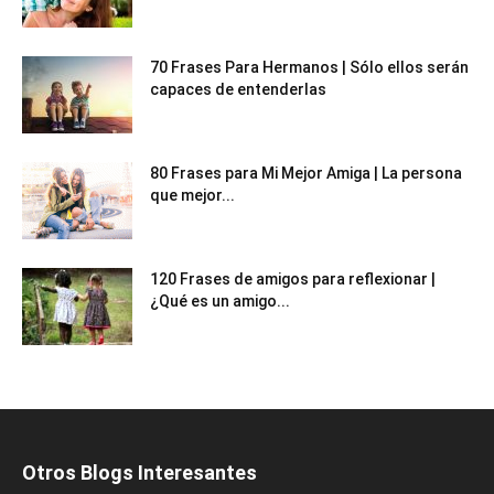
70 Frases Para Hermanos | Sólo ellos serán
capaces de entenderlas
80 Frases para Mi Mejor Amiga | La persona
que mejor...
120 Frases de amigos para reflexionar |
¿Qué es un amigo...
Otros Blogs Interesantes